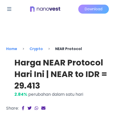
Download
Home
Crypto
NEAR Protocol
Harga NEAR Protocol
Hari Ini | NEAR to IDR =
29.413
2.84%
perubahan dalam satu hari
Share: