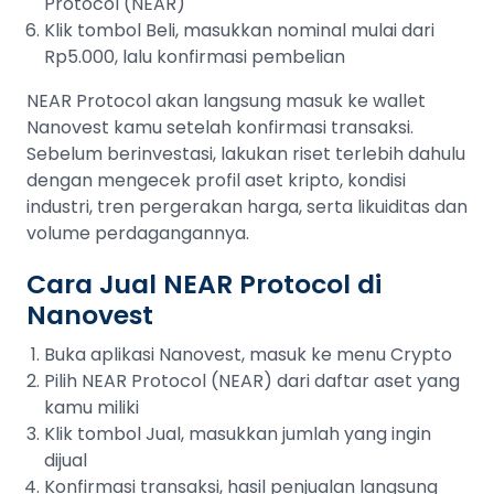
Protocol (NEAR)
Klik tombol Beli, masukkan nominal mulai dari
Rp5.000, lalu konfirmasi pembelian
NEAR Protocol akan langsung masuk ke wallet
Nanovest kamu setelah konfirmasi transaksi.
Sebelum berinvestasi, lakukan riset terlebih dahulu
dengan mengecek profil aset kripto, kondisi
industri, tren pergerakan harga, serta likuiditas dan
volume perdagangannya.
Cara Jual NEAR Protocol di
Nanovest
Buka aplikasi Nanovest, masuk ke menu Crypto
Pilih NEAR Protocol (NEAR) dari daftar aset yang
kamu miliki
Klik tombol Jual, masukkan jumlah yang ingin
dijual
Konfirmasi transaksi, hasil penjualan langsung