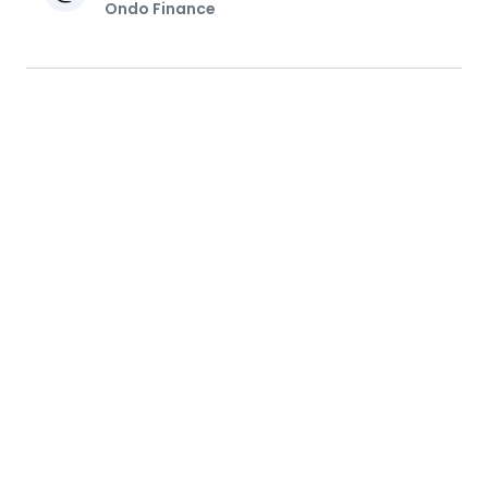
Ondo Finance