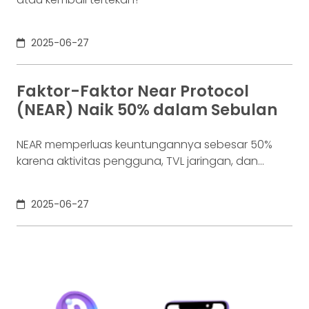
2025-06-27
Faktor-Faktor Near Protocol
(NEAR) Naik 50% dalam Sebulan
NEAR memperluas keuntungannya sebesar 50%
karena aktivitas pengguna, TVL jaringan, dan
peningkatan jaringan penting meningkatkan minat
terhadap blockchain.
2025-06-27