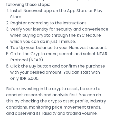
following these steps:
Install Nanovest app on the App Store or Play
Store.
Register according to the instructions.
Verify your identity for security and convenience
when buying crypto through the
KYC feature
which you can do in just 1 minute.
Top Up your balance to your Nanovest account.
Go to the Crypto menu, search and select
NEAR
Protocol (NEAR)
.
Click the Buy button and confirm the purchase
with your desired amount. You can start with
only IDR 5,000.
Before
investing in the crypto asset
, be sure to
conduct research and analysis first. You can do
this by checking the crypto asset profile, industry
conditions, monitoring
price movement trends
,
and observing its liquidity and trading volume.