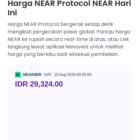
Harga NEAR Protocol NEAR Hari
Ini
Harga NEAR Protocol bergerak setiap detik
mengikuti pergerakan pasar global. Pantau harga
NEAR ke rupiah secara real-time di atas, atau cek
langsung lewat aplikasi Nanovest untuk melihat
harga yang berlaku saat eksekusi pembelian.
NEAR/IDR
DAY
10 Aug 2026 05:55:00
IDR 29,324.00