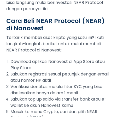
bisa langsung mulai berinvestasi NEAR Protocol
dengan percaya diri.
Cara Beli NEAR Protocol (NEAR)
di Nanovest
Tertarik membeli aset kripto yang satu ini? Ikuti
langkah-langkah berikut untuk mulai membeli
NEAR Protocol di Nanovest:
Download aplikasi Nanovest di App Store atau
Play Store
Lakukan registrasi sesuai petunjuk dengan email
atau nomor HP aktif
Verifikasi identitas melalui fitur KYC yang bisa
diselesaikan hanya dalam 1 menit
Lakukan top up saldo via transfer bank atau e-
wallet ke akun Nanovest kamu
Masuk ke menu Crypto, cari dan pilih NEAR