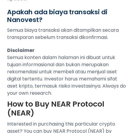
Apakah ada biaya transaksi di
Nanovest?
Semua biaya transaksi akan ditampilkan secara
transparan sebelum transaksi dikonfirmasi.
Disclaimer
Semua konten dalam halaman ini dibuat untuk
tujuan informasional dan bukan merupakan
rekomendasi untuk membeli atau menjual aset
digital tertentu. Investor harus memahami sifat
aset kripto, termasuk risiko investasinya. Always do
your own research.
How to Buy
NEAR Protocol
(NEAR)
Interested in purchasing this particular crypto
asset? You can buy
NEAR Protocol (NEAR)
by