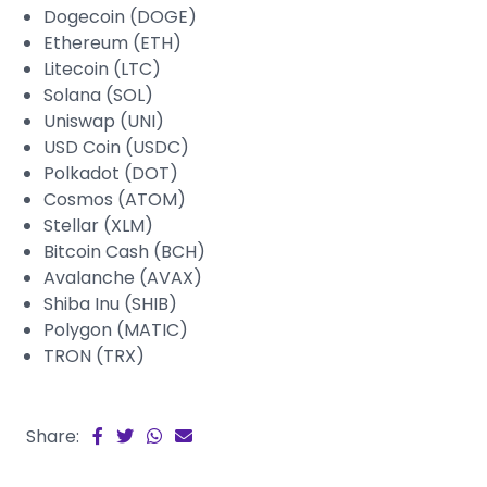
Dogecoin (DOGE)
Ethereum (ETH)
Litecoin (LTC)
Solana (SOL)
Uniswap (UNI)
USD Coin (USDC)
Polkadot (DOT)
Cosmos (ATOM)
Stellar (XLM)
Bitcoin Cash (BCH)
Avalanche (AVAX)
Shiba Inu (SHIB)
Polygon (MATIC)
TRON (TRX)
Share: