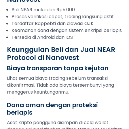
Beli NEAR mulai dari Rp5.000
Proses verifikasi cepat, trading langsung aktif
Terdaftar Bappebti dan diawasi OJK
Keamanan dana dengan sistem enkripsi berlapis
Tersedia di Android dan iOS
Keunggulan Beli dan Jual NEAR
Protocol di Nanovest
Biaya transparan tanpa kejutan
Lihat semua biaya trading sebelum transaksi
dikonfirmasi. Tidak ada biaya tersembunyi yang
menggerus keuntunganmu.
Dana aman dengan proteksi
berlapis
Aset kripto pengguna disimpan di cold wallet