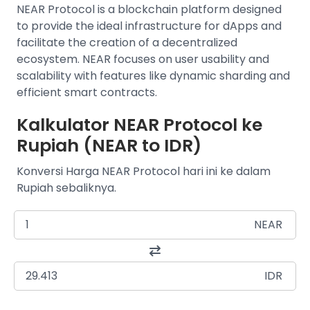
NEAR Protocol is a blockchain platform designed
to provide the ideal infrastructure for dApps and
facilitate the creation of a decentralized
ecosystem. NEAR focuses on user usability and
scalability with features like dynamic sharding and
efficient smart contracts.
Kalkulator NEAR Protocol ke
Rupiah (NEAR to IDR)
Konversi Harga NEAR Protocol hari ini ke dalam
Rupiah sebaliknya.
NEAR
IDR