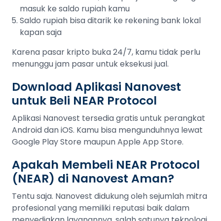
masuk ke saldo rupiah kamu
Saldo rupiah bisa ditarik ke rekening bank lokal
kapan saja
Karena pasar kripto buka 24/7, kamu tidak perlu
menunggu jam pasar untuk eksekusi jual.
Download Aplikasi Nanovest
untuk Beli NEAR Protocol
Aplikasi Nanovest tersedia gratis untuk perangkat
Android dan iOS. Kamu bisa mengunduhnya lewat
Google Play Store maupun Apple App Store.
Apakah Membeli NEAR Protocol
(NEAR) di Nanovest Aman?
Tentu saja. Nanovest didukung oleh sejumlah mitra
profesional yang memiliki reputasi baik dalam
menyediakan layanannya, salah satunya teknologi