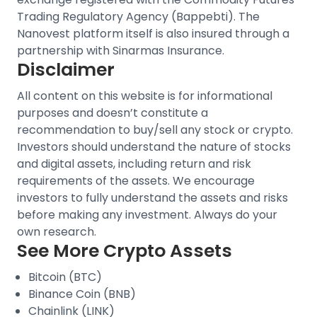
Trading Regulatory Agency (Bappebti). The
Nanovest platform itself is also insured through a
partnership with Sinarmas Insurance.
Disclaimer
All content on this website is for informational
purposes and doesn’t constitute a
recommendation to buy/sell any stock or crypto.
Investors should understand the nature of stocks
and digital assets, including return and risk
requirements of the assets. We encourage
investors to fully understand the assets and risks
before making any investment. Always do your
own research.
See More Crypto Assets
Bitcoin (BTC)
Binance Coin (BNB)
Chainlink (LINK)