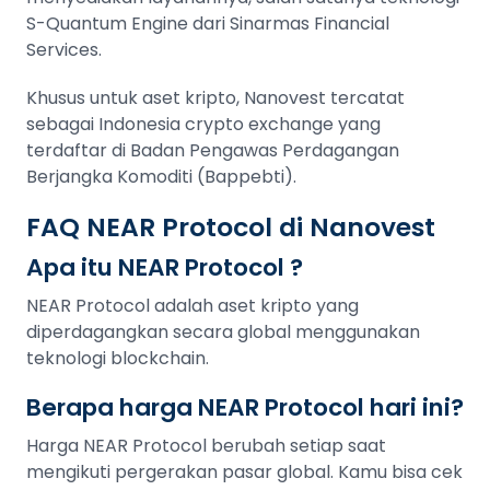
S-Quantum Engine dari Sinarmas Financial
Services.
Khusus untuk aset kripto, Nanovest tercatat
sebagai Indonesia crypto exchange yang
terdaftar di Badan Pengawas Perdagangan
Berjangka Komoditi (Bappebti).
FAQ NEAR Protocol di Nanovest
Apa itu NEAR Protocol ?
NEAR Protocol adalah aset kripto yang
diperdagangkan secara global menggunakan
teknologi blockchain.
Berapa harga NEAR Protocol hari ini?
Harga NEAR Protocol berubah setiap saat
mengikuti pergerakan pasar global. Kamu bisa cek