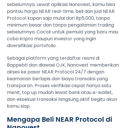
sebelumnya. Lewat aplikasi Nanovest, kamu bisa
pantau harga NEAR real-time, beli dan jual NEAR
Protocol kapan saja mulai dari Rp5.000, tanpa
minimum besar dan tanpa pengalaman trading
sebelumnya. Cocok untuk pemula yang baru mau
coba kripto maupun investor yang ingin
diversifikasi portofolio.
Sebagai platform yang terdaftar resmi di
Bappebti dan diawasi OJK, Nanovest memberikan
akses ke pasar NEAR Protocol 24/7 dengan
keamanan berlapis dan biaya transaksi yang
transparan. Proses verifikasi cepat hanya satu
menit, top up mudah lewat bank atau e-wallet,
dan eksekusi transaksi langsung aktif begitu akun
kamu siap.
Mengapa Beli NEAR Protocol di
Nanovest