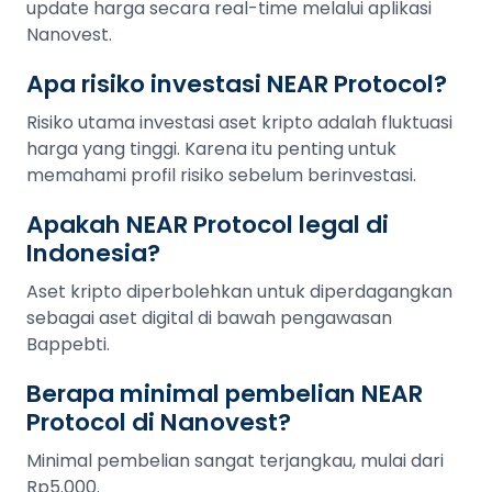
update harga secara real-time melalui aplikasi
Nanovest.
Apa risiko investasi NEAR Protocol?
Risiko utama investasi aset kripto adalah fluktuasi
harga yang tinggi. Karena itu penting untuk
memahami profil risiko sebelum berinvestasi.
Apakah NEAR Protocol legal di
Indonesia?
Aset kripto diperbolehkan untuk diperdagangkan
sebagai aset digital di bawah pengawasan
Bappebti.
Berapa minimal pembelian NEAR
Protocol di Nanovest?
Minimal pembelian sangat terjangkau, mulai dari
Rp5.000.