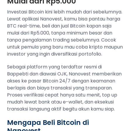
Mulai dari Rp5.000
Investasi Bitcoin kini lebih mudah dari sebelumnya.
Lewat aplikasi Nanovest, kamu bisa pantau harga
BTC real-time, beli dan jual Bitcoin kapan saja
mulai dari Rp5.000, tanpa minimum besar dan
tanpa pengalaman trading sebelumnya. Cocok
untuk pemula yang baru mau coba kripto maupun
investor yang ingin diversifikasi portofolio.
Sebagai platform yang terdaftar resmi di
Bappebti dan diawasi OJK, Nanovest memberikan
akses ke pasar Bitcoin 24/7 dengan keamanan
berlapis dan biaya transaksi yang transparan.
Proses verifikasi cepat hanya satu menit, top up
mudah lewat bank atau e-wallet, dan eksekusi
transaksi langsung aktif begitu akun kamu siap.
Mengapa Beli Bitcoin di
Nanovest