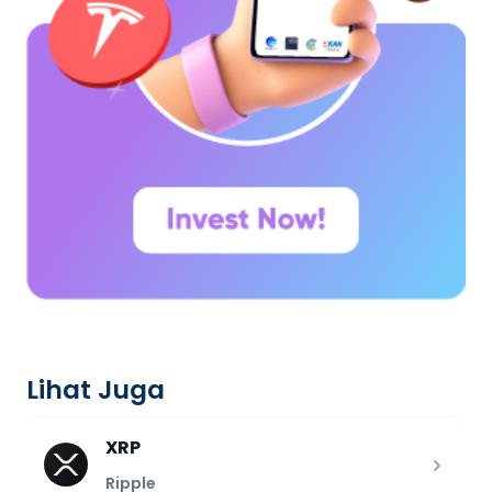
Lihat Juga
XRP
Ripple