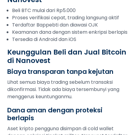
Beli BTC mulai dari Rp5.000
Proses verifikasi cepat, trading langsung aktif
Terdaftar Bappebti dan diawasi OJK
Keamanan dana dengan sistem enkripsi berlapis
Tersedia di Android dan iOS
Keunggulan Beli dan Jual Bitcoin
di Nanovest
Biaya transparan tanpa kejutan
Lihat semua biaya trading sebelum transaksi
dikonfirmasi. Tidak ada biaya tersembunyi yang
menggerus keuntunganmu.
Dana aman dengan proteksi
berlapis
Aset kripto pengguna disimpan di cold wallet