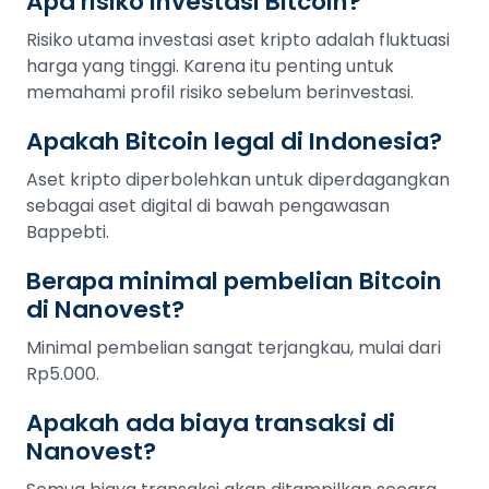
Apa risiko investasi Bitcoin?
Risiko utama investasi aset kripto adalah fluktuasi
harga yang tinggi. Karena itu penting untuk
memahami profil risiko sebelum berinvestasi.
Apakah Bitcoin legal di Indonesia?
Aset kripto diperbolehkan untuk diperdagangkan
sebagai aset digital di bawah pengawasan
Bappebti.
Berapa minimal pembelian Bitcoin
di Nanovest?
Minimal pembelian sangat terjangkau, mulai dari
Rp5.000.
Apakah ada biaya transaksi di
Nanovest?