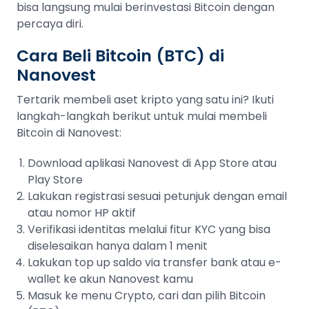
bisa langsung mulai berinvestasi Bitcoin dengan
percaya diri.
Cara Beli Bitcoin (BTC) di
Nanovest
Tertarik membeli aset kripto yang satu ini? Ikuti
langkah-langkah berikut untuk mulai membeli
Bitcoin di Nanovest:
Download aplikasi Nanovest di App Store atau
Play Store
Lakukan registrasi sesuai petunjuk dengan email
atau nomor HP aktif
Verifikasi identitas melalui fitur KYC yang bisa
diselesaikan hanya dalam 1 menit
Lakukan top up saldo via transfer bank atau e-
wallet ke akun Nanovest kamu
Masuk ke menu Crypto, cari dan pilih Bitcoin