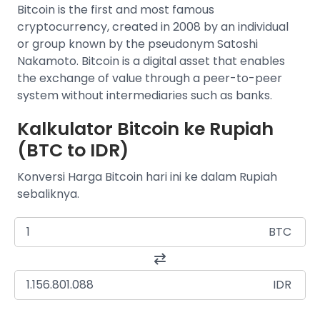
Bitcoin is the first and most famous
cryptocurrency, created in 2008 by an individual
or group known by the pseudonym Satoshi
Nakamoto. Bitcoin is a digital asset that enables
the exchange of value through a peer-to-peer
system without intermediaries such as banks.
Kalkulator Bitcoin ke Rupiah
(BTC to IDR)
Konversi Harga Bitcoin hari ini ke dalam Rupiah
sebaliknya.
BTC
IDR