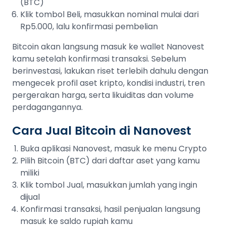
(BTC)
Klik tombol Beli, masukkan nominal mulai dari
Rp5.000, lalu konfirmasi pembelian
Bitcoin akan langsung masuk ke wallet Nanovest
kamu setelah konfirmasi transaksi. Sebelum
berinvestasi, lakukan riset terlebih dahulu dengan
mengecek profil aset kripto, kondisi industri, tren
pergerakan harga, serta likuiditas dan volume
perdagangannya.
Cara Jual Bitcoin di Nanovest
Buka aplikasi Nanovest, masuk ke menu Crypto
Pilih Bitcoin (BTC) dari daftar aset yang kamu
miliki
Klik tombol Jual, masukkan jumlah yang ingin
dijual
Konfirmasi transaksi, hasil penjualan langsung
masuk ke saldo rupiah kamu