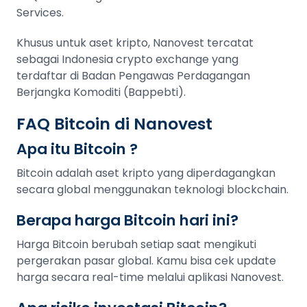
Services.
Khusus untuk aset kripto, Nanovest tercatat
sebagai Indonesia crypto exchange yang
terdaftar di Badan Pengawas Perdagangan
Berjangka Komoditi (Bappebti).
FAQ Bitcoin di Nanovest
Apa itu Bitcoin ?
Bitcoin adalah aset kripto yang diperdagangkan
secara global menggunakan teknologi blockchain.
Berapa harga Bitcoin hari ini?
Harga Bitcoin berubah setiap saat mengikuti
pergerakan pasar global. Kamu bisa cek update
harga secara real-time melalui aplikasi Nanovest.