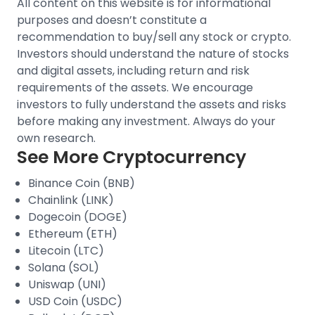
All content on this website is for informational
purposes and doesn’t constitute a
recommendation to buy/sell any stock or crypto.
Investors should understand the nature of stocks
and digital assets, including return and risk
requirements of the assets. We encourage
investors to fully understand the assets and risks
before making any investment. Always do your
own research.
See More Cryptocurrency
Binance Coin (BNB)
Chainlink (LINK)
Dogecoin (DOGE)
Ethereum (ETH)
Litecoin (LTC)
Solana (SOL)
Uniswap (UNI)
USD Coin (USDC)