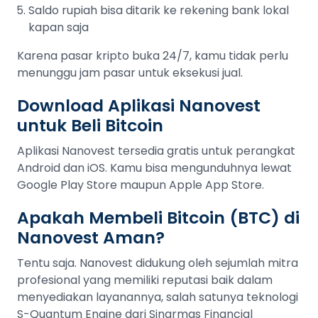
Saldo rupiah bisa ditarik ke rekening bank lokal
kapan saja
Karena pasar kripto buka 24/7, kamu tidak perlu
menunggu jam pasar untuk eksekusi jual.
Download Aplikasi Nanovest
untuk Beli Bitcoin
Aplikasi Nanovest tersedia gratis untuk perangkat
Android dan iOS. Kamu bisa mengunduhnya lewat
Google Play Store maupun Apple App Store.
Apakah Membeli Bitcoin (BTC) di
Nanovest Aman?
Tentu saja. Nanovest didukung oleh sejumlah mitra
profesional yang memiliki reputasi baik dalam
menyediakan layanannya, salah satunya teknologi
S-Quantum Engine dari Sinarmas Financial