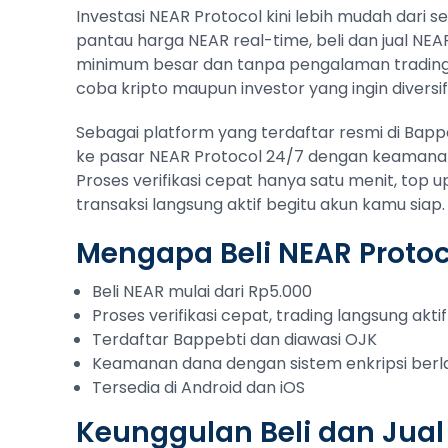
Investasi NEAR Protocol kini lebih mudah dari 
pantau harga NEAR real-time, beli dan jual NEA
minimum besar dan tanpa pengalaman trading
coba kripto maupun investor yang ingin diversifi
Sebagai platform yang terdaftar resmi di Bap
ke pasar NEAR Protocol 24/7 dengan keamanan 
Proses verifikasi cepat hanya satu menit, top 
transaksi langsung aktif begitu akun kamu siap.
Mengapa Beli NEAR Protoc
Beli NEAR mulai dari Rp5.000
Proses verifikasi cepat, trading langsung aktif
Terdaftar Bappebti dan diawasi OJK
Keamanan dana dengan sistem enkripsi berl
Tersedia di Android dan iOS
Keunggulan Beli dan Jual