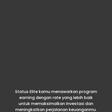
Status Elite kamu menawarkan program
earning dengan rate yang lebih baik
untuk memaksimalkan investasi dan
meningkatkan perjalanan keuanganmu.