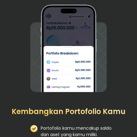
Kembangkan Portofolio Kamu
Portofolio kamu mencakup saldo
dan aset yang kamu miliki.