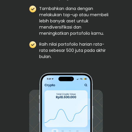
Tambahkan dana dengan
melakukan top-up atau membeli
lebih banyak aset untuk
mendiversifikasi dan
meningkatkan portofolio kamu.
Raih nilai portofolio harian rata-
rata sebesar 500 juta pada akhir
bulan.