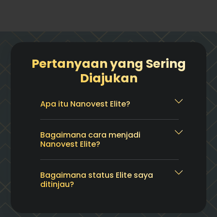
Pertanyaan yang Sering
Diajukan
Apa itu Nanovest Elite?
Bagaimana cara menjadi
Nanovest Elite?
Bagaimana status Elite saya
ditinjau?