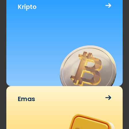
Kripto
Emas