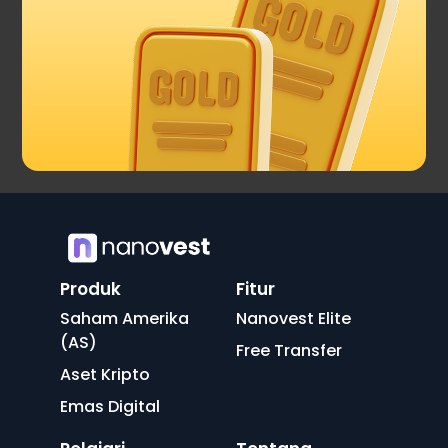
Produk
Fitur
Saham Amerika
Nanovest Elite
(AS)
Free Transfer
Aset Kripto
Emas Digital