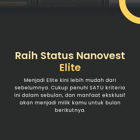
Raih Status Nanovest
Elite
Menjadi Elite kini lebih mudah dari
sebelumnya. Cukup penuhi SATU kriteria
ini dalam sebulan, dan manfaat eksklusif
akan menjadi milik kamu untuk bulan
berikutnya.