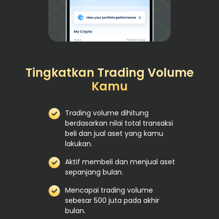
Tingkatkan Trading Volume
Kamu
Trading volume dihitung
berdasarkan nilai total transaksi
beli dan jual aset yang kamu
lakukan.
Aktif membeli dan menjual aset
sepanjang bulan.
Mencapai trading volume
sebesar 500 juta pada akhir
bulan.