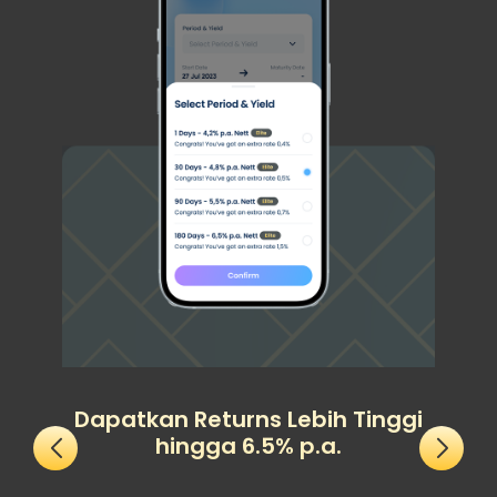
Dapatkan Returns Lebih Tinggi
hingga 6.5% p.a.