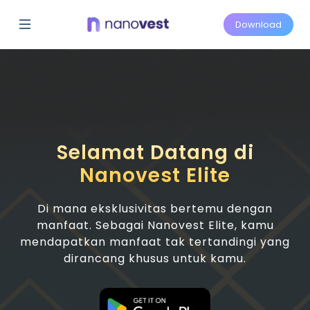
Download
Selamat Datang di
Nanovest Elite
Di mana eksklusivitas bertemu dengan
manfaat. Sebagai Nanovest Elite, kamu
mendapatkan manfaat tak tertandingi yang
dirancang khusus untuk kamu.