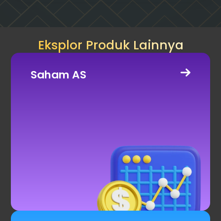
Eksplor Produk Lainnya
Saham AS