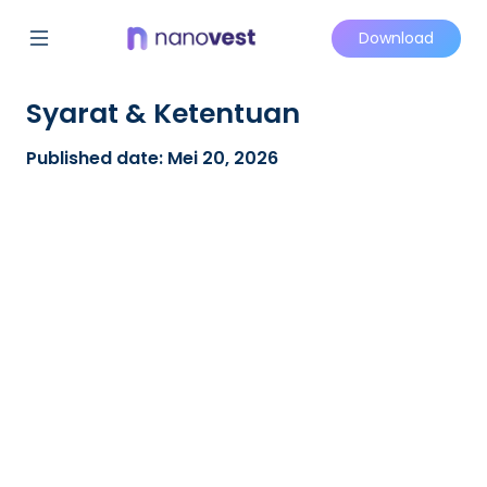
Download
Syarat & Ketentuan
Published date: Mei 20, 2026