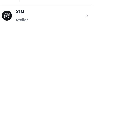
XLM
Stellar