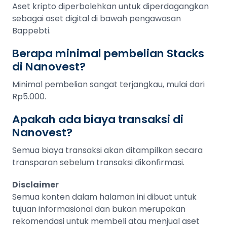
Aset kripto diperbolehkan untuk diperdagangkan
sebagai aset digital di bawah pengawasan
Bappebti.
Berapa minimal pembelian Stacks
di Nanovest?
Minimal pembelian sangat terjangkau, mulai dari
Rp5.000.
Apakah ada biaya transaksi di
Nanovest?
Semua biaya transaksi akan ditampilkan secara
transparan sebelum transaksi dikonfirmasi.
Disclaimer
Semua konten dalam halaman ini dibuat untuk
tujuan informasional dan bukan merupakan
rekomendasi untuk membeli atau menjual aset