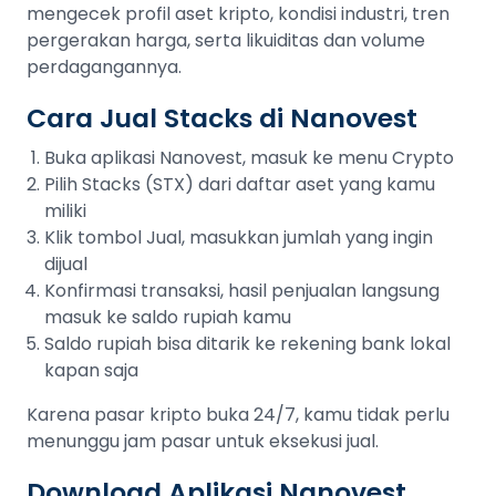
mengecek profil aset kripto, kondisi industri, tren
pergerakan harga, serta likuiditas dan volume
perdagangannya.
Cara Jual Stacks di Nanovest
Buka aplikasi Nanovest, masuk ke menu Crypto
Pilih Stacks (STX) dari daftar aset yang kamu
miliki
Klik tombol Jual, masukkan jumlah yang ingin
dijual
Konfirmasi transaksi, hasil penjualan langsung
masuk ke saldo rupiah kamu
Saldo rupiah bisa ditarik ke rekening bank lokal
kapan saja
Karena pasar kripto buka 24/7, kamu tidak perlu
menunggu jam pasar untuk eksekusi jual.
Download Aplikasi Nanovest