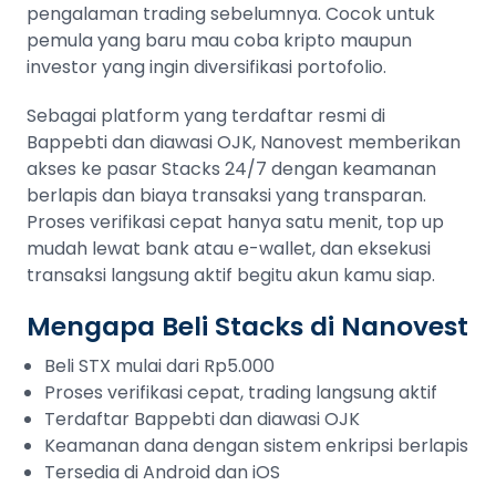
pengalaman trading sebelumnya. Cocok untuk
pemula yang baru mau coba kripto maupun
investor yang ingin diversifikasi portofolio.
Sebagai platform yang terdaftar resmi di
Bappebti dan diawasi OJK, Nanovest memberikan
akses ke pasar Stacks 24/7 dengan keamanan
berlapis dan biaya transaksi yang transparan.
Proses verifikasi cepat hanya satu menit, top up
mudah lewat bank atau e-wallet, dan eksekusi
transaksi langsung aktif begitu akun kamu siap.
Mengapa Beli Stacks di Nanovest
Beli STX mulai dari Rp5.000
Proses verifikasi cepat, trading langsung aktif
Terdaftar Bappebti dan diawasi OJK
Keamanan dana dengan sistem enkripsi berlapis
Tersedia di Android dan iOS