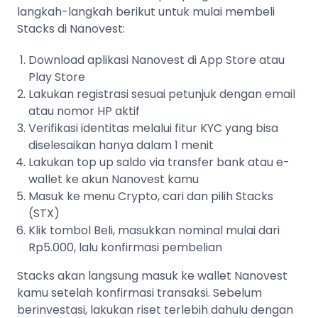
langkah-langkah berikut untuk mulai membeli
Stacks di Nanovest:
Download aplikasi Nanovest di App Store atau
Play Store
Lakukan registrasi sesuai petunjuk dengan email
atau nomor HP aktif
Verifikasi identitas melalui fitur KYC yang bisa
diselesaikan hanya dalam 1 menit
Lakukan top up saldo via transfer bank atau e-
wallet ke akun Nanovest kamu
Masuk ke menu Crypto, cari dan pilih Stacks
(STX)
Klik tombol Beli, masukkan nominal mulai dari
Rp5.000, lalu konfirmasi pembelian
Stacks akan langsung masuk ke wallet Nanovest
kamu setelah konfirmasi transaksi. Sebelum
berinvestasi, lakukan riset terlebih dahulu dengan