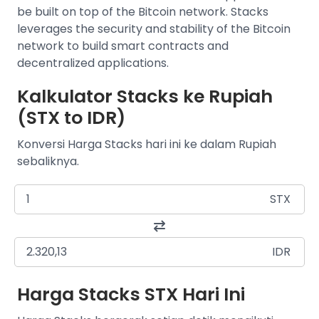
be built on top of the Bitcoin network. Stacks
leverages the security and stability of the Bitcoin
network to build smart contracts and
decentralized applications.
Kalkulator Stacks ke Rupiah
(STX to IDR)
Konversi Harga Stacks hari ini ke dalam Rupiah
sebaliknya.
STX
IDR
Harga Stacks STX Hari Ini