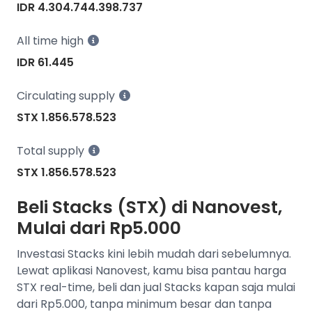
IDR 4.304.744.398.737
All time high
IDR 61.445
Circulating supply
STX 1.856.578.523
Total supply
STX 1.856.578.523
Beli Stacks (STX) di Nanovest,
Mulai dari Rp5.000
Investasi Stacks kini lebih mudah dari sebelumnya.
Lewat aplikasi Nanovest, kamu bisa pantau harga
STX real-time, beli dan jual Stacks kapan saja mulai
dari Rp5.000, tanpa minimum besar dan tanpa