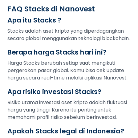
FAQ Stacks di Nanovest
Apa itu Stacks ?
Stacks adalah aset kripto yang diperdagangkan
secara global menggunakan teknologi blockchain.
Berapa harga Stacks hari ini?
Harga Stacks berubah setiap saat mengikuti
pergerakan pasar global. Kamu bisa cek update
harga secara real-time melalui aplikasi Nanovest.
Apa risiko investasi Stacks?
Risiko utama investasi aset kripto adalah fluktuasi
harga yang tinggi. Karena itu penting untuk
memahami profil risiko sebelum berinvestasi.
Apakah Stacks legal di Indonesia?