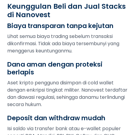
Keunggulan Beli dan Jual Stacks
di Nanovest
Biaya transparan tanpa kejutan
Lihat semua biaya trading sebelum transaksi
dikonfirmasi. Tidak ada biaya tersembunyi yang
menggerus keuntunganmu.
Dana aman dengan proteksi
berlapis
Aset kripto pengguna disimpan di cold wallet
dengan enkripsi tingkat militer. Nanovest terdaftar
dan diawasi regulasi, sehingga danamu terlindungi
secara hukum.
Deposit dan withdraw mudah
Isi saldo via transfer bank atau e-wallet populer