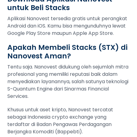
untuk Beli Stacks
Aplikasi Nanovest tersedia gratis untuk perangkat
Android dan iOS. Kamu bisa mengunduhnya lewat
Google Play Store maupun Apple App Store.
Apakah Membeli Stacks (STX) di
Nanovest Aman?
Tentu saja. Nanovest didukung oleh sejumlah mitra
profesional yang memiliki reputasi baik dalam
menyediakan layanannya, salah satunya teknologi
S-Quantum Engine dari Sinarmas Financial
Services.
Khusus untuk aset kripto, Nanovest tercatat
sebagai Indonesia crypto exchange yang
terdaftar di Badan Pengawas Perdagangan
Berjangka Komoditi (Bappebti).