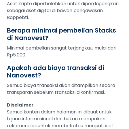
Aset kripto diperbolehkan untuk diperdagangkan
sebagai aset digital di bawah pengawasan
Bappebti.
Berapa minimal pembelian Stacks
di Nanovest?
Minimal pembelian sangat terjangkau, mulai dari
Rp5.000.
Apakah ada biaya transaksi di
Nanovest?
Semua biaya transaksi akan ditampilkan secara
transparan sebelum transaksi dikonfirmasi.
Disclaimer
Semua konten dalam halaman ini dibuat untuk
tujuan informasional dan bukan merupakan
rekomendasi untuk membeli atau menjual aset