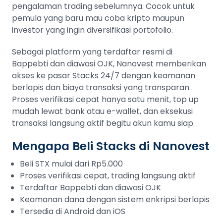
pengalaman trading sebelumnya. Cocok untuk
pemula yang baru mau coba kripto maupun
investor yang ingin diversifikasi portofolio.
Sebagai platform yang terdaftar resmi di
Bappebti dan diawasi OJK, Nanovest memberikan
akses ke pasar Stacks 24/7 dengan keamanan
berlapis dan biaya transaksi yang transparan.
Proses verifikasi cepat hanya satu menit, top up
mudah lewat bank atau e-wallet, dan eksekusi
transaksi langsung aktif begitu akun kamu siap.
Mengapa Beli Stacks di Nanovest
Beli STX mulai dari Rp5.000
Proses verifikasi cepat, trading langsung aktif
Terdaftar Bappebti dan diawasi OJK
Keamanan dana dengan sistem enkripsi berlapis
Tersedia di Android dan iOS