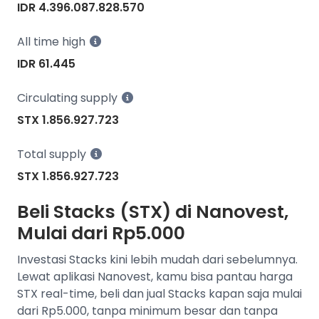
IDR 4.396.087.828.570
All time high
IDR 61.445
Circulating supply
STX 1.856.927.723
Total supply
STX 1.856.927.723
Beli Stacks (STX) di Nanovest,
Mulai dari Rp5.000
Investasi Stacks kini lebih mudah dari sebelumnya.
Lewat aplikasi Nanovest, kamu bisa pantau harga
STX real-time, beli dan jual Stacks kapan saja mulai
dari Rp5.000, tanpa minimum besar dan tanpa