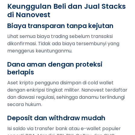
Keunggulan Beli dan Jual Stacks
di Nanovest
Biaya transparan tanpa kejutan
Lihat semua biaya trading sebelum transaksi
dikonfirmasi. Tidak ada biaya tersembunyi yang
menggerus keuntunganmu.
Dana aman dengan proteksi
berlapis
Aset kripto pengguna disimpan di cold wallet
dengan enkripsi tingkat militer. Nanovest terdaftar
dan diawasi regulasi, sehingga danamu terlindungi
secara hukum.
Deposit dan withdraw mudah
Isi saldo via transfer bank atau e-wallet populer