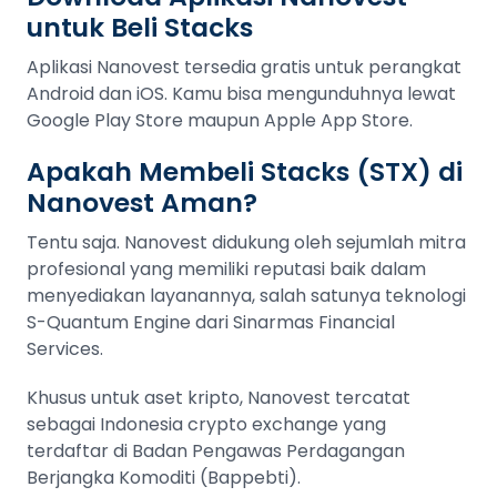
untuk Beli Stacks
Aplikasi Nanovest tersedia gratis untuk perangkat
Android dan iOS. Kamu bisa mengunduhnya lewat
Google Play Store maupun Apple App Store.
Apakah Membeli Stacks (STX) di
Nanovest Aman?
Tentu saja. Nanovest didukung oleh sejumlah mitra
profesional yang memiliki reputasi baik dalam
menyediakan layanannya, salah satunya teknologi
S-Quantum Engine dari Sinarmas Financial
Services.
Khusus untuk aset kripto, Nanovest tercatat
sebagai Indonesia crypto exchange yang
terdaftar di Badan Pengawas Perdagangan
Berjangka Komoditi (Bappebti).