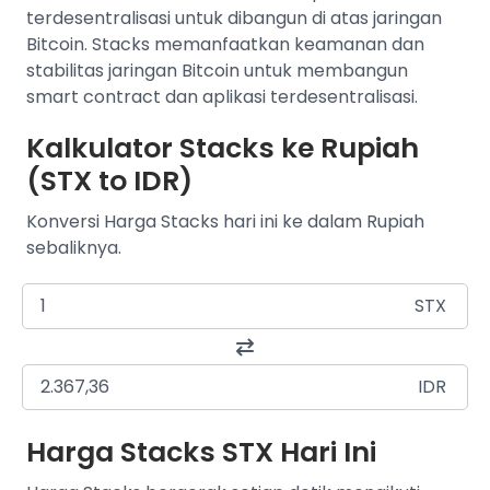
terdesentralisasi untuk dibangun di atas jaringan
Bitcoin. Stacks memanfaatkan keamanan dan
stabilitas jaringan Bitcoin untuk membangun
smart contract dan aplikasi terdesentralisasi.
Kalkulator Stacks ke Rupiah
(STX to IDR)
Konversi Harga Stacks hari ini ke dalam Rupiah
sebaliknya.
STX
IDR
Harga Stacks STX Hari Ini