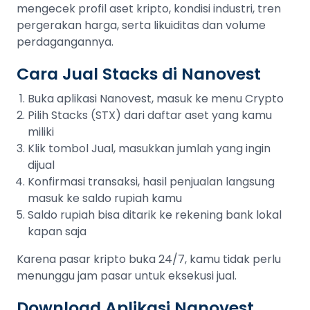
mengecek profil aset kripto, kondisi industri, tren
pergerakan harga, serta likuiditas dan volume
perdagangannya.
Cara Jual Stacks di Nanovest
Buka aplikasi Nanovest, masuk ke menu Crypto
Pilih Stacks (STX) dari daftar aset yang kamu
miliki
Klik tombol Jual, masukkan jumlah yang ingin
dijual
Konfirmasi transaksi, hasil penjualan langsung
masuk ke saldo rupiah kamu
Saldo rupiah bisa ditarik ke rekening bank lokal
kapan saja
Karena pasar kripto buka 24/7, kamu tidak perlu
menunggu jam pasar untuk eksekusi jual.
Download Aplikasi Nanovest