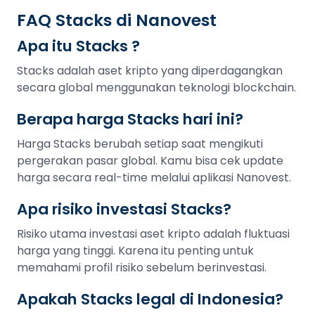
FAQ Stacks di Nanovest
Apa itu Stacks ?
Stacks adalah aset kripto yang diperdagangkan
secara global menggunakan teknologi blockchain.
Berapa harga Stacks hari ini?
Harga Stacks berubah setiap saat mengikuti
pergerakan pasar global. Kamu bisa cek update
harga secara real-time melalui aplikasi Nanovest.
Apa risiko investasi Stacks?
Risiko utama investasi aset kripto adalah fluktuasi
harga yang tinggi. Karena itu penting untuk
memahami profil risiko sebelum berinvestasi.
Apakah Stacks legal di Indonesia?