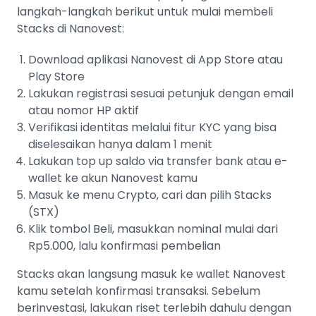
langkah-langkah berikut untuk mulai membeli
Stacks di Nanovest:
Download aplikasi Nanovest di App Store atau
Play Store
Lakukan registrasi sesuai petunjuk dengan email
atau nomor HP aktif
Verifikasi identitas melalui fitur KYC yang bisa
diselesaikan hanya dalam 1 menit
Lakukan top up saldo via transfer bank atau e-
wallet ke akun Nanovest kamu
Masuk ke menu Crypto, cari dan pilih Stacks
(STX)
Klik tombol Beli, masukkan nominal mulai dari
Rp5.000, lalu konfirmasi pembelian
Stacks akan langsung masuk ke wallet Nanovest
kamu setelah konfirmasi transaksi. Sebelum
berinvestasi, lakukan riset terlebih dahulu dengan