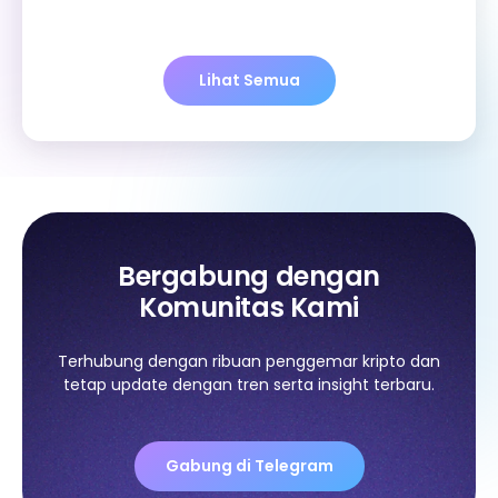
Lihat Semua
Bergabung dengan
Komunitas Kami
Terhubung dengan ribuan penggemar kripto dan
tetap update dengan tren serta insight terbaru.
Gabung di Telegram