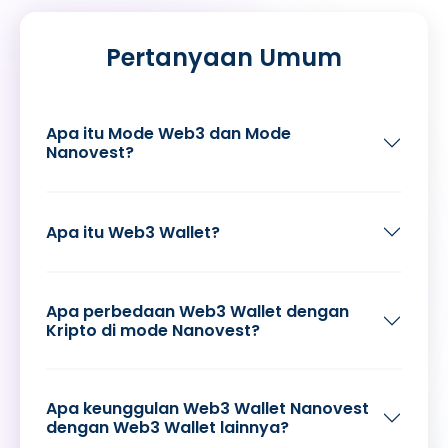
Pertanyaan Umum
Apa itu Mode Web3 dan Mode
Nanovest?
Apa itu Web3 Wallet?
Apa perbedaan Web3 Wallet dengan
Kripto di mode Nanovest?
Apa keunggulan Web3 Wallet Nanovest
dengan Web3 Wallet lainnya?