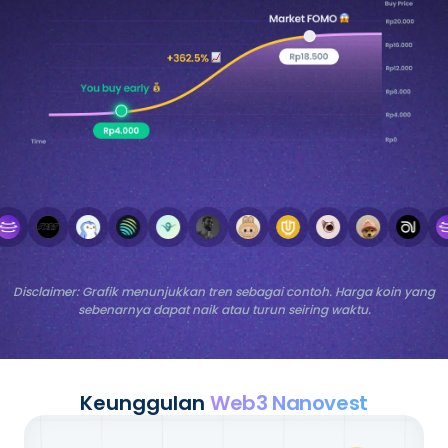
Disclaimer: Grafik menunjukkan tren sebagai contoh. Harga koin yang
sebenarnya dapat naik atau turun seiring waktu.
Keunggulan
Web3 Nanovest