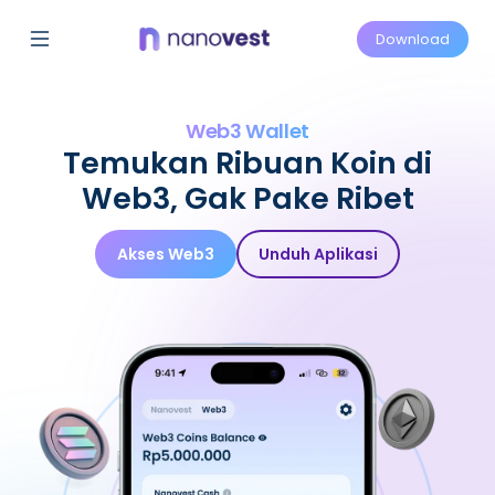
Download
Web3 Wallet
Temukan Ribuan
Koin di
Web3,
Gak Pake Ribet
Akses Web3
Unduh Aplikasi