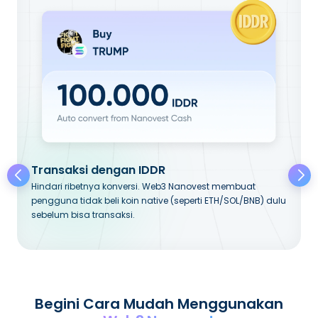
Transaksi dengan IDDR
Hindari ribetnya konversi. Web3 Nanovest membuat
pengguna tidak beli koin native (seperti ETH/SOL/BNB) dulu
sebelum bisa transaksi.
Begini Cara Mudah Menggunakan