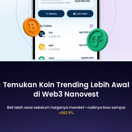
Temukan Koin Trending Lebih Awal
di Web3 Nanovest
Beli lebih awal sebelum harganya meroket—naiknya bisa sampai
+362.5%