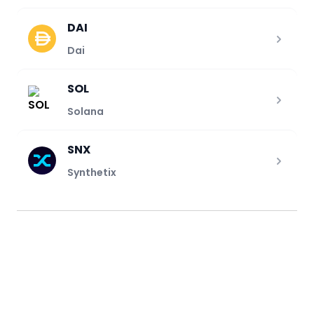
DAI
Dai
SOL
Solana
SNX
Synthetix