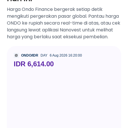
Harga Ondo Finance bergerak setiap detik
mengikuti pergerakan pasar global. Pantau harga
ONDO ke rupiah secara real-time di atas, atau cek
langsung lewat aplikasi Nanovest untuk melihat
harga yang berlaku saat eksekusi pembelian.
ONDO/IDR
DAY
6 Aug 2026 16:20:00
IDR 6,614.00