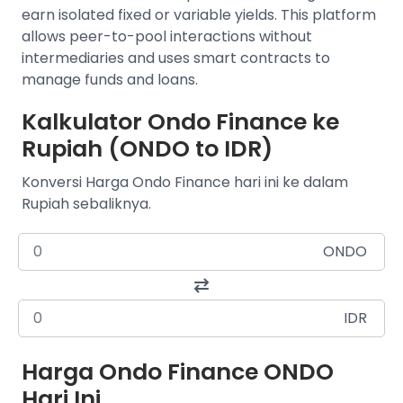
earn isolated fixed or variable yields. This platform
allows peer-to-pool interactions without
intermediaries and uses smart contracts to
manage funds and loans.
Kalkulator Ondo Finance ke
Rupiah (ONDO to IDR)
Konversi Harga Ondo Finance hari ini ke dalam
Rupiah sebaliknya.
ONDO
IDR
Harga Ondo Finance ONDO
Hari Ini