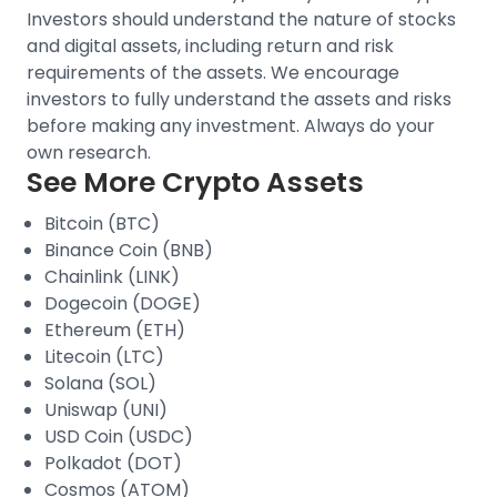
Investors should understand the nature of stocks
and digital assets, including return and risk
requirements of the assets. We encourage
investors to fully understand the assets and risks
before making any investment. Always do your
own research.
See More Crypto Assets
Bitcoin (BTC)
Binance Coin (BNB)
Chainlink (LINK)
Dogecoin (DOGE)
Ethereum (ETH)
Litecoin (LTC)
Solana (SOL)
Uniswap (UNI)
USD Coin (USDC)
Polkadot (DOT)
Cosmos (ATOM)