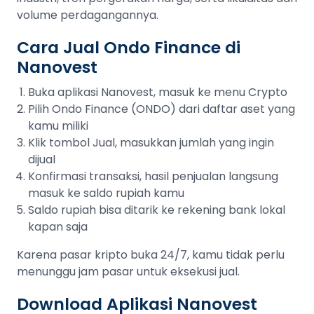
volume perdagangannya.
Cara Jual Ondo Finance di
Nanovest
Buka aplikasi Nanovest, masuk ke menu Crypto
Pilih Ondo Finance (ONDO) dari daftar aset yang
kamu miliki
Klik tombol Jual, masukkan jumlah yang ingin
dijual
Konfirmasi transaksi, hasil penjualan langsung
masuk ke saldo rupiah kamu
Saldo rupiah bisa ditarik ke rekening bank lokal
kapan saja
Karena pasar kripto buka 24/7, kamu tidak perlu
menunggu jam pasar untuk eksekusi jual.
Download Aplikasi Nanovest