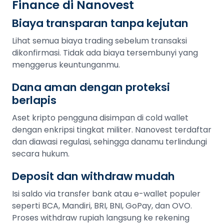
Finance di Nanovest
Biaya transparan tanpa kejutan
Lihat semua biaya trading sebelum transaksi
dikonfirmasi. Tidak ada biaya tersembunyi yang
menggerus keuntunganmu.
Dana aman dengan proteksi
berlapis
Aset kripto pengguna disimpan di cold wallet
dengan enkripsi tingkat militer. Nanovest terdaftar
dan diawasi regulasi, sehingga danamu terlindungi
secara hukum.
Deposit dan withdraw mudah
Isi saldo via transfer bank atau e-wallet populer
seperti BCA, Mandiri, BRI, BNI, GoPay, dan OVO.
Proses withdraw rupiah langsung ke rekening