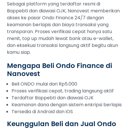
Sebagai platform yang terdaftar resmi di
Bappebti dan diawasi OJK, Nanovest memberikan
akses ke pasar Ondo Finance 24/7 dengan
keamanan berlapis dan biaya transaksi yang
transparan. Proses verifikasi cepat hanya satu
menit, top up mudah lewat bank atau e-wallet,
dan eksekusi transaksi langsung aktif begitu akun
kamu siap.
Mengapa Beli Ondo Finance di
Nanovest
Beli ONDO mulai dari Rp5.000
Proses verifikasi cepat, trading langsung aktif
Terdaftar Bappebti dan diawasi OJK
Keamanan dana dengan sistem enkripsi berlapis
Tersedia di Android dan iOS
Keunggulan Beli dan Jual Ondo