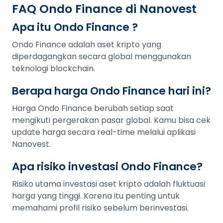
FAQ Ondo Finance di Nanovest
Apa itu Ondo Finance ?
Ondo Finance adalah aset kripto yang
diperdagangkan secara global menggunakan
teknologi blockchain.
Berapa harga Ondo Finance hari ini?
Harga Ondo Finance berubah setiap saat
mengikuti pergerakan pasar global. Kamu bisa cek
update harga secara real-time melalui aplikasi
Nanovest.
Apa risiko investasi Ondo Finance?
Risiko utama investasi aset kripto adalah fluktuasi
harga yang tinggi. Karena itu penting untuk
memahami profil risiko sebelum berinvestasi.