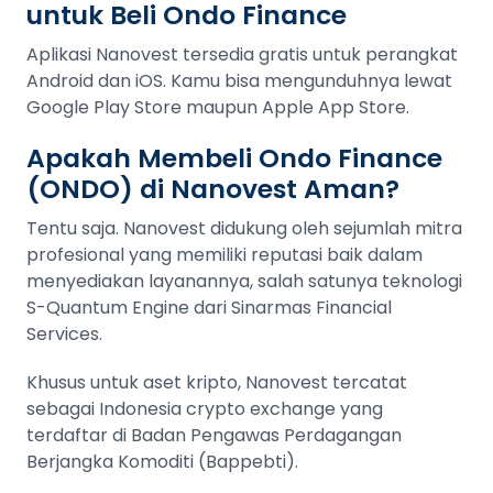
untuk Beli Ondo Finance
Aplikasi Nanovest tersedia gratis untuk perangkat
Android dan iOS. Kamu bisa mengunduhnya lewat
Google Play Store maupun Apple App Store.
Apakah Membeli Ondo Finance
(ONDO) di Nanovest Aman?
Tentu saja. Nanovest didukung oleh sejumlah mitra
profesional yang memiliki reputasi baik dalam
menyediakan layanannya, salah satunya teknologi
S-Quantum Engine dari Sinarmas Financial
Services.
Khusus untuk aset kripto, Nanovest tercatat
sebagai Indonesia crypto exchange yang
terdaftar di Badan Pengawas Perdagangan
Berjangka Komoditi (Bappebti).