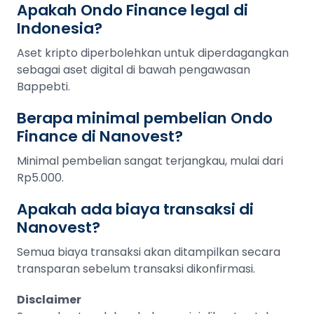
Apakah Ondo Finance legal di
Indonesia?
Aset kripto diperbolehkan untuk diperdagangkan
sebagai aset digital di bawah pengawasan
Bappebti.
Berapa minimal pembelian Ondo
Finance di Nanovest?
Minimal pembelian sangat terjangkau, mulai dari
Rp5.000.
Apakah ada biaya transaksi di
Nanovest?
Semua biaya transaksi akan ditampilkan secara
transparan sebelum transaksi dikonfirmasi.
Disclaimer