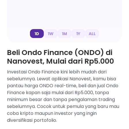
1D
1W
1M
1Y
ALL
Beli Ondo Finance (ONDO) di
Nanovest, Mulai dari Rp5.000
Investasi Ondo Finance kini lebih mudah dari
sebelumnya. Lewat aplikasi Nanovest, kamu bisa
pantau harga ONDO real-time, beli dan jual Ondo
Finance kapan saja mulai dari Rp5.000, tanpa
minimum besar dan tanpa pengalaman trading
sebelumnya. Cocok untuk pemula yang baru mau
coba kripto maupun investor yang ingin
diversifikasi portofolio.