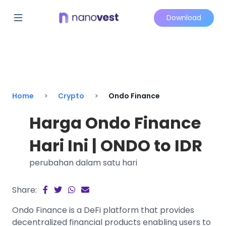
Download
Home
Crypto
Ondo Finance
Harga Ondo Finance
Hari Ini | ONDO to IDR
perubahan dalam satu hari
Share:
Ondo Finance is a DeFi platform that provides
decentralized financial products enabling users to