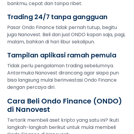
bankmu, cepat dan tanpa ribet.
Trading 24/7 tanpa gangguan
Pasar Ondo Finance tidak pernah tutup, begitu
juga Nanovest. Beli dan jual ONDO kapan saja, pagi,
malam, bahkan di hari libur sekalipun.
Tampilan aplikasi ramah pemula
Tidak perlu pengalaman trading sebelumnya.
Antarmuka Nanovest dirancang agar siapa pun
bisa langsung mulai berinvestasi Ondo Finance
dengan percaya diri.
Cara Beli Ondo Finance (ONDO)
di Nanovest
Tertarik membeli aset kripto yang satu ini? Ikuti
langkah-langkah berikut untuk mulai membeli