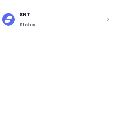
SNT
Status