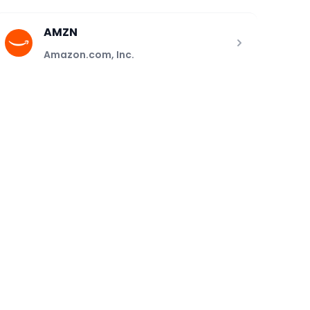
AMZN
Amazon.com, Inc.