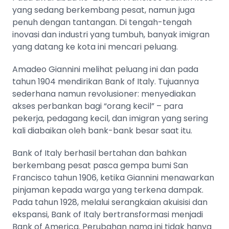
yang sedang berkembang pesat, namun juga
penuh dengan tantangan. Di tengah-tengah
inovasi dan industri yang tumbuh, banyak imigran
yang datang ke kota ini mencari peluang.
Amadeo Giannini melihat peluang ini dan pada
tahun 1904 mendirikan Bank of Italy. Tujuannya
sederhana namun revolusioner: menyediakan
akses perbankan bagi “orang kecil” – para
pekerja, pedagang kecil, dan imigran yang sering
kali diabaikan oleh bank-bank besar saat itu.
Bank of Italy berhasil bertahan dan bahkan
berkembang pesat pasca gempa bumi San
Francisco tahun 1906, ketika Giannini menawarkan
pinjaman kepada warga yang terkena dampak.
Pada tahun 1928, melalui serangkaian akuisisi dan
ekspansi, Bank of Italy bertransformasi menjadi
Bank of America. Perubahan nama ini tidak hanya