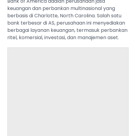
Bank of America adalah perusahaan jasa
keuangan dan perbankan multinasional yang
berbasis di Charlotte, North Carolina. Salah satu
bank terbesar di AS, perusahaan ini menyediakan
berbagai layanan keuangan, termasuk perbankan
ritel, komersial, investasi, dan manajemen aset.