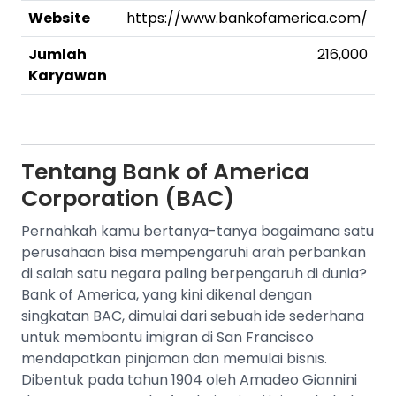
Website
https://www.bankofamerica.com/
Jumlah
216,000
Karyawan
Tentang
Bank of America
Corporation (BAC)
Pernahkah kamu bertanya-tanya bagaimana satu
perusahaan bisa mempengaruhi arah perbankan
di salah satu negara paling berpengaruh di dunia?
Bank of America, yang kini dikenal dengan
singkatan BAC, dimulai dari sebuah ide sederhana
untuk membantu imigran di San Francisco
mendapatkan pinjaman dan memulai bisnis.
Dibentuk pada tahun 1904 oleh Amadeo Giannini