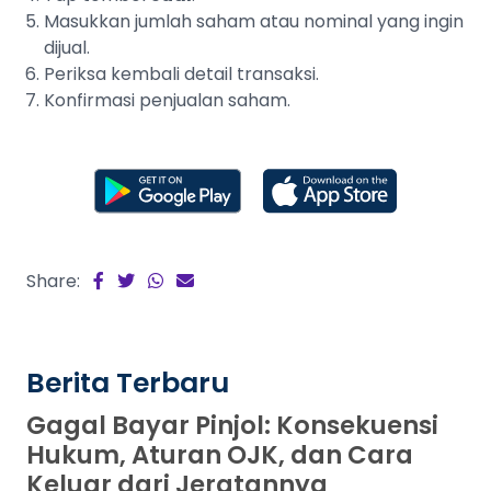
Masukkan jumlah saham atau nominal yang ingin
dijual.
Periksa kembali detail transaksi.
Konfirmasi penjualan saham.
Share:
Berita Terbaru
Gagal Bayar Pinjol: Konsekuensi
Hukum, Aturan OJK, dan Cara
Keluar dari Jeratannya