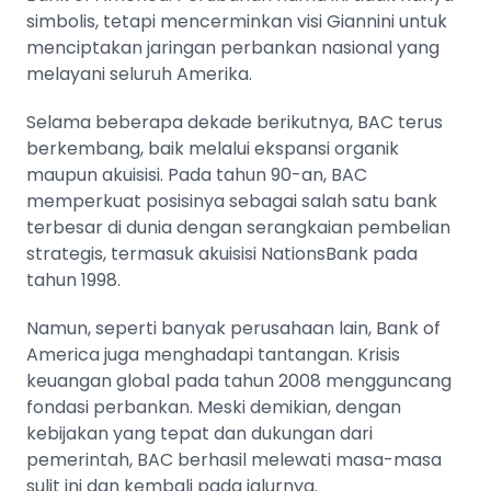
simbolis, tetapi mencerminkan visi Giannini untuk
menciptakan jaringan perbankan nasional yang
melayani seluruh Amerika.
Selama beberapa dekade berikutnya, BAC terus
berkembang, baik melalui ekspansi organik
maupun akuisisi. Pada tahun 90-an, BAC
memperkuat posisinya sebagai salah satu bank
terbesar di dunia dengan serangkaian pembelian
strategis, termasuk akuisisi NationsBank pada
tahun 1998.
Namun, seperti banyak perusahaan lain, Bank of
America juga menghadapi tantangan. Krisis
keuangan global pada tahun 2008 mengguncang
fondasi perbankan. Meski demikian, dengan
kebijakan yang tepat dan dukungan dari
pemerintah, BAC berhasil melewati masa-masa
sulit ini dan kembali pada jalurnya.