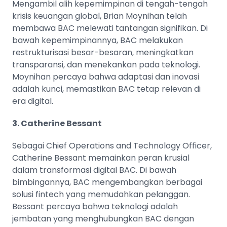
Mengambil alih kepemimpinan di tengah-tengah
krisis keuangan global, Brian Moynihan telah
membawa BAC melewati tantangan signifikan. Di
bawah kepemimpinannya, BAC melakukan
restrukturisasi besar-besaran, meningkatkan
transparansi, dan menekankan pada teknologi.
Moynihan percaya bahwa adaptasi dan inovasi
adalah kunci, memastikan BAC tetap relevan di
era digital.
3. Catherine Bessant
Sebagai Chief Operations and Technology Officer,
Catherine Bessant memainkan peran krusial
dalam transformasi digital BAC. Di bawah
bimbingannya, BAC mengembangkan berbagai
solusi fintech yang memudahkan pelanggan.
Bessant percaya bahwa teknologi adalah
jembatan yang menghubungkan BAC dengan