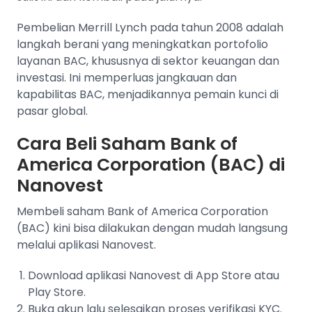
Pembelian Merrill Lynch pada tahun 2008 adalah
langkah berani yang meningkatkan portofolio
layanan BAC, khususnya di sektor keuangan dan
investasi. Ini memperluas jangkauan dan
kapabilitas BAC, menjadikannya pemain kunci di
pasar global.
Cara Beli Saham Bank of
America Corporation (BAC) di
Nanovest
Membeli saham Bank of America Corporation
(BAC) kini bisa dilakukan dengan mudah langsung
melalui aplikasi Nanovest.
Download aplikasi Nanovest di App Store atau
Play Store.
Buka akun lalu selesaikan proses verifikasi KYC.