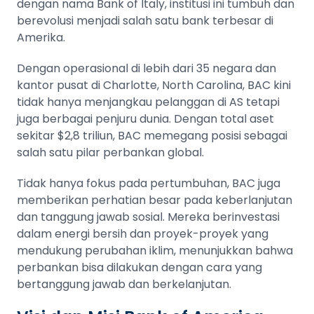
dengan nama Bank of Italy, institusi ini tumbuh dan
berevolusi menjadi salah satu bank terbesar di
Amerika.
Dengan operasional di lebih dari 35 negara dan
kantor pusat di Charlotte, North Carolina, BAC kini
tidak hanya menjangkau pelanggan di AS tetapi
juga berbagai penjuru dunia. Dengan total aset
sekitar $2,8 triliun, BAC memegang posisi sebagai
salah satu pilar perbankan global.
Tidak hanya fokus pada pertumbuhan, BAC juga
memberikan perhatian besar pada
keberlanjutan
dan tanggung jawab sosial. Mereka berinvestasi
dalam energi bersih dan proyek-proyek yang
mendukung perubahan iklim, menunjukkan bahwa
perbankan bisa dilakukan dengan cara yang
bertanggung jawab dan berkelanjutan.