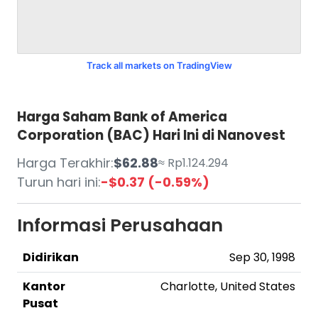
Track all markets on TradingView
Harga Saham Bank of America
Corporation (BAC) Hari Ini di Nanovest
Harga Terakhir:
$62.88
≈ Rp1.124.294
Turun hari ini:
-$0.37 (-0.59%)
Informasi Perusahaan
Didirikan
Sep 30, 1998
Kantor
Charlotte, United States
Pusat