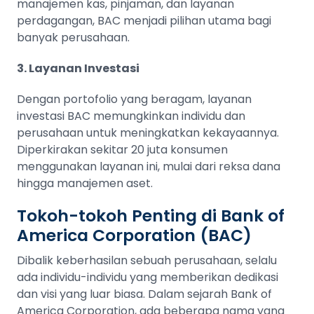
manajemen kas, pinjaman, dan layanan
perdagangan, BAC menjadi pilihan utama bagi
banyak perusahaan.
3. Layanan Investasi
Dengan portofolio yang beragam, layanan
investasi BAC memungkinkan individu dan
perusahaan untuk meningkatkan kekayaannya.
Diperkirakan sekitar 20 juta konsumen
menggunakan layanan ini, mulai dari reksa dana
hingga manajemen aset.
Tokoh-tokoh Penting di Bank of
America Corporation (BAC)
Dibalik keberhasilan sebuah perusahaan, selalu
ada individu-individu yang memberikan dedikasi
dan visi yang luar biasa. Dalam sejarah Bank of
America Corporation, ada beberapa nama yang