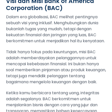
Visi dan Misi Bank of America
Corporation (BAC)
Dalam era globalisasi, BAC melihat pentingnya
sebuah visi yang inklusif. Menghubungkan dunia
bukanlah tugas yang mudah, tetapi dengan
kekuatan finansial dan jaringan yang luas, BAC
berkomitmen untuk menjadikan hal itu kenyataan.
Tidak hanya fokus pada keuntungan, misi BAC
adalah memberdayakan pelanggannya untuk
mencapai kebebasan finansial. Ini bukan hanya
soal memberikan pinjaman atau produk keuangan,
tetapi juga mendidik pelanggan tentang
bagaimana mengelola keuangan dengan baik.
Ketika kamu berbicara tentang uang, integritas
adalah segalanya. BAC berkomitmen untuk
menjalankan bisnis dengan cara yang jujur dan
transparan, memastikan bahwa kepercayaan