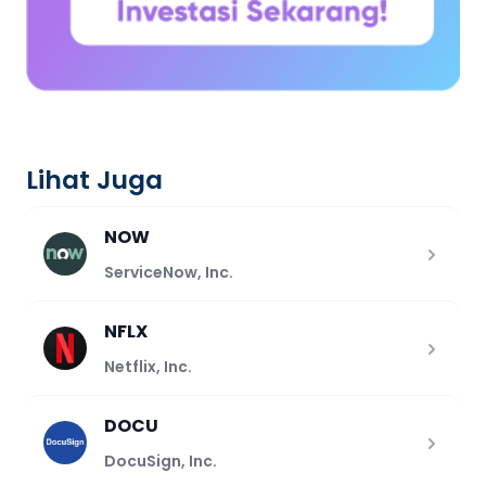
Lihat Juga
NOW
ServiceNow, Inc.
NFLX
Netflix, Inc.
DOCU
DocuSign, Inc.