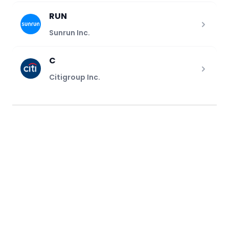
RUN
Sunrun Inc.
C
Citigroup Inc.