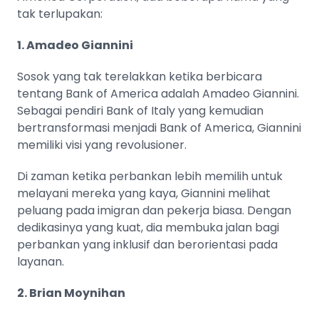
tak terlupakan:
1. Amadeo Giannini
Sosok yang tak terelakkan ketika berbicara
tentang Bank of America adalah Amadeo Giannini.
Sebagai pendiri Bank of Italy yang kemudian
bertransformasi menjadi Bank of America, Giannini
memiliki visi yang revolusioner.
Di zaman ketika perbankan lebih memilih untuk
melayani mereka yang kaya, Giannini melihat
peluang pada imigran dan pekerja biasa. Dengan
dedikasinya yang kuat, dia membuka jalan bagi
perbankan yang inklusif dan berorientasi pada
layanan.
2. Brian Moynihan