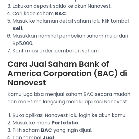
Lakukan deposit saldo ke akun Nanovest.
Cari kode saham
BAC
.
Masuk ke halaman detail saham lalu klik tombol
Beli
.
Masukkan nominal pembelian saham mulai dari
Rp5.000.
Konfirmasi order pembelian saham.
Cara Jual Saham Bank of
America Corporation (BAC) di
Nanovest
Kamu juga bisa menjual saham BAC secara mudah
dan real-time langsung melalui aplikasi Nanovest.
Buka aplikasi Nanovest lalu login ke akun kamu.
Masuk ke menu
Portofolio
.
Pilih saham
BAC
yang ingin dijual.
Tap tombol
Jual
.