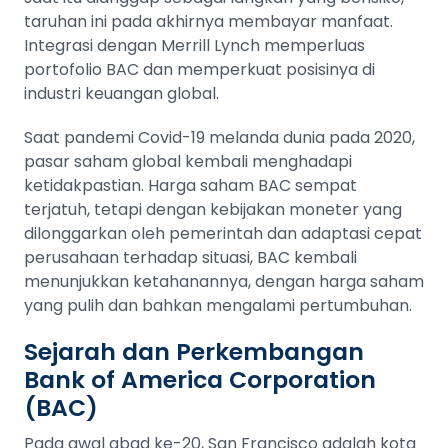
taruhan ini pada akhirnya membayar manfaat.
Integrasi dengan Merrill Lynch memperluas
portofolio BAC dan memperkuat posisinya di
industri keuangan global.
Saat pandemi Covid-19 melanda dunia pada 2020,
pasar saham
global kembali menghadapi
ketidakpastian. Harga saham BAC sempat
terjatuh, tetapi dengan kebijakan moneter yang
dilonggarkan oleh pemerintah dan adaptasi cepat
perusahaan terhadap situasi, BAC kembali
menunjukkan ketahanannya, dengan harga saham
yang pulih dan bahkan mengalami pertumbuhan.
Sejarah dan Perkembangan
Bank of America Corporation
(BAC)
Pada awal abad ke-20, San Francisco adalah kota