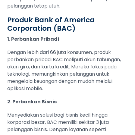
pelanggan tetap utuh.
Produk Bank of America
Corporation (BAC)
1. Perbankan Pribadi
Dengan lebih dari 66 juta konsumen, produk
perbankan pribadi BAC meliputi akun tabungan,
akun giro, dan kartu kredit. Mereka fokus pada
teknologi, memungkinkan pelanggan untuk
mengelola keuangan dengan mudah melalui
aplikasi mobile.
2. Perbankan Bisnis
Menyediakan solusi bagi bisnis kecil hingga
korporasi besar, BAC memiliki sekitar 3 juta
pelanggan bisnis. Dengan layanan seperti