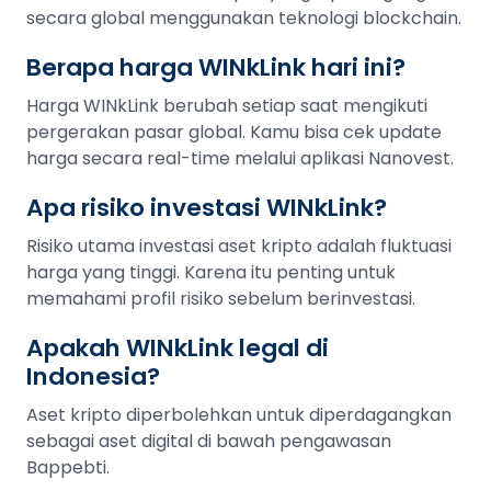
secara global menggunakan teknologi blockchain.
Berapa harga WINkLink hari ini?
Harga WINkLink berubah setiap saat mengikuti
pergerakan pasar global. Kamu bisa cek update
harga secara real-time melalui aplikasi Nanovest.
Apa risiko investasi WINkLink?
Risiko utama investasi aset kripto adalah fluktuasi
harga yang tinggi. Karena itu penting untuk
memahami profil risiko sebelum berinvestasi.
Apakah WINkLink legal di
Indonesia?
Aset kripto diperbolehkan untuk diperdagangkan
sebagai aset digital di bawah pengawasan
Bappebti.