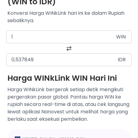
(WIN to IDR)
Konversi Harga WINkLink hari ini ke dalam Rupiah
sebaliknya.
WIN
IDR
Harga WINkLink WIN Hari Ini
Harga WINkLink bergerak setiap detik mengikuti
pergerakan pasar global. Pantau harga WIN ke
rupiah secara real-time di atas, atau cek langsung
lewat aplikasi Nanovest untuk melihat harga yang
berlaku saat eksekusi pembelian.