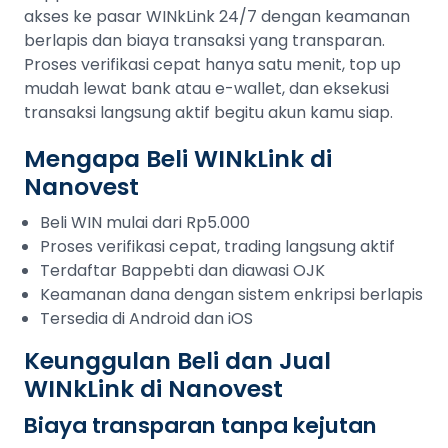
akses ke pasar WINkLink 24/7 dengan keamanan
berlapis dan biaya transaksi yang transparan.
Proses verifikasi cepat hanya satu menit, top up
mudah lewat bank atau e-wallet, dan eksekusi
transaksi langsung aktif begitu akun kamu siap.
Mengapa Beli WINkLink di
Nanovest
Beli WIN mulai dari Rp5.000
Proses verifikasi cepat, trading langsung aktif
Terdaftar Bappebti dan diawasi OJK
Keamanan dana dengan sistem enkripsi berlapis
Tersedia di Android dan iOS
Keunggulan Beli dan Jual
WINkLink di Nanovest
Biaya transparan tanpa kejutan