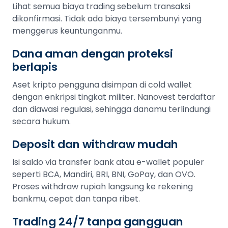
Lihat semua biaya trading sebelum transaksi
dikonfirmasi. Tidak ada biaya tersembunyi yang
menggerus keuntunganmu.
Dana aman dengan proteksi
berlapis
Aset kripto pengguna disimpan di cold wallet
dengan enkripsi tingkat militer. Nanovest terdaftar
dan diawasi regulasi, sehingga danamu terlindungi
secara hukum.
Deposit dan withdraw mudah
Isi saldo via transfer bank atau e-wallet populer
seperti BCA, Mandiri, BRI, BNI, GoPay, dan OVO.
Proses withdraw rupiah langsung ke rekening
bankmu, cepat dan tanpa ribet.
Trading 24/7 tanpa gangguan