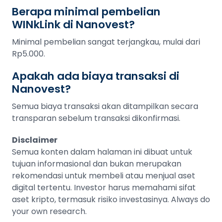
Berapa minimal pembelian
WINkLink di Nanovest?
Minimal pembelian sangat terjangkau, mulai dari
Rp5.000.
Apakah ada biaya transaksi di
Nanovest?
Semua biaya transaksi akan ditampilkan secara
transparan sebelum transaksi dikonfirmasi.
Disclaimer
Semua konten dalam halaman ini dibuat untuk
tujuan informasional dan bukan merupakan
rekomendasi untuk membeli atau menjual aset
digital tertentu. Investor harus memahami sifat
aset kripto, termasuk risiko investasinya. Always do
your own research.