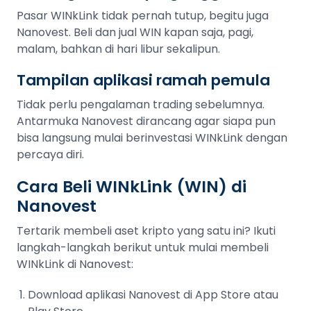
Pasar WINkLink tidak pernah tutup, begitu juga
Nanovest. Beli dan jual WIN kapan saja, pagi,
malam, bahkan di hari libur sekalipun.
Tampilan aplikasi ramah pemula
Tidak perlu pengalaman trading sebelumnya.
Antarmuka Nanovest dirancang agar siapa pun
bisa langsung mulai berinvestasi WINkLink dengan
percaya diri.
Cara Beli WINkLink (WIN) di
Nanovest
Tertarik membeli aset kripto yang satu ini? Ikuti
langkah-langkah berikut untuk mulai membeli
WINkLink di Nanovest:
Download aplikasi Nanovest di App Store atau