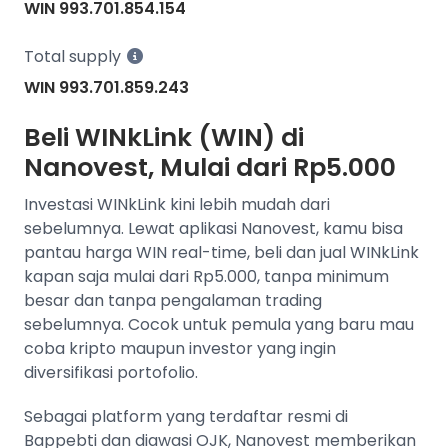
WIN 993.701.854.154
Total supply
WIN 993.701.859.243
Beli WINkLink (WIN) di
Nanovest, Mulai dari Rp5.000
Investasi WINkLink kini lebih mudah dari
sebelumnya. Lewat aplikasi Nanovest, kamu bisa
pantau harga WIN real-time, beli dan jual WINkLink
kapan saja mulai dari Rp5.000, tanpa minimum
besar dan tanpa pengalaman trading
sebelumnya. Cocok untuk pemula yang baru mau
coba kripto maupun investor yang ingin
diversifikasi portofolio.
Sebagai platform yang terdaftar resmi di
Bappebti dan diawasi OJK, Nanovest memberikan