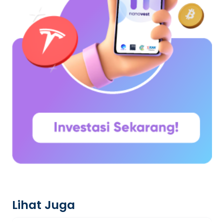
Lihat Juga