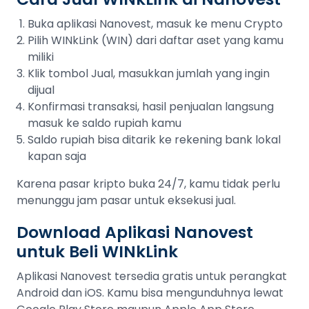
Buka aplikasi Nanovest, masuk ke menu Crypto
Pilih WINkLink (WIN) dari daftar aset yang kamu
miliki
Klik tombol Jual, masukkan jumlah yang ingin
dijual
Konfirmasi transaksi, hasil penjualan langsung
masuk ke saldo rupiah kamu
Saldo rupiah bisa ditarik ke rekening bank lokal
kapan saja
Karena pasar kripto buka 24/7, kamu tidak perlu
menunggu jam pasar untuk eksekusi jual.
Download Aplikasi Nanovest
untuk Beli WINkLink
Aplikasi Nanovest tersedia gratis untuk perangkat
Android dan iOS. Kamu bisa mengunduhnya lewat