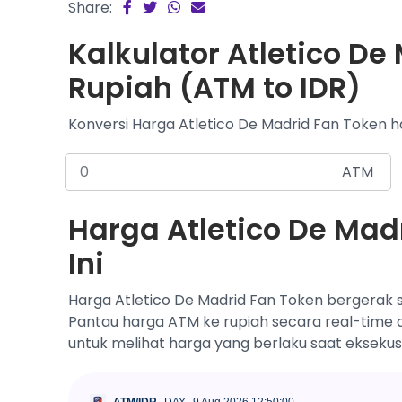
Share:
Kalkulator Atletico De
Rupiah (ATM to IDR)
Konversi Harga Atletico De Madrid Fan Token ha
ATM
Harga Atletico De Mad
Ini
Harga Atletico De Madrid Fan Token bergerak s
Pantau harga ATM ke rupiah secara real-time di
untuk melihat harga yang berlaku saat eksekus