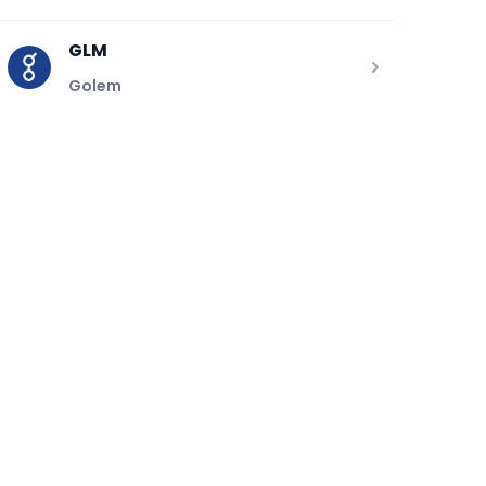
GLM
Golem