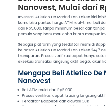
Nanovest, Mulai dari 
Investasi Atletico De Madrid Fan Token kini le
kamu bisa pantau harga ATM real-time, beli dan
dari Rp5.000, tanpa minimum besar dan tanpa
pemula yang baru mau coba kripto maupun invest
Sebagai platform yang terdaftar resmi di Bap
ke pasar Atletico De Madrid Fan Token 24/7 d
transparan. Proses verifikasi cepat hanya satu
eksekusi transaksi langsung aktif begitu akun k
Mengapa Beli Atletico De 
Nanovest
Beli ATM mulai dari Rp5.000
Proses verifikasi cepat, trading langsung aktif
Terdaftar Bappebti dan diawasi OJK