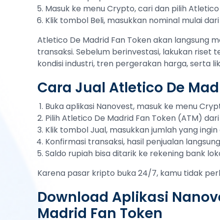
Masuk ke menu Crypto, cari dan pilih Atleti
Klik tombol Beli, masukkan nominal mulai dari
Atletico De Madrid Fan Token akan langsung m
transaksi. Sebelum berinvestasi, lakukan riset 
kondisi industri, tren pergerakan harga, serta 
Cara Jual Atletico De Mad
Buka aplikasi Nanovest, masuk ke menu Cryp
Pilih Atletico De Madrid Fan Token (ATM) dari
Klik tombol Jual, masukkan jumlah yang ingin d
Konfirmasi transaksi, hasil penjualan langsu
Saldo rupiah bisa ditarik ke rekening bank lok
Karena pasar kripto buka 24/7, kamu tidak per
Download Aplikasi Nanoves
Madrid Fan Token