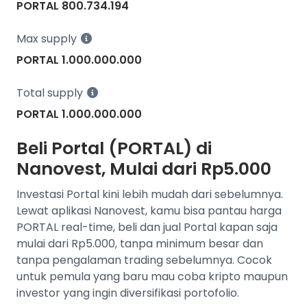
PORTAL 800.734.194
Max supply
PORTAL 1.000.000.000
Total supply
PORTAL 1.000.000.000
Beli Portal (PORTAL) di
Nanovest, Mulai dari Rp5.000
Investasi Portal kini lebih mudah dari sebelumnya.
Lewat aplikasi Nanovest, kamu bisa pantau harga
PORTAL real-time, beli dan jual Portal kapan saja
mulai dari Rp5.000, tanpa minimum besar dan
tanpa pengalaman trading sebelumnya. Cocok
untuk pemula yang baru mau coba kripto maupun
investor yang ingin diversifikasi portofolio.