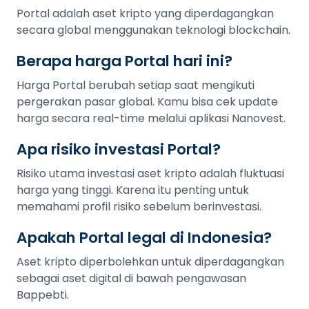
Portal adalah aset kripto yang diperdagangkan
secara global menggunakan teknologi blockchain.
Berapa harga Portal hari ini?
Harga Portal berubah setiap saat mengikuti
pergerakan pasar global. Kamu bisa cek update
harga secara real-time melalui aplikasi Nanovest.
Apa risiko investasi Portal?
Risiko utama investasi aset kripto adalah fluktuasi
harga yang tinggi. Karena itu penting untuk
memahami profil risiko sebelum berinvestasi.
Apakah Portal legal di Indonesia?
Aset kripto diperbolehkan untuk diperdagangkan
sebagai aset digital di bawah pengawasan
Bappebti.