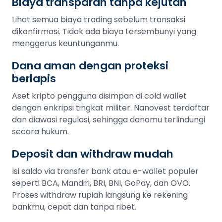
Biaya transparan tanpa kejutan
Lihat semua biaya trading sebelum transaksi
dikonfirmasi. Tidak ada biaya tersembunyi yang
menggerus keuntunganmu.
Dana aman dengan proteksi
berlapis
Aset kripto pengguna disimpan di cold wallet
dengan enkripsi tingkat militer. Nanovest terdaftar
dan diawasi regulasi, sehingga danamu terlindungi
secara hukum.
Deposit dan withdraw mudah
Isi saldo via transfer bank atau e-wallet populer
seperti BCA, Mandiri, BRI, BNI, GoPay, dan OVO.
Proses withdraw rupiah langsung ke rekening
bankmu, cepat dan tanpa ribet.