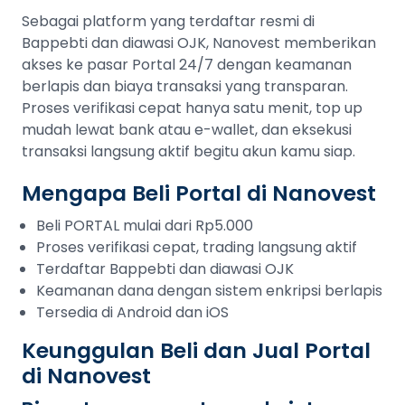
Sebagai platform yang terdaftar resmi di
Bappebti dan diawasi OJK, Nanovest memberikan
akses ke pasar Portal 24/7 dengan keamanan
berlapis dan biaya transaksi yang transparan.
Proses verifikasi cepat hanya satu menit, top up
mudah lewat bank atau e-wallet, dan eksekusi
transaksi langsung aktif begitu akun kamu siap.
Mengapa Beli Portal di Nanovest
Beli PORTAL mulai dari Rp5.000
Proses verifikasi cepat, trading langsung aktif
Terdaftar Bappebti dan diawasi OJK
Keamanan dana dengan sistem enkripsi berlapis
Tersedia di Android dan iOS
Keunggulan Beli dan Jual Portal
di Nanovest