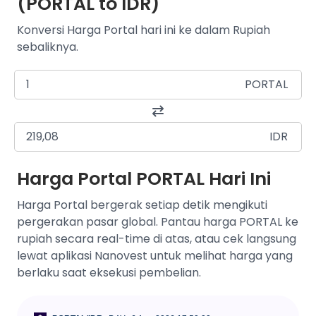
(PORTAL to IDR)
Konversi Harga Portal hari ini ke dalam Rupiah
sebaliknya.
PORTAL
IDR
Harga Portal PORTAL Hari Ini
Harga Portal bergerak setiap detik mengikuti
pergerakan pasar global. Pantau harga PORTAL ke
rupiah secara real-time di atas, atau cek langsung
lewat aplikasi Nanovest untuk melihat harga yang
berlaku saat eksekusi pembelian.