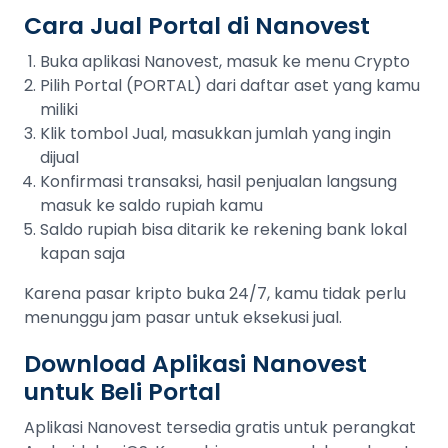
Cara Jual Portal di Nanovest
Buka aplikasi Nanovest, masuk ke menu Crypto
Pilih Portal (PORTAL) dari daftar aset yang kamu
miliki
Klik tombol Jual, masukkan jumlah yang ingin
dijual
Konfirmasi transaksi, hasil penjualan langsung
masuk ke saldo rupiah kamu
Saldo rupiah bisa ditarik ke rekening bank lokal
kapan saja
Karena pasar kripto buka 24/7, kamu tidak perlu
menunggu jam pasar untuk eksekusi jual.
Download Aplikasi Nanovest
untuk Beli Portal
Aplikasi Nanovest tersedia gratis untuk perangkat