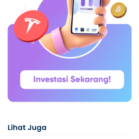
Lihat Juga