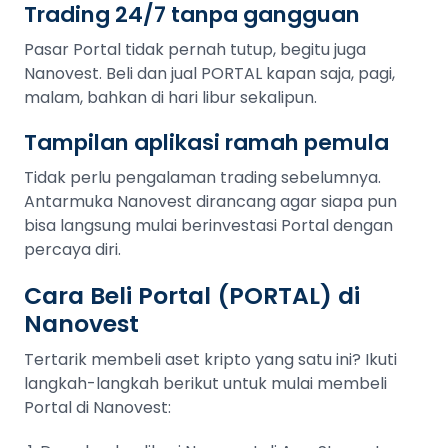
Trading 24/7 tanpa gangguan
Pasar Portal tidak pernah tutup, begitu juga
Nanovest. Beli dan jual PORTAL kapan saja, pagi,
malam, bahkan di hari libur sekalipun.
Tampilan aplikasi ramah pemula
Tidak perlu pengalaman trading sebelumnya.
Antarmuka Nanovest dirancang agar siapa pun
bisa langsung mulai berinvestasi Portal dengan
percaya diri.
Cara Beli Portal (PORTAL) di
Nanovest
Tertarik membeli aset kripto yang satu ini? Ikuti
langkah-langkah berikut untuk mulai membeli
Portal di Nanovest: