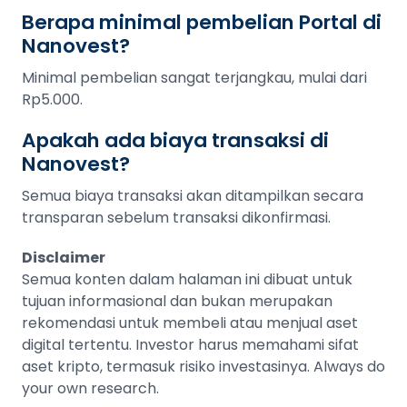
Berapa minimal pembelian Portal di
Nanovest?
Minimal pembelian sangat terjangkau, mulai dari
Rp5.000.
Apakah ada biaya transaksi di
Nanovest?
Semua biaya transaksi akan ditampilkan secara
transparan sebelum transaksi dikonfirmasi.
Disclaimer
Semua konten dalam halaman ini dibuat untuk
tujuan informasional dan bukan merupakan
rekomendasi untuk membeli atau menjual aset
digital tertentu. Investor harus memahami sifat
aset kripto, termasuk risiko investasinya. Always do
your own research.