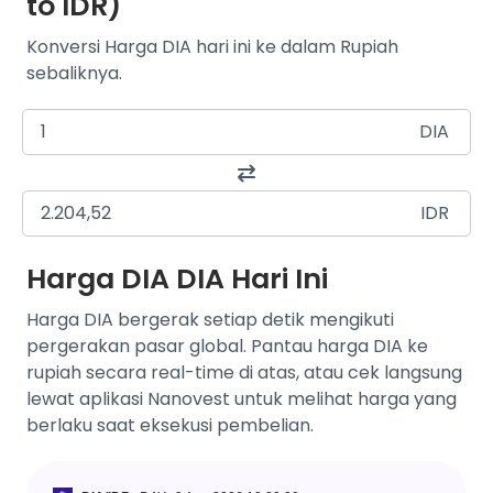
to IDR)
Konversi Harga DIA hari ini ke dalam Rupiah
sebaliknya.
DIA
IDR
Harga DIA DIA Hari Ini
Harga DIA bergerak setiap detik mengikuti
pergerakan pasar global. Pantau harga DIA ke
rupiah secara real-time di atas, atau cek langsung
lewat aplikasi Nanovest untuk melihat harga yang
berlaku saat eksekusi pembelian.