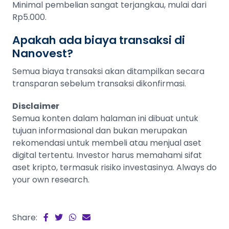
Minimal pembelian sangat terjangkau, mulai dari
Rp5.000.
Apakah ada biaya transaksi di
Nanovest?
Semua biaya transaksi akan ditampilkan secara
transparan sebelum transaksi dikonfirmasi.
Disclaimer
Semua konten dalam halaman ini dibuat untuk
tujuan informasional dan bukan merupakan
rekomendasi untuk membeli atau menjual aset
digital tertentu. Investor harus memahami sifat
aset kripto, termasuk risiko investasinya. Always do
your own research.
Share: