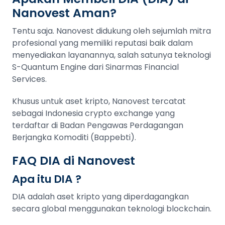
Nanovest Aman?
Tentu saja. Nanovest didukung oleh sejumlah mitra
profesional yang memiliki reputasi baik dalam
menyediakan layanannya, salah satunya teknologi
S-Quantum Engine dari Sinarmas Financial
Services.
Khusus untuk aset kripto, Nanovest tercatat
sebagai Indonesia crypto exchange yang
terdaftar di Badan Pengawas Perdagangan
Berjangka Komoditi (Bappebti).
FAQ DIA di Nanovest
Apa itu DIA ?
DIA adalah aset kripto yang diperdagangkan
secara global menggunakan teknologi blockchain.