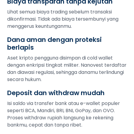
Biaya transparan tanpa kejutan
Lihat semua biaya trading sebelum transaksi
dikonfirmasi. Tidak ada biaya tersembunyi yang
menggerus keuntunganmu.
Dana aman dengan proteksi
berlapis
Aset kripto pengguna disimpan di cold wallet
dengan enkripsi tingkat militer. Nanovest terdaftar
dan diawasi regulasi, sehingga danamu terlindungi
secara hukum.
Deposit dan withdraw mudah
Isi saldo via transfer bank atau e-wallet populer
seperti BCA, Mandiri, BRI, BNI, GoPay, dan OVO.
Proses withdraw rupiah langsung ke rekening
bankmu, cepat dan tanpa ribet.