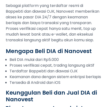
Sebagai platform yang terdaftar resmi di
Bappebti dan diawasi OJK, Nanovest memberikan
akses ke pasar DIA 24/7 dengan keamanan
berlapis dan biaya transaksi yang transparan.
Proses verifikasi cepat hanya satu menit, top up
mudah lewat bank atau e-wallet, dan eksekusi
transaksi langsung aktif begitu akun kamu siap.
Mengapa Beli DIA di Nanovest
Beli DIA mulai dari Rp5.000
Proses verifikasi cepat, trading langsung aktif
Terdaftar Bappebti dan diawasi OJK
Keamanan dana dengan sistem enkripsi berlapis
Tersedia di Android dan iOS
Keunggulan Beli dan Jual DIA di
Nanovest