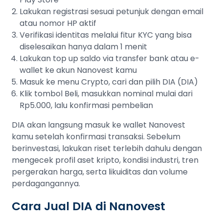
Lakukan registrasi sesuai petunjuk dengan email
atau nomor HP aktif
Verifikasi identitas melalui fitur KYC yang bisa
diselesaikan hanya dalam 1 menit
Lakukan top up saldo via transfer bank atau e-
wallet ke akun Nanovest kamu
Masuk ke menu Crypto, cari dan pilih DIA (DIA)
Klik tombol Beli, masukkan nominal mulai dari
Rp5.000, lalu konfirmasi pembelian
DIA akan langsung masuk ke wallet Nanovest
kamu setelah konfirmasi transaksi. Sebelum
berinvestasi, lakukan riset terlebih dahulu dengan
mengecek profil aset kripto, kondisi industri, tren
pergerakan harga, serta likuiditas dan volume
perdagangannya.
Cara Jual DIA di Nanovest