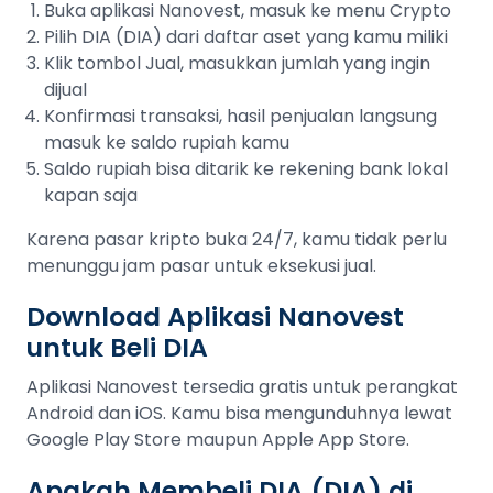
Buka aplikasi Nanovest, masuk ke menu Crypto
Pilih DIA (DIA) dari daftar aset yang kamu miliki
Klik tombol Jual, masukkan jumlah yang ingin
dijual
Konfirmasi transaksi, hasil penjualan langsung
masuk ke saldo rupiah kamu
Saldo rupiah bisa ditarik ke rekening bank lokal
kapan saja
Karena pasar kripto buka 24/7, kamu tidak perlu
menunggu jam pasar untuk eksekusi jual.
Download Aplikasi Nanovest
untuk Beli DIA
Aplikasi Nanovest tersedia gratis untuk perangkat
Android dan iOS. Kamu bisa mengunduhnya lewat
Google Play Store maupun Apple App Store.
Apakah Membeli DIA (DIA) di