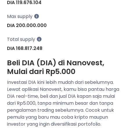
DIA 119.676.104
Max supply
DIA 200.000.000
Total supply
DIA 168.817.248
Beli DIA (DIA) di Nanovest,
Mulai dari Rp5.000
Investasi DIA kini lebih mudah dari sebelumnya.
Lewat aplikasi Nanovest, kamu bisa pantau harga
DIA real-time, beli dan jual DIA kapan saja mulai
dari Rp5.000, tanpa minimum besar dan tanpa
pengalaman trading sebelumnya. Cocok untuk
pemula yang baru mau coba kripto maupun
investor yang ingin diversifikasi portofolio.