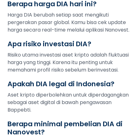
Berapa harga DIA hari ini?
Harga DIA berubah setiap saat mengikuti
pergerakan pasar global. Kamu bisa cek update
harga secara real-time melalui aplikasi Nanovest.
Apa risiko investasi DIA?
Risiko utama investasi aset kripto adalah fluktuasi
harga yang tinggi. Karena itu penting untuk
memahami profil risiko sebelum berinvestasi.
Apakah DIA legal di Indonesia?
Aset kripto diperbolehkan untuk diperdagangkan
sebagai aset digital di bawah pengawasan
Bappebti.
Berapa minimal pembelian DIA di
Nanovest?