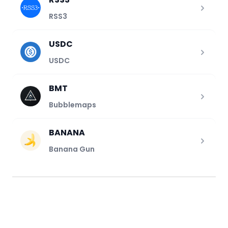
RSS3
USDC
USDC
BMT
Bubblemaps
BANANA
Banana Gun