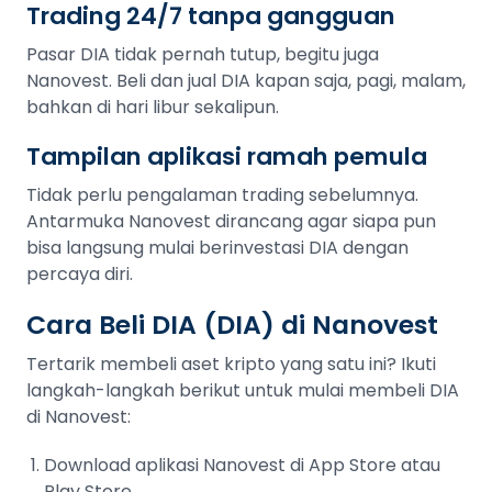
Trading 24/7 tanpa gangguan
Pasar DIA tidak pernah tutup, begitu juga
Nanovest. Beli dan jual DIA kapan saja, pagi, malam,
bahkan di hari libur sekalipun.
Tampilan aplikasi ramah pemula
Tidak perlu pengalaman trading sebelumnya.
Antarmuka Nanovest dirancang agar siapa pun
bisa langsung mulai berinvestasi DIA dengan
percaya diri.
Cara Beli DIA (DIA) di Nanovest
Tertarik membeli aset kripto yang satu ini? Ikuti
langkah-langkah berikut untuk mulai membeli DIA
di Nanovest:
Download aplikasi Nanovest di App Store atau
Play Store