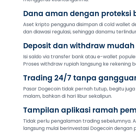
Dana aman dengan proteksi b
Aset kripto pengguna disimpan di cold wallet de
dan diawasi regulasi, sehingga danamu terlindu
Deposit dan withdraw mudah
Isi saldo via transfer bank atau e-wallet popule
Proses withdraw rupiah langsung ke rekening b
Trading 24/7 tanpa ganggua
Pasar Dogecoin tidak pernah tutup, begitu juga 
malam, bahkan di hari libur sekalipun.
Tampilan aplikasi ramah pe
Tidak perlu pengalaman trading sebelumnya. 
langsung mulai berinvestasi Dogecoin dengan p