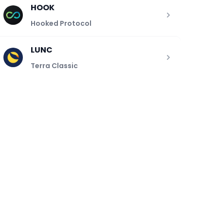
HOOK
Hooked Protocol
LUNC
Terra Classic