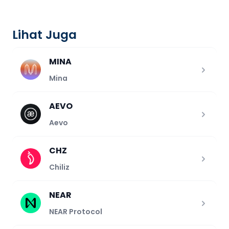
Lihat Juga
MINA
Mina
AEVO
Aevo
CHZ
Chiliz
NEAR
NEAR Protocol