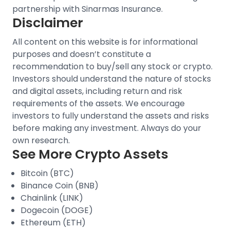
partnership with Sinarmas Insurance.
Disclaimer
All content on this website is for informational
purposes and doesn’t constitute a
recommendation to buy/sell any stock or crypto.
Investors should understand the nature of stocks
and digital assets, including return and risk
requirements of the assets. We encourage
investors to fully understand the assets and risks
before making any investment. Always do your
own research.
See More Crypto Assets
Bitcoin (BTC)
Binance Coin (BNB)
Chainlink (LINK)
Dogecoin (DOGE)
Ethereum (ETH)