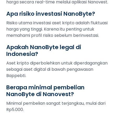
harga secara real-time melalui aplikasi Nanovest.
Apa risiko investasi NanoByte?
Risiko utama investasi aset kripto adalah fluktuasi
harga yang tinggi. Karena itu penting untuk
memahami profil risiko sebelum berinvestasi.
Apakah NanoByte legal di
Indonesia?
Aset kripto diperbolehkan untuk diperdagangkan
sebagai aset digital di bawah pengawasan
Bappebti.
Berapa minimal pembelian
NanoByte di Nanovest?
Minimal pembelian sangat terjangkau, mulai dari
Rp5.000.