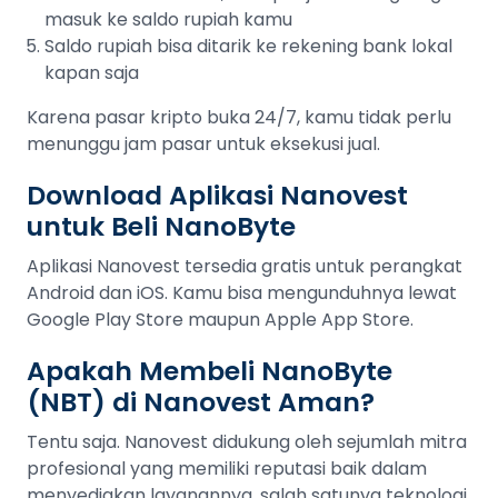
masuk ke saldo rupiah kamu
Saldo rupiah bisa ditarik ke rekening bank lokal
kapan saja
Karena pasar kripto buka 24/7, kamu tidak perlu
menunggu jam pasar untuk eksekusi jual.
Download Aplikasi Nanovest
untuk Beli NanoByte
Aplikasi Nanovest tersedia gratis untuk perangkat
Android dan iOS. Kamu bisa mengunduhnya lewat
Google Play Store maupun Apple App Store.
Apakah Membeli NanoByte
(NBT) di Nanovest Aman?
Tentu saja. Nanovest didukung oleh sejumlah mitra
profesional yang memiliki reputasi baik dalam
menyediakan layanannya, salah satunya teknologi