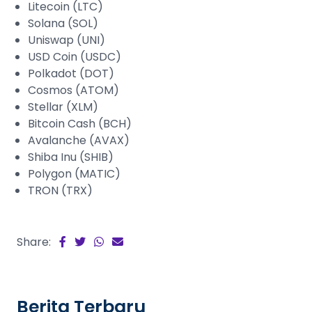
Litecoin (LTC)
Solana (SOL)
Uniswap (UNI)
USD Coin (USDC)
Polkadot (DOT)
Cosmos (ATOM)
Stellar (XLM)
Bitcoin Cash (BCH)
Avalanche (AVAX)
Shiba Inu (SHIB)
Polygon (MATIC)
TRON (TRX)
Share:
Berita Terbaru