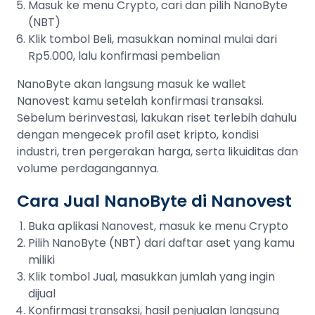
Masuk ke menu Crypto, cari dan pilih NanoByte
(NBT)
Klik tombol Beli, masukkan nominal mulai dari
Rp5.000, lalu konfirmasi pembelian
NanoByte akan langsung masuk ke wallet
Nanovest kamu setelah konfirmasi transaksi.
Sebelum berinvestasi, lakukan riset terlebih dahulu
dengan mengecek profil aset kripto, kondisi
industri, tren pergerakan harga, serta likuiditas dan
volume perdagangannya.
Cara Jual NanoByte di Nanovest
Buka aplikasi Nanovest, masuk ke menu Crypto
Pilih NanoByte (NBT) dari daftar aset yang kamu
miliki
Klik tombol Jual, masukkan jumlah yang ingin
dijual
Konfirmasi transaksi, hasil penjualan langsung