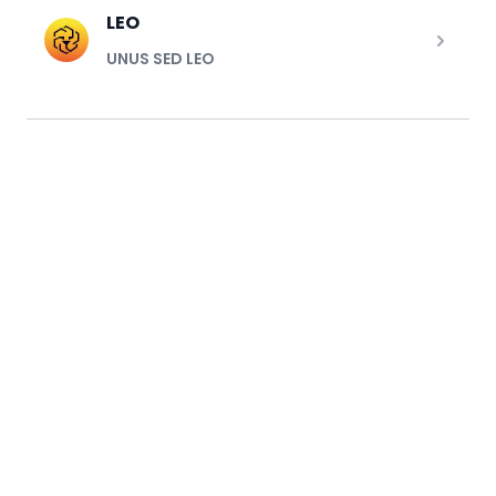
LEO
UNUS SED LEO