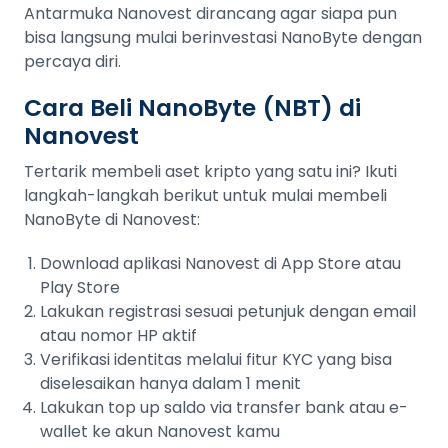
Antarmuka Nanovest dirancang agar siapa pun
bisa langsung mulai berinvestasi NanoByte dengan
percaya diri.
Cara Beli NanoByte (NBT) di
Nanovest
Tertarik membeli aset kripto yang satu ini? Ikuti
langkah-langkah berikut untuk mulai membeli
NanoByte di Nanovest:
Download aplikasi Nanovest di App Store atau
Play Store
Lakukan registrasi sesuai petunjuk dengan email
atau nomor HP aktif
Verifikasi identitas melalui fitur KYC yang bisa
diselesaikan hanya dalam 1 menit
Lakukan top up saldo via transfer bank atau e-
wallet ke akun Nanovest kamu