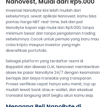
Nanovest, Mulai dari Rp5.000
Investasi NanoByte kini lebih mudah dari
sebelumnya. Lewat aplikasi Nanovest, kamu bisa
pantau harga NBT real-time, beli dan jual
NanoByte kapan saja mulai dari Rp5.000, tanpa
minimum besar dan tanpa pengalaman trading
sebelumnya. Cocok untuk pemula yang baru mau
coba kripto maupun investor yang ingin
diversifikasi portofolio.
Sebagai platform yang terdaftar resmi di
Bappebti dan diawasi OJK, Nanovest memberikan
akses ke pasar NanoByte 24/7 dengan keamanan
berlapis dan biaya transaksi yang transparan.
Proses verifikasi cepat hanya satu menit, top up
mudah lewat bank atau e-wallet, dan eksekusi
transaksi langsung aktif begitu akun kamu siap.
Mengapa Beli NanoByte di