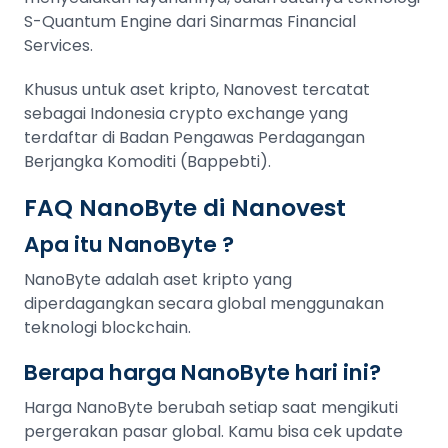
S-Quantum Engine dari Sinarmas Financial
Services.
Khusus untuk aset kripto, Nanovest tercatat
sebagai Indonesia crypto exchange yang
terdaftar di Badan Pengawas Perdagangan
Berjangka Komoditi (Bappebti).
FAQ NanoByte di Nanovest
Apa itu NanoByte ?
NanoByte adalah aset kripto yang
diperdagangkan secara global menggunakan
teknologi blockchain.
Berapa harga NanoByte hari ini?
Harga NanoByte berubah setiap saat mengikuti
pergerakan pasar global. Kamu bisa cek update