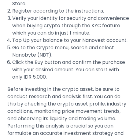
Store.
Register according to the instructions.
Verify your identity for security and convenience
when buying crypto through the
KYC feature
which you can do in just 1 minute.
Top Up your balance to your Nanovest account.
Go to the Crypto menu, search and select
Nanobyte (NBT)
.
Click the Buy button and confirm the purchase
with your desired amount. You can start with
only IDR 5,000.
Before
investing in the crypto asset
, be sure to
conduct research and analysis first. You can do
this by checking the crypto asset profile, industry
conditions, monitoring
price movement trends
,
and observing its liquidity and trading volume.
Performing this analysis is crucial so you can
formulate an accurate investment strategy and