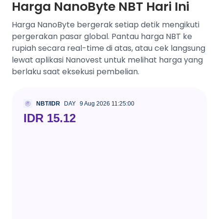
Harga NanoByte NBT Hari Ini
Harga NanoByte bergerak setiap detik mengikuti
pergerakan pasar global. Pantau harga NBT ke
rupiah secara real-time di atas, atau cek langsung
lewat aplikasi Nanovest untuk melihat harga yang
berlaku saat eksekusi pembelian.
NBT/IDR
DAY
9 Aug 2026 11:25:00
IDR 15.12