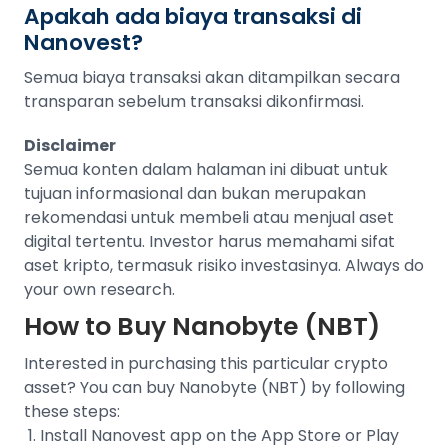
Apakah ada biaya transaksi di
Nanovest?
Semua biaya transaksi akan ditampilkan secara
transparan sebelum transaksi dikonfirmasi.
Disclaimer
Semua konten dalam halaman ini dibuat untuk
tujuan informasional dan bukan merupakan
rekomendasi untuk membeli atau menjual aset
digital tertentu. Investor harus memahami sifat
aset kripto, termasuk risiko investasinya. Always do
your own research.
How to Buy
Nanobyte (NBT)
Interested in purchasing this particular crypto
asset? You can buy
Nanobyte (NBT)
by following
these steps:
Install Nanovest app on the App Store or Play