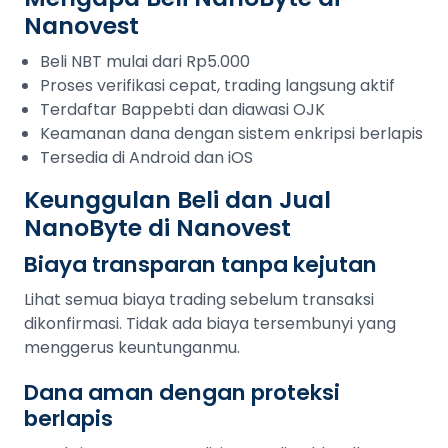
Nanovest
Beli NBT mulai dari Rp5.000
Proses verifikasi cepat, trading langsung aktif
Terdaftar Bappebti dan diawasi OJK
Keamanan dana dengan sistem enkripsi berlapis
Tersedia di Android dan iOS
Keunggulan Beli dan Jual
NanoByte di Nanovest
Biaya transparan tanpa kejutan
Lihat semua biaya trading sebelum transaksi
dikonfirmasi. Tidak ada biaya tersembunyi yang
menggerus keuntunganmu.
Dana aman dengan proteksi
berlapis