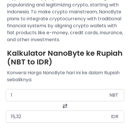
popularizing and legitimizing crypto, starting with
Indonesia. To make crypto mainstream, NanoByte
plans to integrate cryptocurrency with traditional
financial systems by aligning crypto wallets with
fiat products like e-money, credit cards, insurance,
and other investments.
Kalkulator NanoByte ke Rupiah
(NBT to IDR)
Konversi Harga NanoByte hari ini ke dalam Rupiah
sebaliknya.
NBT
IDR