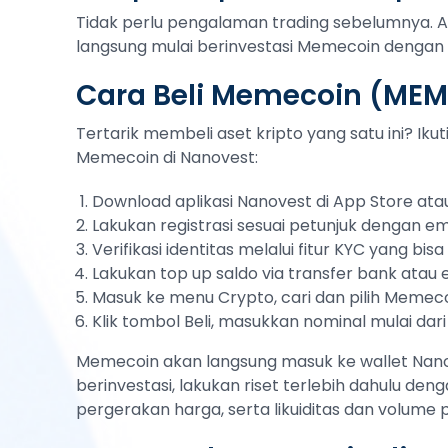
Tidak perlu pengalaman trading sebelumnya. 
langsung mulai berinvestasi Memecoin dengan p
Cara Beli Memecoin (MEM
Tertarik membeli aset kripto yang satu ini? Ik
Memecoin di Nanovest:
Download aplikasi Nanovest di App Store atau
Lakukan registrasi sesuai petunjuk dengan em
Verifikasi identitas melalui fitur KYC yang bi
Lakukan top up saldo via transfer bank atau
Masuk ke menu Crypto, cari dan pilih Memec
Klik tombol Beli, masukkan nominal mulai dari
Memecoin akan langsung masuk ke wallet Nanov
berinvestasi, lakukan riset terlebih dahulu deng
pergerakan harga, serta likuiditas dan volume