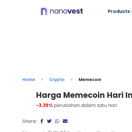
Products
Home
Crypto
Memecoin
Harga Memecoin Hari Ini
-3.35%
perubahan dalam satu hari
Share: