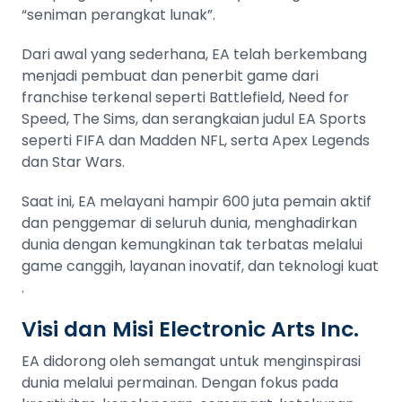
“seniman perangkat lunak”.
Dari awal yang sederhana, EA telah berkembang
menjadi pembuat dan penerbit game dari
franchise terkenal seperti Battlefield, Need for
Speed, The Sims, dan serangkaian judul EA Sports
seperti FIFA dan Madden NFL, serta Apex Legends
dan Star Wars.
Saat ini, EA melayani hampir 600 juta pemain aktif
dan penggemar di seluruh dunia, menghadirkan
dunia dengan kemungkinan tak terbatas melalui
game canggih, layanan inovatif, dan teknologi kuat​​​​
.
Visi dan Misi Electronic Arts Inc.
EA didorong oleh semangat untuk menginspirasi
dunia melalui permainan. Dengan fokus pada