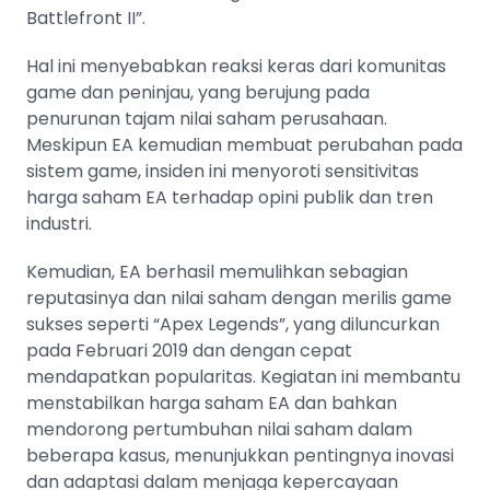
Battlefront II”.
Hal ini menyebabkan reaksi keras dari komunitas
game dan peninjau, yang berujung pada
penurunan tajam nilai saham perusahaan.
Meskipun EA kemudian membuat perubahan pada
sistem game, insiden ini menyoroti sensitivitas
harga saham EA terhadap opini publik dan tren
industri.
Kemudian, EA berhasil memulihkan sebagian
reputasinya dan nilai saham dengan merilis game
sukses seperti “Apex Legends”, yang diluncurkan
pada Februari 2019 dan dengan cepat
mendapatkan popularitas. Kegiatan ini membantu
menstabilkan harga saham EA dan bahkan
mendorong pertumbuhan nilai saham dalam
beberapa kasus, menunjukkan pentingnya inovasi
dan adaptasi dalam menjaga kepercayaan