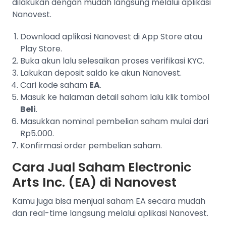
dilakukan dengan mudah langsung melalui aplikasi
Nanovest.
Download aplikasi Nanovest di App Store atau
Play Store.
Buka akun lalu selesaikan proses verifikasi KYC.
Lakukan deposit saldo ke akun Nanovest.
Cari kode saham
EA
.
Masuk ke halaman detail saham lalu klik tombol
Beli
.
Masukkan nominal pembelian saham mulai dari
Rp5.000.
Konfirmasi order pembelian saham.
Cara Jual Saham Electronic
Arts Inc. (EA) di Nanovest
Kamu juga bisa menjual saham EA secara mudah
dan real-time langsung melalui aplikasi Nanovest.