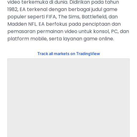
video terkemuka di dunia. Didirikan pada tahun
1982, EA terkenal dengan berbagai judul game
populer seperti FIFA, The Sims, Battlefield, dan
Madden NFL. EA berfokus pada penciptaan dan
pemasaran permainan video untuk konsol, PC, dan
platform mobile, serta layanan game online.
Track all markets on TradingView