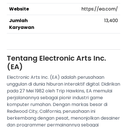
Website
https://ea.com/
Jumlah
13,400
Karyawan
Tentang
Electronic Arts Inc.
(EA)
Electronic Arts Inc. (EA) adalah perusahaan
unggulan di dunia hiburan interaktif digital. Didirikan
pada 27 Mei 1982 oleh Trip Hawkins, EA memulai
perjalanannya sebagai pionir industri game
komputer rumahan. Dengan markas besar di
Redwood City, California, perusahaan ini
berkembang dengan pesat, menonjolkan desainer
dan programmer permainannya sebagai