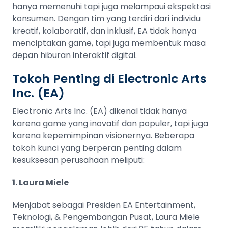
hanya memenuhi tapi juga melampaui ekspektasi
konsumen. Dengan tim yang terdiri dari individu
kreatif, kolaboratif, dan inklusif, EA tidak hanya
menciptakan game, tapi juga membentuk masa
depan hiburan interaktif digital.
Tokoh Penting di Electronic Arts
Inc. (EA)
Electronic Arts Inc. (EA) dikenal tidak hanya
karena game yang inovatif dan populer, tapi juga
karena kepemimpinan visionernya. Beberapa
tokoh kunci yang berperan penting dalam
kesuksesan perusahaan meliputi:
1. Laura Miele
Menjabat sebagai Presiden EA Entertainment,
Teknologi, & Pengembangan Pusat, Laura Miele