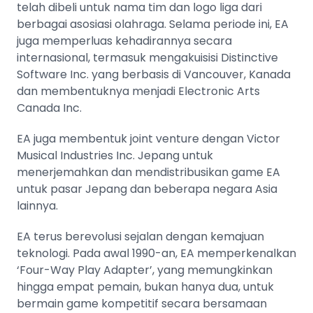
telah dibeli untuk nama tim dan logo liga dari
berbagai asosiasi olahraga. Selama periode ini, EA
juga memperluas kehadirannya secara
internasional, termasuk mengakuisisi Distinctive
Software Inc. yang berbasis di Vancouver, Kanada
dan membentuknya menjadi Electronic Arts
Canada Inc.
EA juga membentuk joint venture dengan Victor
Musical Industries Inc. Jepang untuk
menerjemahkan dan mendistribusikan game EA
untuk pasar Jepang dan beberapa negara Asia
lainnya​​.
EA terus berevolusi sejalan dengan kemajuan
teknologi. Pada awal 1990-an, EA memperkenalkan
‘Four-Way Play Adapter’, yang memungkinkan
hingga empat pemain, bukan hanya dua, untuk
bermain game kompetitif secara bersamaan