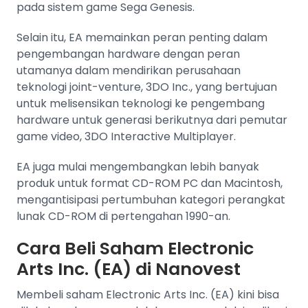
pada sistem game Sega Genesis.
Selain itu, EA memainkan peran penting dalam
pengembangan hardware dengan peran
utamanya dalam mendirikan perusahaan
teknologi joint-venture, 3DO Inc., yang bertujuan
untuk melisensikan teknologi ke pengembang
hardware untuk generasi berikutnya dari pemutar
game video, 3DO Interactive Multiplayer.
EA juga mulai mengembangkan lebih banyak
produk untuk format CD-ROM PC dan Macintosh,
mengantisipasi pertumbuhan kategori perangkat
lunak CD-ROM di pertengahan 1990-an​​.
Cara Beli Saham Electronic
Arts Inc. (EA) di Nanovest
Membeli saham Electronic Arts Inc. (EA) kini bisa