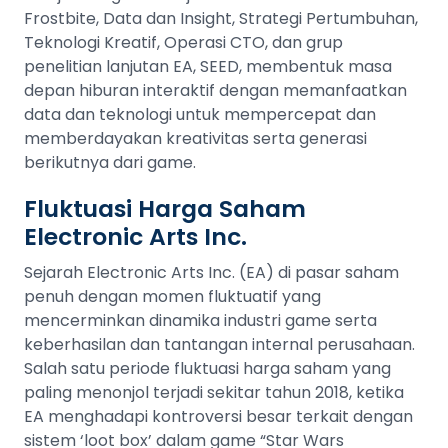
Frostbite, Data dan Insight, Strategi Pertumbuhan,
Teknologi Kreatif, Operasi CTO, dan grup
penelitian lanjutan EA, SEED, membentuk masa
depan hiburan interaktif dengan memanfaatkan
data dan teknologi untuk mempercepat dan
memberdayakan kreativitas serta generasi
berikutnya dari game​​.
Fluktuasi Harga Saham
Electronic Arts Inc.
Sejarah Electronic Arts Inc. (EA) di pasar saham
penuh dengan momen fluktuatif yang
mencerminkan dinamika industri game serta
keberhasilan dan tantangan internal perusahaan.
Salah satu periode fluktuasi harga saham yang
paling menonjol terjadi sekitar tahun 2018, ketika
EA menghadapi kontroversi besar terkait dengan
sistem ‘loot box’ dalam game “Star Wars