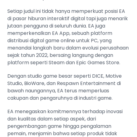
Setiap judul ini tidak hanya memperkuat posisi EA
di pasar hiburan interaktif digital tapi juga menarik
jutaan pengguna di seluruh dunia. EA juga
memperkenalkan EA App, sebuah platform
distribusi digital game online untuk PC, yang
menandai langkah baru dalam evolusi perusahaan
sejak tahun 2022, bersaing langsung dengan
platform seperti Steam dan Epic Games Store.
Dengan studio game besar seperti DICE, Motive
Studio, BioWare, dan Respawn Entertainment di
bawah naungannya, EA terus memperluas
cakupan dan pengaruhnya di industri game​​​​.
EA menegaskan komitmennya terhadap inovasi
dan kualitas dalam setiap aspek, dari
pengembangan game hingga pengalaman
pemain, menjamin bahwa setiap produk tidak