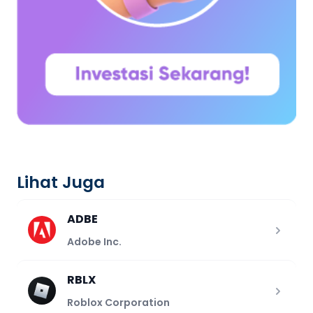
Lihat Juga
ADBE
Adobe Inc.
RBLX
Roblox Corporation