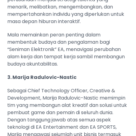
menarik, melibatkan, mengembangkan, dan
mempertahankan individu yang diperlukan untuk
masa depan hiburan interaktif.
Mala memainkan peran penting dalam
membentuk budaya dan pengalaman bagi
“Seniman Elektronik” EA, menavigasi perubahan
alam kerja dan tempat kerja sambil membangun
budaya akuntabilitas​​.
3. Marija Radulovic-Nastic
Sebagai Chief Technology Officer, Creative &
Development, Marija Radulovic-Nastic memimpin
tim yang membangun alat kreatif dan solusi untuk
pembuat game dan pemain di seluruh dunia.
Dengan tanggung jawab atas semua aspek
teknologi di EA Entertainment dan EA SPORTS,
Marija mengawasi sejumlah unit bisnis termasuk