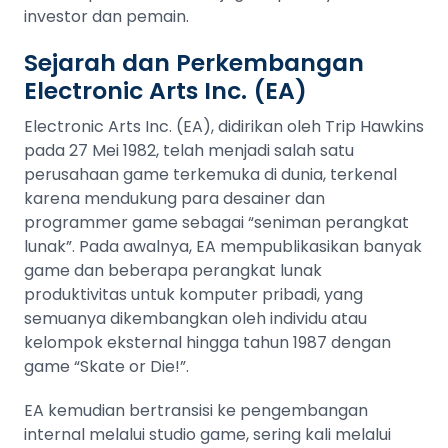
investor dan pemain.
Sejarah dan Perkembangan
Electronic Arts Inc. (EA)
Electronic Arts Inc. (EA), didirikan oleh Trip Hawkins
pada 27 Mei 1982, telah menjadi salah satu
perusahaan game terkemuka di dunia, terkenal
karena mendukung para desainer dan
programmer game sebagai “seniman perangkat
lunak”. Pada awalnya, EA mempublikasikan banyak
game dan beberapa perangkat lunak
produktivitas untuk komputer pribadi, yang
semuanya dikembangkan oleh individu atau
kelompok eksternal hingga tahun 1987 dengan
game “Skate or Die!”.
EA kemudian bertransisi ke pengembangan
internal melalui studio game, sering kali melalui