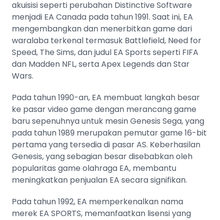
akuisisi seperti perubahan Distinctive Software
menjadi EA Canada pada tahun 1991. Saat ini, EA
mengembangkan dan menerbitkan game dari
waralaba terkenal termasuk Battlefield, Need for
Speed, The Sims, dan judul EA Sports seperti FIFA
dan Madden NFL, serta Apex Legends dan Star
Wars​​.
Pada tahun 1990-an, EA membuat langkah besar
ke pasar video game dengan merancang game
baru sepenuhnya untuk mesin Genesis Sega, yang
pada tahun 1989 merupakan pemutar game 16-bit
pertama yang tersedia di pasar AS. Keberhasilan
Genesis, yang sebagian besar disebabkan oleh
popularitas game olahraga EA, membantu
meningkatkan penjualan EA secara signifikan.
Pada tahun 1992, EA memperkenalkan nama
merek EA SPORTS, memanfaatkan lisensi yang