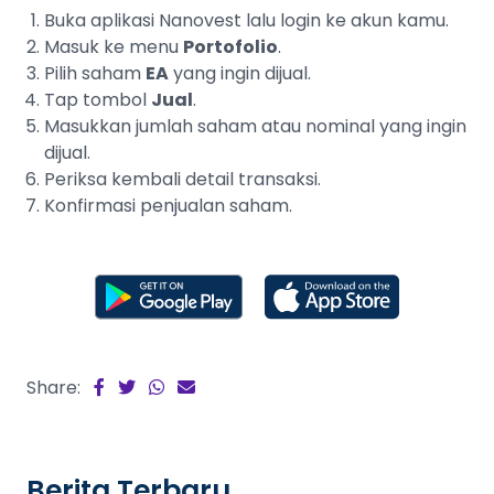
Buka aplikasi Nanovest lalu login ke akun kamu.
Masuk ke menu
Portofolio
.
Pilih saham
EA
yang ingin dijual.
Tap tombol
Jual
.
Masukkan jumlah saham atau nominal yang ingin
dijual.
Periksa kembali detail transaksi.
Konfirmasi penjualan saham.
Share:
Berita Terbaru