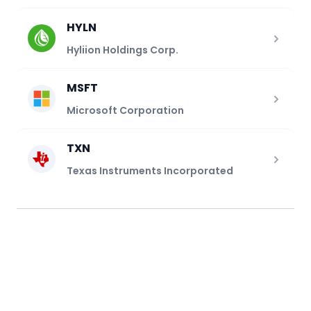
HYLN
Hyliion Holdings Corp.
MSFT
Microsoft Corporation
TXN
Texas Instruments Incorporated