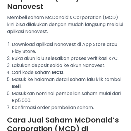
Nanovest
Membeli saham McDonald’s Corporation (MCD)
kini bisa dilakukan dengan mudah langsung melalui
aplikasi Nanovest.
Download aplikasi Nanovest di App Store atau
Play Store.
Buka akun lalu selesaikan proses verifikasi KYC.
Lakukan deposit saldo ke akun Nanovest.
Cari kode saham
MCD
.
Masuk ke halaman detail saham lalu klik tombol
Beli
.
Masukkan nominal pembelian saham mulai dari
Rp5.000.
Konfirmasi order pembelian saham.
Cara Jual Saham McDonald’s
Corporation (MCD) di