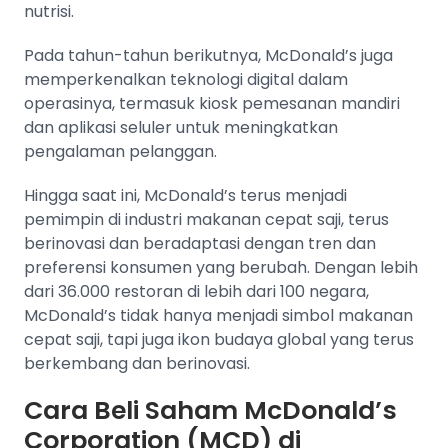
nutrisi.
Pada tahun-tahun berikutnya, McDonald’s juga
memperkenalkan teknologi digital dalam
operasinya, termasuk kiosk pemesanan mandiri
dan aplikasi seluler untuk meningkatkan
pengalaman pelanggan​​​​.
Hingga saat ini, McDonald’s terus menjadi
pemimpin di industri makanan cepat saji, terus
berinovasi dan beradaptasi dengan tren dan
preferensi konsumen yang berubah. Dengan lebih
dari 36.000 restoran di lebih dari 100 negara,
McDonald’s tidak hanya menjadi simbol makanan
cepat saji, tapi juga ikon budaya global yang terus
berkembang dan berinovasi​​​​.
Cara Beli Saham McDonald’s
Corporation (MCD) di