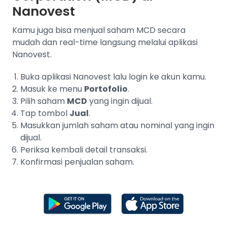
Nanovest
Kamu juga bisa menjual saham MCD secara
mudah dan real-time langsung melalui aplikasi
Nanovest.
Buka aplikasi Nanovest lalu login ke akun kamu.
Masuk ke menu
Portofolio
.
Pilih saham
MCD
yang ingin dijual.
Tap tombol
Jual
.
Masukkan jumlah saham atau nominal yang ingin
dijual.
Periksa kembali detail transaksi.
Konfirmasi penjualan saham.