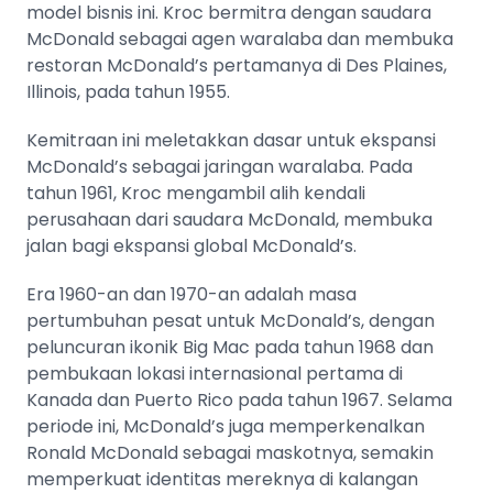
model bisnis ini. Kroc bermitra dengan saudara
McDonald sebagai agen waralaba dan membuka
restoran McDonald’s pertamanya di Des Plaines,
Illinois, pada tahun 1955.
Kemitraan ini meletakkan dasar untuk ekspansi
McDonald’s sebagai jaringan waralaba. Pada
tahun 1961, Kroc mengambil alih kendali
perusahaan dari saudara McDonald, membuka
jalan bagi ekspansi global McDonald’s​​​​.
Era 1960-an dan 1970-an adalah masa
pertumbuhan pesat untuk McDonald’s, dengan
peluncuran ikonik Big Mac pada tahun 1968 dan
pembukaan lokasi internasional pertama di
Kanada dan Puerto Rico pada tahun 1967. Selama
periode ini, McDonald’s juga memperkenalkan
Ronald McDonald sebagai maskotnya, semakin
memperkuat identitas mereknya di kalangan