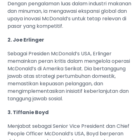
Dengan pengalaman luas dalam industri makanan
dan minuman, ia mengawasi ekspansi global dan
upaya inovasi McDonald’s untuk tetap relevan di
pasar yang kompetitif.
2. Joe Erlinger
Sebagai Presiden McDonald’s USA, Erlinger
memainkan peran kritis dalam mengelola operasi
McDonald’s di Amerika Serikat. Dia bertanggung
jawab atas strategi pertumbuhan domestik,
memastikan kepuasan pelanggan, dan
mengimplementasikan inisiatif keberlanjutan dan
tanggung jawab sosial.
3. Tiffanie Boyd
Menjabat sebagai Senior Vice President dan Chief
People Officer McDonald’s USA, Boyd berperan