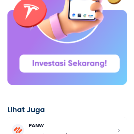
Lihat Juga
PANW