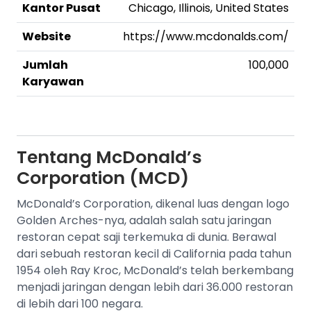
Kantor Pusat
Chicago, Illinois, United States
Website
https://www.mcdonalds.com/
Jumlah
100,000
Karyawan
Tentang
McDonald’s
Corporation (MCD)
McDonald’s Corporation, dikenal luas dengan logo
Golden Arches-nya, adalah salah satu jaringan
restoran cepat saji terkemuka di dunia. Berawal
dari sebuah restoran kecil di California pada tahun
1954 oleh Ray Kroc, McDonald’s telah berkembang
menjadi jaringan dengan lebih dari 36.000 restoran
di lebih dari 100 negara.