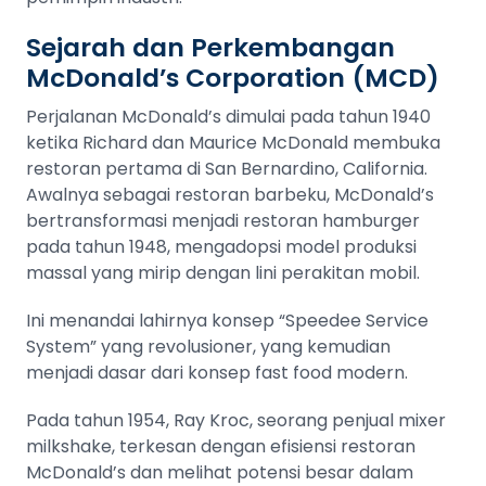
Sejarah dan Perkembangan
McDonald’s Corporation (MCD)
Perjalanan McDonald’s dimulai pada tahun 1940
ketika Richard dan Maurice McDonald membuka
restoran pertama di San Bernardino, California.
Awalnya sebagai restoran barbeku, McDonald’s
bertransformasi menjadi restoran hamburger
pada tahun 1948, mengadopsi model produksi
massal yang mirip dengan lini perakitan mobil.
Ini menandai lahirnya konsep “Speedee Service
System” yang revolusioner, yang kemudian
menjadi dasar dari konsep fast food modern​​​​.
Pada tahun 1954, Ray Kroc, seorang penjual mixer
milkshake, terkesan dengan efisiensi restoran
McDonald’s dan melihat potensi besar dalam