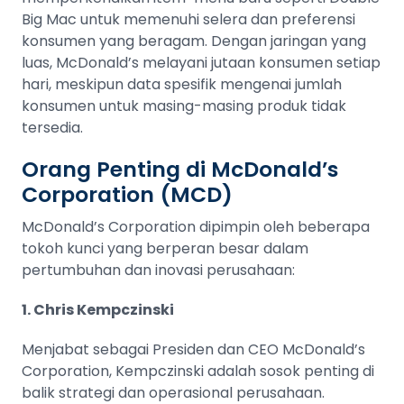
Big Mac untuk memenuhi selera dan preferensi
konsumen yang beragam. Dengan jaringan yang
luas, McDonald’s melayani jutaan konsumen setiap
hari, meskipun data spesifik mengenai jumlah
konsumen untuk masing-masing produk tidak
tersedia​​​​.
Orang Penting di McDonald’s
Corporation (MCD)
McDonald’s Corporation dipimpin oleh beberapa
tokoh kunci yang berperan besar dalam
pertumbuhan dan inovasi perusahaan:
1. Chris Kempczinski
Menjabat sebagai Presiden dan CEO McDonald’s
Corporation, Kempczinski adalah sosok penting di
balik strategi dan operasional perusahaan.