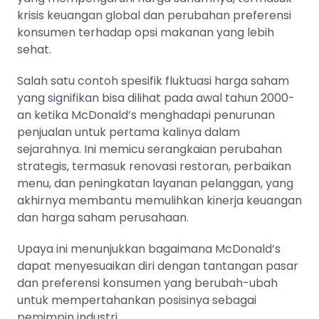
krisis keuangan global dan perubahan preferensi
konsumen terhadap opsi makanan yang lebih
sehat.
Salah satu contoh spesifik fluktuasi harga saham
yang signifikan bisa dilihat pada awal tahun 2000-
an ketika McDonald’s menghadapi penurunan
penjualan untuk pertama kalinya dalam
sejarahnya. Ini memicu serangkaian perubahan
strategis, termasuk renovasi restoran, perbaikan
menu, dan peningkatan layanan pelanggan, yang
akhirnya membantu memulihkan kinerja keuangan
dan harga saham perusahaan.
Upaya ini menunjukkan bagaimana McDonald’s
dapat menyesuaikan diri dengan tantangan pasar
dan preferensi konsumen yang berubah-ubah
untuk mempertahankan posisinya sebagai
pemimpin industri​​​​.