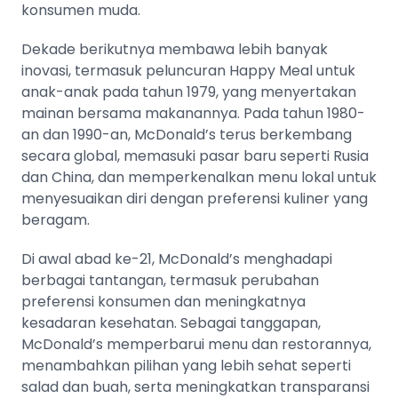
konsumen muda​​.
Dekade berikutnya membawa lebih banyak
inovasi, termasuk peluncuran Happy Meal untuk
anak-anak pada tahun 1979, yang menyertakan
mainan bersama makanannya. Pada tahun 1980-
an dan 1990-an, McDonald’s terus berkembang
secara global, memasuki pasar baru seperti Rusia
dan China, dan memperkenalkan menu lokal untuk
menyesuaikan diri dengan preferensi kuliner yang
beragam​​.
Di awal abad ke-21, McDonald’s menghadapi
berbagai tantangan, termasuk perubahan
preferensi konsumen dan meningkatnya
kesadaran kesehatan. Sebagai tanggapan,
McDonald’s memperbarui menu dan restorannya,
menambahkan pilihan yang lebih sehat seperti
salad dan buah, serta meningkatkan transparansi