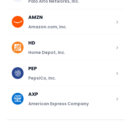
Palo Alto Networks, Inc.
AMZN
Amazon.com, Inc.
HD
Home Depot, Inc.
PEP
PepsiCo, Inc.
AXP
American Express Company