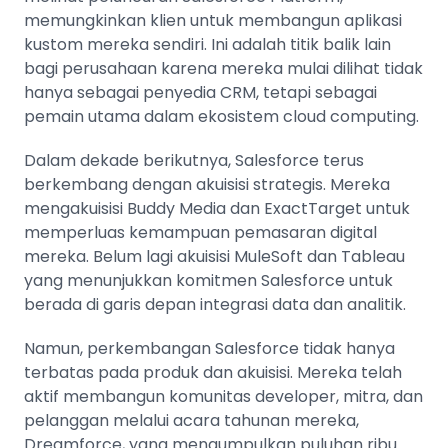
memungkinkan klien untuk membangun aplikasi
kustom mereka sendiri. Ini adalah titik balik lain
bagi perusahaan karena mereka mulai dilihat tidak
hanya sebagai penyedia CRM, tetapi sebagai
pemain utama dalam ekosistem cloud computing.
Dalam dekade berikutnya, Salesforce terus
berkembang dengan akuisisi strategis. Mereka
mengakuisisi Buddy Media dan ExactTarget untuk
memperluas kemampuan pemasaran digital
mereka. Belum lagi akuisisi MuleSoft dan Tableau
yang menunjukkan komitmen Salesforce untuk
berada di garis depan integrasi data dan analitik.
Namun, perkembangan Salesforce tidak hanya
terbatas pada produk dan akuisisi. Mereka telah
aktif membangun komunitas developer, mitra, dan
pelanggan melalui acara tahunan mereka,
Dreamforce, yang mengumpulkan puluhan ribu