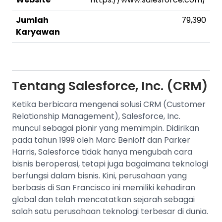
Jumlah
79,390
Karyawan
Tentang
Salesforce, Inc. (CRM)
Ketika berbicara mengenai solusi CRM (Customer
Relationship Management), Salesforce, Inc.
muncul sebagai pionir yang memimpin. Didirikan
pada tahun 1999 oleh Marc Benioff dan Parker
Harris, Salesforce tidak hanya mengubah cara
bisnis beroperasi, tetapi juga bagaimana teknologi
berfungsi dalam bisnis. Kini, perusahaan yang
berbasis di San Francisco ini memiliki kehadiran
global dan telah mencatatkan sejarah sebagai
salah satu perusahaan teknologi terbesar di dunia.