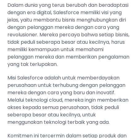
Dalam dunia yang terus berubah dan beradaptasi
dengan era digital, Salesforce memiliki visi yang
jelas, yaitu membantu bisnis menghubungkan diri
dengan pelanggan mereka dengan cara yang
revolusioner. Mereka percaya bahwa setiap bisnis,
tidak peduli seberapa besar atau kecilnya, harus
memiliki kemampuan untuk memahami
pelanggan mereka dan memberikan pengalaman
yang tak terlupakan.
Misi Salesforce adalah untuk memberdayakan
perusahaan untuk terhubung dengan pelanggan
mereka dengan cara yang baru dan inovatif.
Melalui teknologi cloud, mereka ingin memberikan
akses kepada semua perusahaan, tidak peduli
seberapa besar atau kecilnya, untuk
menggunakan teknologi terbaik yang ada.
Komitmen ini tercermin dalam setiap produk dan