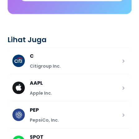
Lihat Juga
C
Citigroup Inc.
AAPL
Apple Inc.
PEP
PepsiCo, Inc.
SPOT