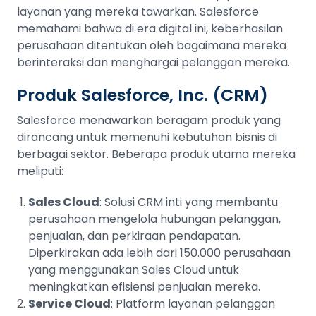
layanan yang mereka tawarkan. Salesforce
memahami bahwa di era digital ini, keberhasilan
perusahaan ditentukan oleh bagaimana mereka
berinteraksi dan menghargai pelanggan mereka.
Produk Salesforce, Inc. (CRM)
Salesforce menawarkan beragam produk yang
dirancang untuk memenuhi kebutuhan bisnis di
berbagai sektor. Beberapa produk utama mereka
meliputi:
Sales Cloud
: Solusi CRM inti yang membantu
perusahaan mengelola hubungan pelanggan,
penjualan, dan perkiraan pendapatan.
Diperkirakan ada lebih dari 150.000 perusahaan
yang menggunakan Sales Cloud untuk
meningkatkan efisiensi penjualan mereka.
Service Cloud
: Platform layanan pelanggan