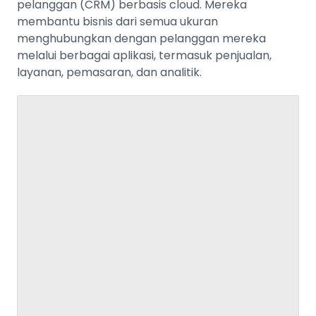
pelanggan (CRM) berbasis cloud. Mereka
membantu bisnis dari semua ukuran
menghubungkan dengan pelanggan mereka
melalui berbagai aplikasi, termasuk penjualan,
layanan, pemasaran, dan analitik.