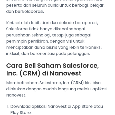
peserta dari seluruh dunia untuk berbagi, belajar,
dan berkolaborasi.
Kini, setelah lebih dari dua dekade beroperasi,
Salesforce tidak hanya dikenal sebagai
perusahaan teknologi, tetapi juga sebagai
pemimpin pemikiran, dengan visi untuk
menciptakan dunia bisnis yang lebih terkoneksi,
inklusif, dan berorientasi pada pelanggan.
Cara Beli Saham Salesforce,
Inc. (CRM) di Nanovest
Membeli saham Salesforce, Inc. (CRM) kini bisa
dilakukan dengan mudah langsung melalui aplikasi
Nanovest.
Download aplikasi Nanovest di App Store atau
Play Store.