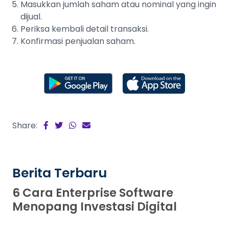
Masukkan jumlah saham atau nominal yang ingin
dijual.
Periksa kembali detail transaksi.
Konfirmasi penjualan saham.
Share:
Berita Terbaru
6 Cara Enterprise Software
Menopang Investasi Digital