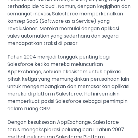
terhadap ide ‘cloud’. Namun, dengan kegigihan dan
semangat inovasi, Salesforce memperkenalkan
konsep SaaS (Software as a Service) yang
revolusioner. Mereka memulai dengan aplikasi
sales automation yang sederhana dan segera
mendapatkan traksi di pasar.
Tahun 2004 menjadi tonggak penting bagi
Salesforce ketika mereka meluncurkan
AppExchange, sebuah ekosistem untuk aplikasi
pihak ketiga yang memungkinkan perusahaan lain
untuk mengembangkan dan memasarkan aplikasi
mereka di platform Salesforce. Hal ini semakin
memperkuat posisi Salesforce sebagai pemimpin
dalam ruang CRM.
Dengan kesuksesan AppExchange, Salesforce
terus mengeksplorasi peluang baru. Tahun 2007
melihat peluncuran Salesforce Platform,