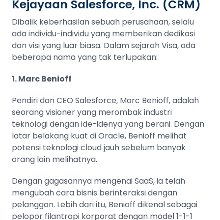
Kejayaan Salesforce, Inc. (CRM)
Dibalik keberhasilan sebuah perusahaan, selalu
ada individu-individu yang memberikan dedikasi
dan visi yang luar biasa. Dalam sejarah Visa, ada
beberapa nama yang tak terlupakan:
1. Marc Benioff
Pendiri dan CEO Salesforce, Marc Benioff, adalah
seorang visioner yang merombak industri
teknologi dengan ide-idenya yang berani. Dengan
latar belakang kuat di Oracle, Benioff melihat
potensi teknologi cloud jauh sebelum banyak
orang lain melihatnya.
Dengan gagasannya mengenai SaaS, ia telah
mengubah cara bisnis berinteraksi dengan
pelanggan. Lebih dari itu, Benioff dikenal sebagai
pelopor filantropi korporat dengan model 1-1-1