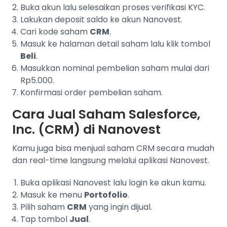
Buka akun lalu selesaikan proses verifikasi KYC.
Lakukan deposit saldo ke akun Nanovest.
Cari kode saham
CRM
.
Masuk ke halaman detail saham lalu klik tombol
Beli
.
Masukkan nominal pembelian saham mulai dari
Rp5.000.
Konfirmasi order pembelian saham.
Cara Jual Saham Salesforce,
Inc. (CRM) di Nanovest
Kamu juga bisa menjual saham CRM secara mudah
dan real-time langsung melalui aplikasi Nanovest.
Buka aplikasi Nanovest lalu login ke akun kamu.
Masuk ke menu
Portofolio
.
Pilih saham
CRM
yang ingin dijual.
Tap tombol
Jual
.