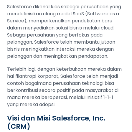
Salesforce dikenal luas sebagai perusahaan yang
mendefinisikan ulang model SaaS (Software as a
Service), memperkenalkan pendekatan baru
dalam menyediakan solusi bisnis melalui cloud.
Sebagai perusahaan yang berfokus pada
pelanggan, Salesforce telah membantu jutaan
bisnis meningkatkan interaksi mereka dengan
pelanggan dan meningkatkan pendapatan.
Terlebih lagi, dengan keterbukaan mereka dalam
hal filantropi korporat, Salesforce telah menjadi
contoh bagaimana perusahaan teknologi bisa
berkontribusi secara positif pada masyarakat di
mana mereka beroperasi, melalui inisiatif 1-1-1
yang mereka adopsi.
Visi dan Misi Salesforce, Inc.
(CRM)