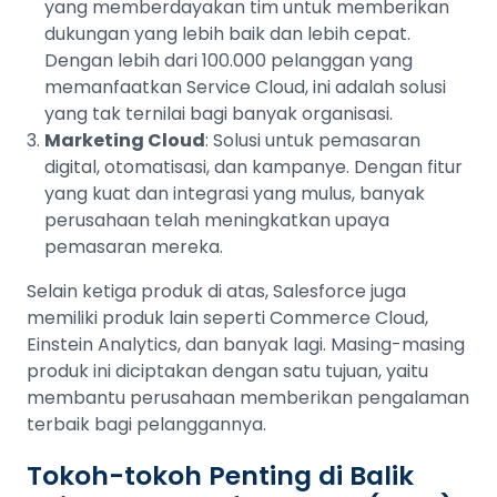
yang memberdayakan tim untuk memberikan
dukungan yang lebih baik dan lebih cepat.
Dengan lebih dari 100.000 pelanggan yang
memanfaatkan Service Cloud, ini adalah solusi
yang tak ternilai bagi banyak organisasi.
Marketing Cloud
: Solusi untuk pemasaran
digital, otomatisasi, dan kampanye. Dengan fitur
yang kuat dan integrasi yang mulus, banyak
perusahaan telah meningkatkan upaya
pemasaran mereka.
Selain ketiga produk di atas, Salesforce juga
memiliki produk lain seperti Commerce Cloud,
Einstein Analytics, dan banyak lagi. Masing-masing
produk ini diciptakan dengan satu tujuan, yaitu
membantu perusahaan memberikan pengalaman
terbaik bagi pelanggannya.
Tokoh-tokoh Penting di Balik