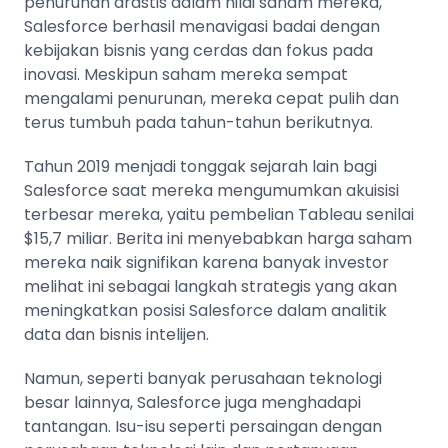
penurunan drastis dalam nilai
saham
mereka,
Salesforce berhasil menavigasi badai dengan
kebijakan bisnis yang cerdas dan fokus pada
inovasi. Meskipun saham mereka sempat
mengalami penurunan, mereka cepat pulih dan
terus tumbuh pada tahun-tahun berikutnya.
Tahun 2019 menjadi tonggak sejarah lain bagi
Salesforce saat mereka mengumumkan akuisisi
terbesar mereka, yaitu pembelian Tableau senilai
$15,7 miliar. Berita ini menyebabkan harga saham
mereka naik signifikan karena banyak investor
melihat ini sebagai langkah strategis yang akan
meningkatkan posisi Salesforce dalam analitik
data dan bisnis intelijen.
Namun, seperti banyak perusahaan teknologi
besar lainnya, Salesforce juga menghadapi
tantangan. Isu-isu seperti persaingan dengan