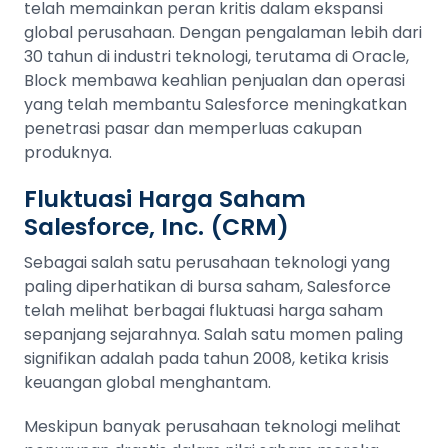
telah memainkan peran kritis dalam ekspansi
global perusahaan. Dengan pengalaman lebih dari
30 tahun di industri teknologi, terutama di Oracle,
Block membawa keahlian penjualan dan operasi
yang telah membantu Salesforce meningkatkan
penetrasi pasar dan memperluas cakupan
produknya.
Fluktuasi Harga Saham
Salesforce, Inc. (CRM)
Sebagai salah satu perusahaan teknologi yang
paling diperhatikan di bursa saham, Salesforce
telah melihat berbagai fluktuasi harga saham
sepanjang sejarahnya. Salah satu momen paling
signifikan adalah pada tahun 2008, ketika krisis
keuangan global menghantam.
Meskipun banyak perusahaan teknologi melihat