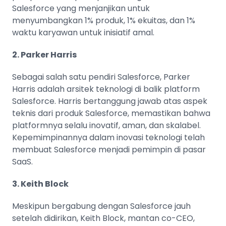
Salesforce yang menjanjikan untuk
menyumbangkan 1% produk, 1% ekuitas, dan 1%
waktu karyawan untuk inisiatif amal.
2. Parker Harris
Sebagai salah satu pendiri Salesforce, Parker
Harris adalah arsitek teknologi di balik platform
Salesforce. Harris bertanggung jawab atas aspek
teknis dari produk Salesforce, memastikan bahwa
platformnya selalu inovatif, aman, dan skalabel.
Kepemimpinannya dalam inovasi teknologi telah
membuat Salesforce menjadi pemimpin di pasar
SaaS.
3. Keith Block
Meskipun bergabung dengan Salesforce jauh
setelah didirikan, Keith Block, mantan co-CEO,