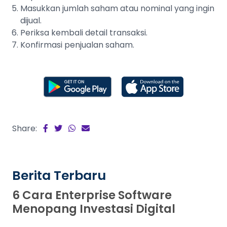
Masukkan jumlah saham atau nominal yang ingin
dijual.
Periksa kembali detail transaksi.
Konfirmasi penjualan saham.
Share:
Berita Terbaru
6 Cara Enterprise Software
Menopang Investasi Digital