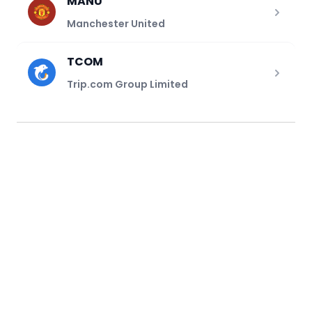
MANU
Manchester United
TCOM
Trip.com Group Limited