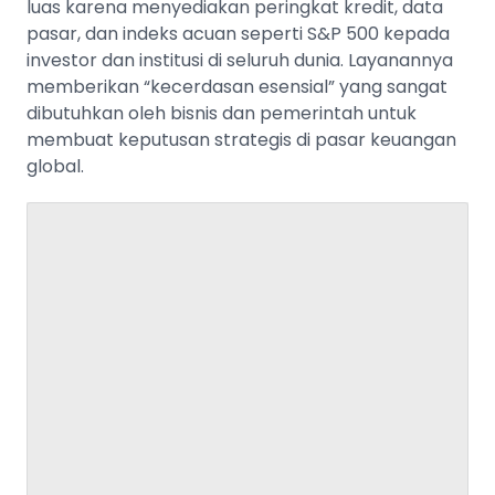
luas karena menyediakan peringkat kredit, data
pasar, dan indeks acuan seperti S&P 500 kepada
investor dan institusi di seluruh dunia. Layanannya
memberikan “kecerdasan esensial” yang sangat
dibutuhkan oleh bisnis dan pemerintah untuk
membuat keputusan strategis di pasar keuangan
global.