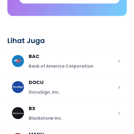
Lihat Juga
BAC
Bank of America Corporation
DOCU
DocuSign, Inc.
BX
Blackstone Inc.