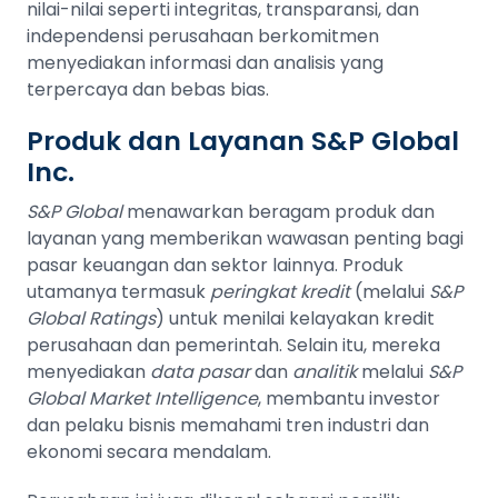
nilai-nilai seperti integritas, transparansi, dan
independensi perusahaan berkomitmen
menyediakan informasi dan analisis yang
terpercaya dan bebas bias.
Produk dan Layanan S&P Global
Inc.
S&P Global
menawarkan beragam produk dan
layanan yang memberikan wawasan penting bagi
pasar keuangan dan sektor lainnya. Produk
utamanya termasuk
peringkat kredit
(melalui
S&P
Global Ratings
) untuk menilai kelayakan kredit
perusahaan dan pemerintah. Selain itu, mereka
menyediakan
data pasar
dan
analitik
melalui
S&P
Global Market Intelligence
, membantu investor
dan pelaku bisnis memahami tren industri dan
ekonomi secara mendalam.