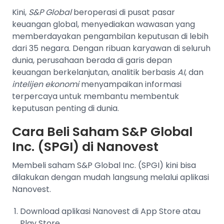
Kini,
S&P Global
beroperasi di pusat pasar
keuangan global, menyediakan wawasan yang
memberdayakan pengambilan keputusan di lebih
dari 35 negara. Dengan ribuan karyawan di seluruh
dunia, perusahaan berada di garis depan
keuangan berkelanjutan, analitik berbasis
AI
, dan
intelijen ekonomi
menyampaikan informasi
terpercaya untuk membantu membentuk
keputusan penting di dunia.
Cara Beli Saham S&P Global
Inc. (SPGI) di Nanovest
Membeli saham S&P Global Inc. (SPGI) kini bisa
dilakukan dengan mudah langsung melalui aplikasi
Nanovest.
Download aplikasi Nanovest di App Store atau
Play Store.