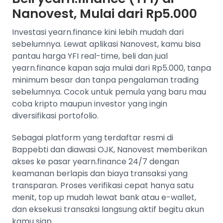
Nanovest, Mulai dari Rp5.000
Investasi yearn.finance kini lebih mudah dari
sebelumnya. Lewat aplikasi Nanovest, kamu bisa
pantau harga YFI real-time, beli dan jual
yearn.finance kapan saja mulai dari Rp5.000, tanpa
minimum besar dan tanpa pengalaman trading
sebelumnya. Cocok untuk pemula yang baru mau
coba kripto maupun investor yang ingin
diversifikasi portofolio.
Sebagai platform yang terdaftar resmi di
Bappebti dan diawasi OJK, Nanovest memberikan
akses ke pasar yearn.finance 24/7 dengan
keamanan berlapis dan biaya transaksi yang
transparan. Proses verifikasi cepat hanya satu
menit, top up mudah lewat bank atau e-wallet,
dan eksekusi transaksi langsung aktif begitu akun
kamu siap.