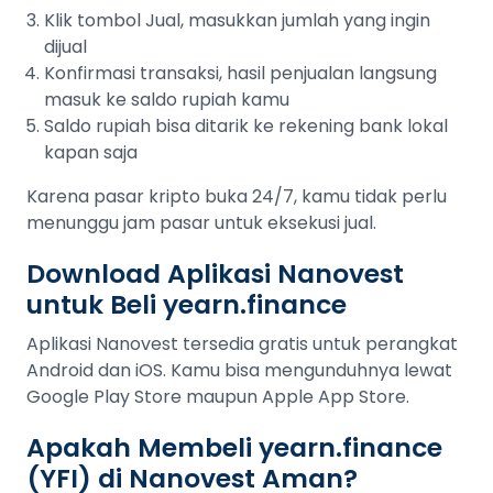
Klik tombol Jual, masukkan jumlah yang ingin
dijual
Konfirmasi transaksi, hasil penjualan langsung
masuk ke saldo rupiah kamu
Saldo rupiah bisa ditarik ke rekening bank lokal
kapan saja
Karena pasar kripto buka 24/7, kamu tidak perlu
menunggu jam pasar untuk eksekusi jual.
Download Aplikasi Nanovest
untuk Beli yearn.finance
Aplikasi Nanovest tersedia gratis untuk perangkat
Android dan iOS. Kamu bisa mengunduhnya lewat
Google Play Store maupun Apple App Store.
Apakah Membeli yearn.finance
(YFI) di Nanovest Aman?