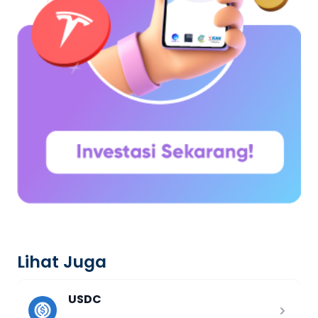
Lihat Juga
USDC