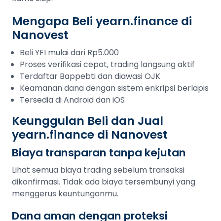
Mengapa Beli yearn.finance di
Nanovest
Beli YFI mulai dari Rp5.000
Proses verifikasi cepat, trading langsung aktif
Terdaftar Bappebti dan diawasi OJK
Keamanan dana dengan sistem enkripsi berlapis
Tersedia di Android dan iOS
Keunggulan Beli dan Jual
yearn.finance di Nanovest
Biaya transparan tanpa kejutan
Lihat semua biaya trading sebelum transaksi
dikonfirmasi. Tidak ada biaya tersembunyi yang
menggerus keuntunganmu.
Dana aman dengan proteksi