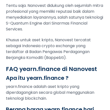
Tentu saja. Nanovest didukung oleh sejumlah mitra
profesional yang memiliki reputasi baik dalam
menyediakan layanannya, salah satunya teknologi
S-Quantum Engine dari Sinarmas Financial
Services.
Khusus untuk aset kripto, Nanovest tercatat
sebagai Indonesia crypto exchange yang
terdaftar di Badan Pengawas Perdagangan
Berjangka Komoditi (Bappebti).
FAQ yearn.finance di Nanovest
Apa itu yearn.finance ?
yearn.finance adalah aset kripto yang
diperdagangkan secara global menggunakan
teknologi blockchain.
Berapa harga yearn.finance hari