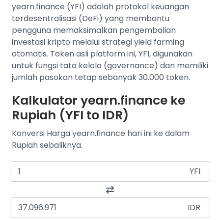
yearn.finance (YFI) adalah protokol keuangan
terdesentralisasi (DeFi) yang membantu
pengguna memaksimalkan pengembalian
investasi kripto melalui strategi yield farming
otomatis. Token asli platform ini, YFI, digunakan
untuk fungsi tata kelola (governance) dan memiliki
jumlah pasokan tetap sebanyak 30.000 token.
Kalkulator yearn.finance ke
Rupiah (YFI to IDR)
Konversi Harga yearn.finance hari ini ke dalam
Rupiah sebaliknya.
YFI
IDR