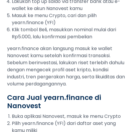
Lakukan top up saldo via transfer bank atau e-
wallet ke akun Nanovest kamu
Masuk ke menu Crypto, cari dan pilih
yearn.finance (YFI)
Klik tombol Beli, masukkan nominal mulai dari
Rp5.000, lalu konfirmasi pembelian
yearn.finance akan langsung masuk ke wallet
Nanovest kamu setelah konfirmasi transaksi.
Sebelum berinvestasi, lakukan riset terlebih dahulu
dengan mengecek profil aset kripto, kondisi
industri, tren pergerakan harga, serta likuiditas dan
volume perdagangannya.
Cara Jual yearn.finance di
Nanovest
Buka aplikasi Nanovest, masuk ke menu Crypto
Pilih yearn.finance (YFI) dari daftar aset yang
kamu miliki