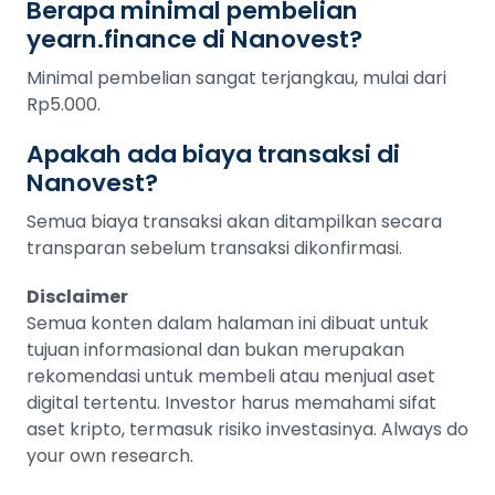
Berapa minimal pembelian
yearn.finance di Nanovest?
Minimal pembelian sangat terjangkau, mulai dari
Rp5.000.
Apakah ada biaya transaksi di
Nanovest?
Semua biaya transaksi akan ditampilkan secara
transparan sebelum transaksi dikonfirmasi.
Disclaimer
Semua konten dalam halaman ini dibuat untuk
tujuan informasional dan bukan merupakan
rekomendasi untuk membeli atau menjual aset
digital tertentu. Investor harus memahami sifat
aset kripto, termasuk risiko investasinya. Always do
your own research.