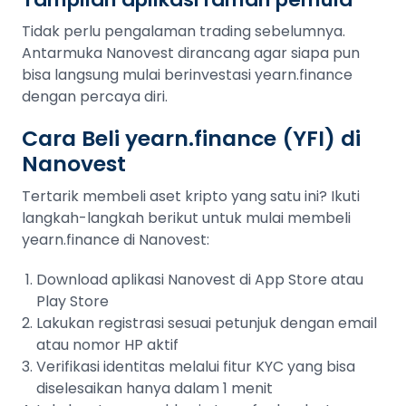
Tidak perlu pengalaman trading sebelumnya.
Antarmuka Nanovest dirancang agar siapa pun
bisa langsung mulai berinvestasi yearn.finance
dengan percaya diri.
Cara Beli yearn.finance (YFI) di
Nanovest
Tertarik membeli aset kripto yang satu ini? Ikuti
langkah-langkah berikut untuk mulai membeli
yearn.finance di Nanovest:
Download aplikasi Nanovest di App Store atau
Play Store
Lakukan registrasi sesuai petunjuk dengan email
atau nomor HP aktif
Verifikasi identitas melalui fitur KYC yang bisa
diselesaikan hanya dalam 1 menit