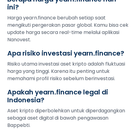
ini?
Harga yearn.finance berubah setiap saat
mengikuti pergerakan pasar global. Kamu bisa cek
update harga secara real-time melalui aplikasi
Nanovest.
Apa risiko investasi yearn.finance?
Risiko utama investasi aset kripto adalah fluktuasi
harga yang tinggi. Karena itu penting untuk
memahami profil risiko sebelum berinvestasi.
Apakah yearn.finance legal di
Indonesia?
Aset kripto diperbolehkan untuk diperdagangkan
sebagai aset digital di bawah pengawasan
Bappebti.