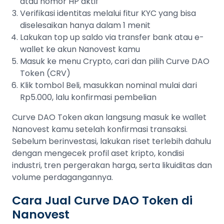
atau nomor HP aktif
Verifikasi identitas melalui fitur KYC yang bisa
diselesaikan hanya dalam 1 menit
Lakukan top up saldo via transfer bank atau e-
wallet ke akun Nanovest kamu
Masuk ke menu Crypto, cari dan pilih Curve DAO
Token (CRV)
Klik tombol Beli, masukkan nominal mulai dari
Rp5.000, lalu konfirmasi pembelian
Curve DAO Token akan langsung masuk ke wallet
Nanovest kamu setelah konfirmasi transaksi.
Sebelum berinvestasi, lakukan riset terlebih dahulu
dengan mengecek profil aset kripto, kondisi
industri, tren pergerakan harga, serta likuiditas dan
volume perdagangannya.
Cara Jual Curve DAO Token di
Nanovest