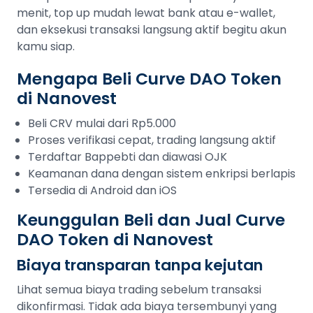
menit, top up mudah lewat bank atau e-wallet,
dan eksekusi transaksi langsung aktif begitu akun
kamu siap.
Mengapa Beli Curve DAO Token
di Nanovest
Beli CRV mulai dari Rp5.000
Proses verifikasi cepat, trading langsung aktif
Terdaftar Bappebti dan diawasi OJK
Keamanan dana dengan sistem enkripsi berlapis
Tersedia di Android dan iOS
Keunggulan Beli dan Jual Curve
DAO Token di Nanovest
Biaya transparan tanpa kejutan
Lihat semua biaya trading sebelum transaksi
dikonfirmasi. Tidak ada biaya tersembunyi yang