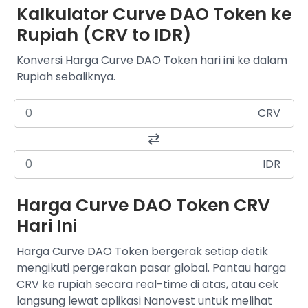
Kalkulator Curve DAO Token ke
Rupiah (CRV to IDR)
Konversi Harga Curve DAO Token hari ini ke dalam
Rupiah sebaliknya.
CRV
IDR
Harga Curve DAO Token CRV
Hari Ini
Harga Curve DAO Token bergerak setiap detik
mengikuti pergerakan pasar global. Pantau harga
CRV ke rupiah secara real-time di atas, atau cek
langsung lewat aplikasi Nanovest untuk melihat