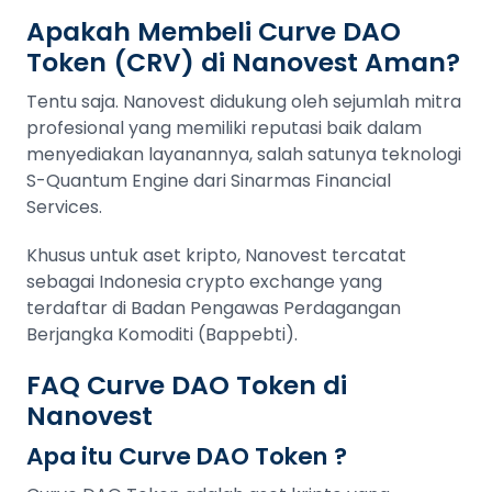
Apakah Membeli Curve DAO
Token (CRV) di Nanovest Aman?
Tentu saja. Nanovest didukung oleh sejumlah mitra
profesional yang memiliki reputasi baik dalam
menyediakan layanannya, salah satunya teknologi
S-Quantum Engine dari Sinarmas Financial
Services.
Khusus untuk aset kripto, Nanovest tercatat
sebagai Indonesia crypto exchange yang
terdaftar di Badan Pengawas Perdagangan
Berjangka Komoditi (Bappebti).
FAQ Curve DAO Token di
Nanovest
Apa itu Curve DAO Token ?