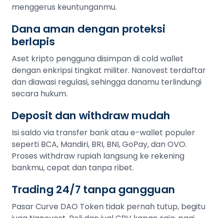
menggerus keuntunganmu.
Dana aman dengan proteksi
berlapis
Aset kripto pengguna disimpan di cold wallet
dengan enkripsi tingkat militer. Nanovest terdaftar
dan diawasi regulasi, sehingga danamu terlindungi
secara hukum.
Deposit dan withdraw mudah
Isi saldo via transfer bank atau e-wallet populer
seperti BCA, Mandiri, BRI, BNI, GoPay, dan OVO.
Proses withdraw rupiah langsung ke rekening
bankmu, cepat dan tanpa ribet.
Trading 24/7 tanpa gangguan
Pasar Curve DAO Token tidak pernah tutup, begitu