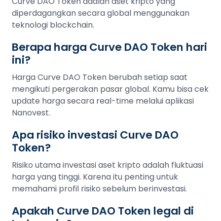
Curve DAO Token adalah aset kripto yang
diperdagangkan secara global menggunakan
teknologi blockchain.
Berapa harga Curve DAO Token hari
ini?
Harga Curve DAO Token berubah setiap saat
mengikuti pergerakan pasar global. Kamu bisa cek
update harga secara real-time melalui aplikasi
Nanovest.
Apa risiko investasi Curve DAO
Token?
Risiko utama investasi aset kripto adalah fluktuasi
harga yang tinggi. Karena itu penting untuk
memahami profil risiko sebelum berinvestasi.
Apakah Curve DAO Token legal di