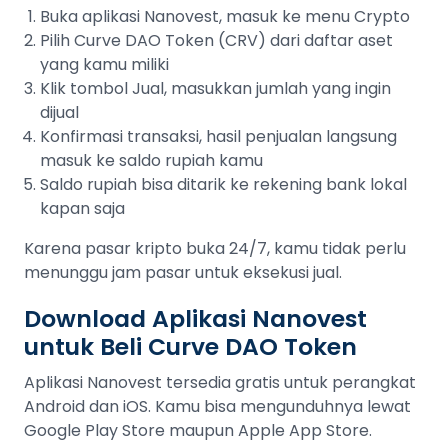
Buka aplikasi Nanovest, masuk ke menu Crypto
Pilih Curve DAO Token (CRV) dari daftar aset
yang kamu miliki
Klik tombol Jual, masukkan jumlah yang ingin
dijual
Konfirmasi transaksi, hasil penjualan langsung
masuk ke saldo rupiah kamu
Saldo rupiah bisa ditarik ke rekening bank lokal
kapan saja
Karena pasar kripto buka 24/7, kamu tidak perlu
menunggu jam pasar untuk eksekusi jual.
Download Aplikasi Nanovest
untuk Beli Curve DAO Token
Aplikasi Nanovest tersedia gratis untuk perangkat
Android dan iOS. Kamu bisa mengunduhnya lewat
Google Play Store maupun Apple App Store.