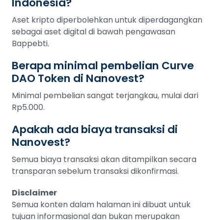
Indonesia?
Aset kripto diperbolehkan untuk diperdagangkan
sebagai aset digital di bawah pengawasan
Bappebti.
Berapa minimal pembelian Curve
DAO Token di Nanovest?
Minimal pembelian sangat terjangkau, mulai dari
Rp5.000.
Apakah ada biaya transaksi di
Nanovest?
Semua biaya transaksi akan ditampilkan secara
transparan sebelum transaksi dikonfirmasi.
Disclaimer
Semua konten dalam halaman ini dibuat untuk
tujuan informasional dan bukan merupakan