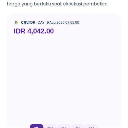
harga yang berlaku saat eksekusi pembelian.
CRV/IDR
DAY
9 Aug 2026 07:55:00
IDR 4,042.00