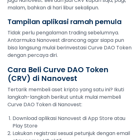
juga Nanovest. Beli dan jual CRV kapan saja, pagi,
malam, bahkan di hari libur sekalipun.
Tampilan aplikasi ramah pemula
Tidak perlu pengalaman trading sebelumnya.
Antarmuka Nanovest dirancang agar siapa pun
bisa langsung mulai berinvestasi Curve DAO Token
dengan percaya diri.
Cara Beli Curve DAO Token
(CRV) di Nanovest
Tertarik membeli aset kripto yang satu ini? Ikuti
langkah-langkah berikut untuk mulai membeli
Curve DAO Token di Nanovest:
Download aplikasi Nanovest di App Store atau
Play Store
Lakukan registrasi sesuai petunjuk dengan email