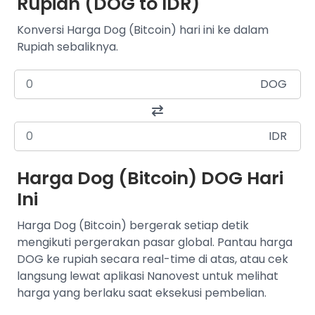
Rupiah (DOG to IDR)
Konversi Harga Dog (Bitcoin) hari ini ke dalam
Rupiah sebaliknya.
DOG
IDR
Harga Dog (Bitcoin) DOG Hari
Ini
Harga Dog (Bitcoin) bergerak setiap detik
mengikuti pergerakan pasar global. Pantau harga
DOG ke rupiah secara real-time di atas, atau cek
langsung lewat aplikasi Nanovest untuk melihat
harga yang berlaku saat eksekusi pembelian.