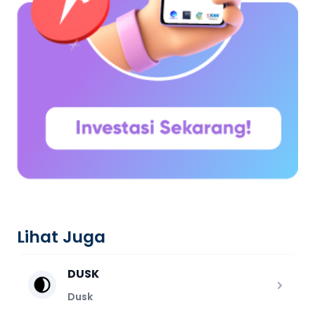
Lihat Juga
DUSK
Dusk