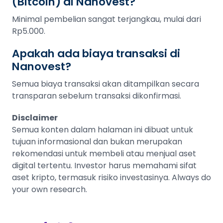
(Bitcoin) di Nanovest?
Minimal pembelian sangat terjangkau, mulai dari
Rp5.000.
Apakah ada biaya transaksi di
Nanovest?
Semua biaya transaksi akan ditampilkan secara
transparan sebelum transaksi dikonfirmasi.
Disclaimer
Semua konten dalam halaman ini dibuat untuk
tujuan informasional dan bukan merupakan
rekomendasi untuk membeli atau menjual aset
digital tertentu. Investor harus memahami sifat
aset kripto, termasuk risiko investasinya. Always do
your own research.