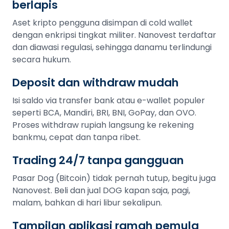
berlapis
Aset kripto pengguna disimpan di cold wallet
dengan enkripsi tingkat militer. Nanovest terdaftar
dan diawasi regulasi, sehingga danamu terlindungi
secara hukum.
Deposit dan withdraw mudah
Isi saldo via transfer bank atau e-wallet populer
seperti BCA, Mandiri, BRI, BNI, GoPay, dan OVO.
Proses withdraw rupiah langsung ke rekening
bankmu, cepat dan tanpa ribet.
Trading 24/7 tanpa gangguan
Pasar Dog (Bitcoin) tidak pernah tutup, begitu juga
Nanovest. Beli dan jual DOG kapan saja, pagi,
malam, bahkan di hari libur sekalipun.
Tampilan aplikasi ramah pemula