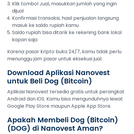
Klik tombol Jual, masukkan jumlah yang ingin
dijual
Konfirmasi transaksi, hasil penjualan langsung
masuk ke saldo rupiah kamu
Saldo rupiah bisa ditarik ke rekening bank lokal
kapan saja
Karena pasar kripto buka 24/7, kamu tidak perlu
menunggu jam pasar untuk eksekusi jual.
Download Aplikasi Nanovest
untuk Beli Dog (Bitcoin)
Aplikasi Nanovest tersedia gratis untuk perangkat
Android dan iOS. Kamu bisa mengunduhnya lewat
Google Play Store maupun Apple App Store.
Apakah Membeli Dog (Bitcoin)
(DOG) di Nanovest Aman?