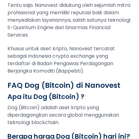
Tentu saja. Nanovest didukung oleh sejumlah mitra
profesional yang memiliki reputasi baik dalam
menyediakan layanannya, salah satunya teknologi
S-Quantum Engine dari Sinarmas Financial
Services.
Khusus untuk aset kripto, Nanovest tercatat
sebagai Indonesia crypto exchange yang
terdaftar di Badan Pengawas Perdagangan
Berjangka Komoditi (Bappebti).
FAQ Dog (Bitcoin) di Nanovest
Apa itu Dog (Bitcoin) ?
Dog (Bitcoin) adalah aset kripto yang
diperdagangkan secara global menggunakan
teknologi blockchain.
Berapa harga Dog (Bitcoin) hari ini?