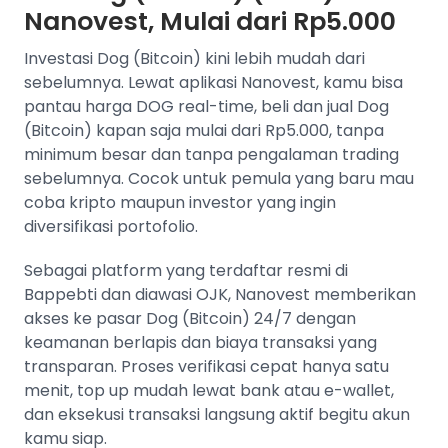
Nanovest, Mulai dari Rp5.000
Investasi Dog (Bitcoin) kini lebih mudah dari
sebelumnya. Lewat aplikasi Nanovest, kamu bisa
pantau harga DOG real-time, beli dan jual Dog
(Bitcoin) kapan saja mulai dari Rp5.000, tanpa
minimum besar dan tanpa pengalaman trading
sebelumnya. Cocok untuk pemula yang baru mau
coba kripto maupun investor yang ingin
diversifikasi portofolio.
Sebagai platform yang terdaftar resmi di
Bappebti dan diawasi OJK, Nanovest memberikan
akses ke pasar Dog (Bitcoin) 24/7 dengan
keamanan berlapis dan biaya transaksi yang
transparan. Proses verifikasi cepat hanya satu
menit, top up mudah lewat bank atau e-wallet,
dan eksekusi transaksi langsung aktif begitu akun
kamu siap.