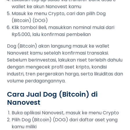
wallet ke akun Nanovest kamu
Masuk ke menu Crypto, cari dan pilih Dog
(Bitcoin) (DOG)
Klik tombol Beli, masukkan nominal mulai dari
Rp5.000, lalu konfirmasi pembelian
Dog (Bitcoin) akan langsung masuk ke wallet
Nanovest kamu setelah konfirmasi transaksi.
Sebelum berinvestasi, lakukan riset terlebih dahulu
dengan mengecek profil aset kripto, kondisi
industri, tren pergerakan harga, serta likuiditas dan
volume perdagangannya.
Cara Jual Dog (Bitcoin) di
Nanovest
Buka aplikasi Nanovest, masuk ke menu Crypto
Pilih Dog (Bitcoin) (DOG) dari daftar aset yang
kamu miliki