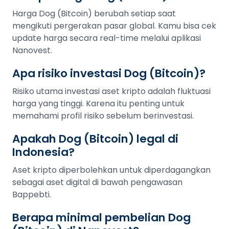
Harga Dog (Bitcoin) berubah setiap saat
mengikuti pergerakan pasar global. Kamu bisa cek
update harga secara real-time melalui aplikasi
Nanovest.
Apa risiko investasi Dog (Bitcoin)?
Risiko utama investasi aset kripto adalah fluktuasi
harga yang tinggi. Karena itu penting untuk
memahami profil risiko sebelum berinvestasi.
Apakah Dog (Bitcoin) legal di
Indonesia?
Aset kripto diperbolehkan untuk diperdagangkan
sebagai aset digital di bawah pengawasan
Bappebti.
Berapa minimal pembelian Dog