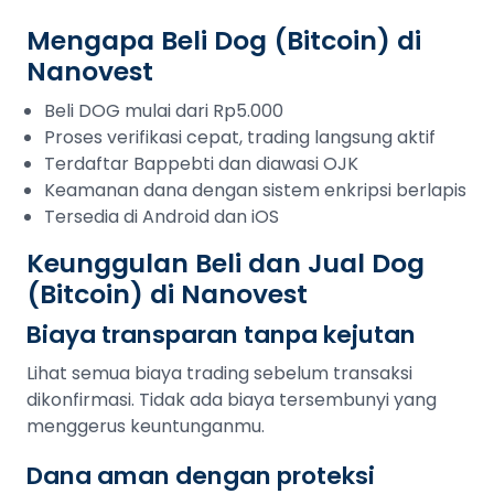
Mengapa Beli Dog (Bitcoin) di
Nanovest
Beli DOG mulai dari Rp5.000
Proses verifikasi cepat, trading langsung aktif
Terdaftar Bappebti dan diawasi OJK
Keamanan dana dengan sistem enkripsi berlapis
Tersedia di Android dan iOS
Keunggulan Beli dan Jual Dog
(Bitcoin) di Nanovest
Biaya transparan tanpa kejutan
Lihat semua biaya trading sebelum transaksi
dikonfirmasi. Tidak ada biaya tersembunyi yang
menggerus keuntunganmu.
Dana aman dengan proteksi