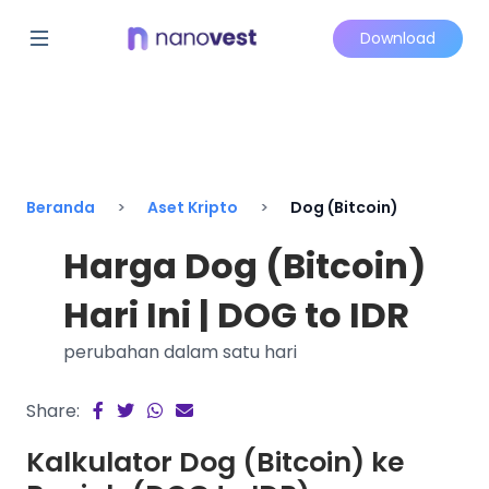
Download
Beranda
Aset Kripto
Dog (Bitcoin)
Harga Dog (Bitcoin)
Hari Ini | DOG to IDR
perubahan dalam satu hari
Share:
Kalkulator Dog (Bitcoin) ke