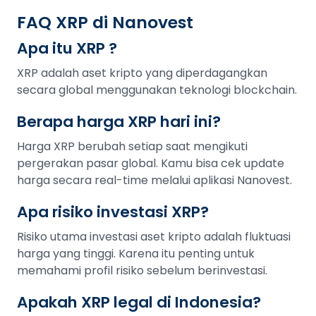
FAQ XRP di Nanovest
Apa itu XRP ?
XRP adalah aset kripto yang diperdagangkan
secara global menggunakan teknologi blockchain.
Berapa harga XRP hari ini?
Harga XRP berubah setiap saat mengikuti
pergerakan pasar global. Kamu bisa cek update
harga secara real-time melalui aplikasi Nanovest.
Apa risiko investasi XRP?
Risiko utama investasi aset kripto adalah fluktuasi
harga yang tinggi. Karena itu penting untuk
memahami profil risiko sebelum berinvestasi.
Apakah XRP legal di Indonesia?