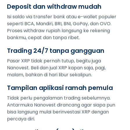
Deposit dan withdraw mudah
Isi saldo via transfer bank atau e-wallet populer
seperti BCA, Mandiri, BRI, BNI, GoPay, dan OVO.
Proses withdraw rupiah langsung ke rekening
bankmu, cepat dan tanpa ribet.
Trading 24/7 tanpa gangguan
Pasar XRP tidak pernah tutup, begitu juga
Nanovest. Beli dan jual XRP kapan saja, pagi,
malam, bahkan di hari libur sekalipun.
Tampilan aplikasi ramah pemula
Tidak perlu pengalaman trading sebelumnya.
Antarmuka Nanovest dirancang agar siapa pun
bisa langsung mulai berinvestasi XRP dengan
percaya diri.