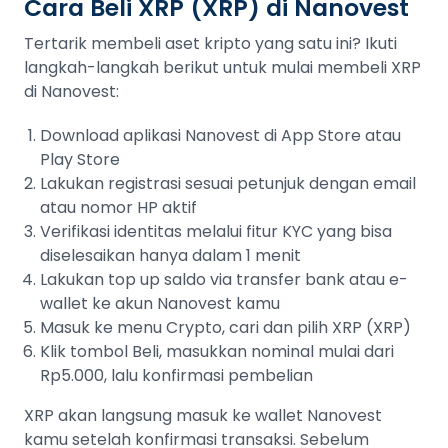
Cara Beli XRP (XRP) di Nanovest
Tertarik membeli aset kripto yang satu ini? Ikuti
langkah-langkah berikut untuk mulai membeli XRP
di Nanovest:
Download aplikasi Nanovest di App Store atau
Play Store
Lakukan registrasi sesuai petunjuk dengan email
atau nomor HP aktif
Verifikasi identitas melalui fitur KYC yang bisa
diselesaikan hanya dalam 1 menit
Lakukan top up saldo via transfer bank atau e-
wallet ke akun Nanovest kamu
Masuk ke menu Crypto, cari dan pilih XRP (XRP)
Klik tombol Beli, masukkan nominal mulai dari
Rp5.000, lalu konfirmasi pembelian
XRP akan langsung masuk ke wallet Nanovest
kamu setelah konfirmasi transaksi. Sebelum