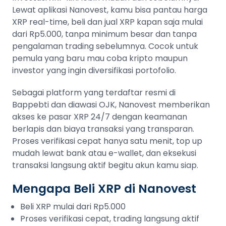
Lewat aplikasi Nanovest, kamu bisa pantau harga
XRP real-time, beli dan jual XRP kapan saja mulai
dari Rp5.000, tanpa minimum besar dan tanpa
pengalaman trading sebelumnya. Cocok untuk
pemula yang baru mau coba kripto maupun
investor yang ingin diversifikasi portofolio.
Sebagai platform yang terdaftar resmi di
Bappebti dan diawasi OJK, Nanovest memberikan
akses ke pasar XRP 24/7 dengan keamanan
berlapis dan biaya transaksi yang transparan.
Proses verifikasi cepat hanya satu menit, top up
mudah lewat bank atau e-wallet, dan eksekusi
transaksi langsung aktif begitu akun kamu siap.
Mengapa Beli XRP di Nanovest
Beli XRP mulai dari Rp5.000
Proses verifikasi cepat, trading langsung aktif