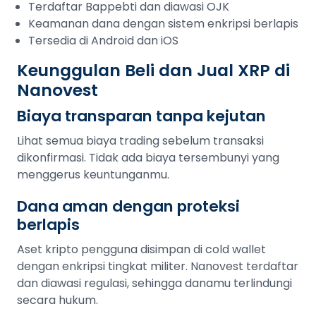
Terdaftar Bappebti dan diawasi OJK
Keamanan dana dengan sistem enkripsi berlapis
Tersedia di Android dan iOS
Keunggulan Beli dan Jual XRP di
Nanovest
Biaya transparan tanpa kejutan
Lihat semua biaya trading sebelum transaksi
dikonfirmasi. Tidak ada biaya tersembunyi yang
menggerus keuntunganmu.
Dana aman dengan proteksi
berlapis
Aset kripto pengguna disimpan di cold wallet
dengan enkripsi tingkat militer. Nanovest terdaftar
dan diawasi regulasi, sehingga danamu terlindungi
secara hukum.