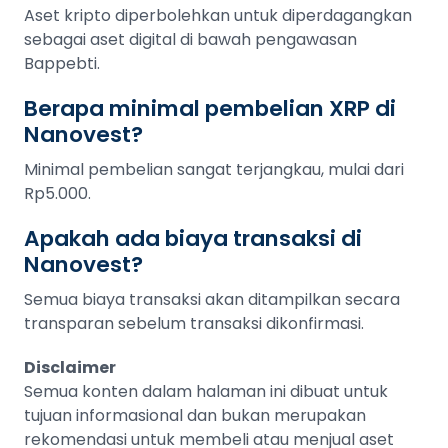
Aset kripto diperbolehkan untuk diperdagangkan
sebagai aset digital di bawah pengawasan
Bappebti.
Berapa minimal pembelian XRP di
Nanovest?
Minimal pembelian sangat terjangkau, mulai dari
Rp5.000.
Apakah ada biaya transaksi di
Nanovest?
Semua biaya transaksi akan ditampilkan secara
transparan sebelum transaksi dikonfirmasi.
Disclaimer
Semua konten dalam halaman ini dibuat untuk
tujuan informasional dan bukan merupakan
rekomendasi untuk membeli atau menjual aset