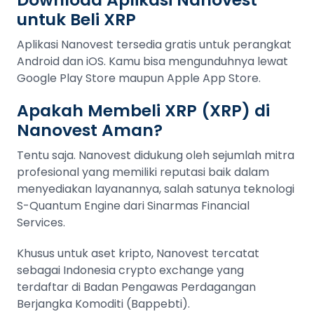
untuk Beli XRP
Aplikasi Nanovest tersedia gratis untuk perangkat
Android dan iOS. Kamu bisa mengunduhnya lewat
Google Play Store maupun Apple App Store.
Apakah Membeli XRP (XRP) di
Nanovest Aman?
Tentu saja. Nanovest didukung oleh sejumlah mitra
profesional yang memiliki reputasi baik dalam
menyediakan layanannya, salah satunya teknologi
S-Quantum Engine dari Sinarmas Financial
Services.
Khusus untuk aset kripto, Nanovest tercatat
sebagai Indonesia crypto exchange yang
terdaftar di Badan Pengawas Perdagangan
Berjangka Komoditi (Bappebti).