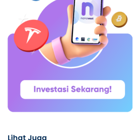
Lihat Juga