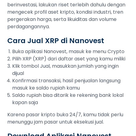
berinvestasi, lakukan riset terlebih dahulu dengan
mengecek profil aset kripto, kondisi industri, tren
pergerakan harga, serta likuiditas dan volume
perdagangannya.
Cara Jual XRP di Nanovest
Buka aplikasi Nanovest, masuk ke menu Crypto
Pilih XRP (XRP) dari daftar aset yang kamu miliki
Klik tombol Jual, masukkan jumlah yang ingin
dijual
Konfirmasi transaksi, hasil penjualan langsung
masuk ke saldo rupiah kamu
Saldo rupiah bisa ditarik ke rekening bank lokal
kapan saja
Karena pasar kripto buka 24/7, kamu tidak perlu
menunggu jam pasar untuk eksekusi jual.
Download Aplikasi Nanovest