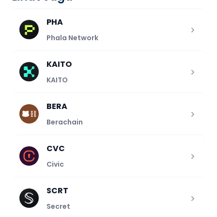
PHA
Phala Network
KAITO
KAITO
BERA
Berachain
CVC
Civic
SCRT
Secret