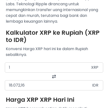
Labs. Teknologi Ripple dirancang untuk
memungkinkan transfer uang internasional yang
cepat dan murah, terutama bagi bank dan
lembaga keuangan lainnya.
Kalkulator XRP ke Rupiah (XRP
to IDR)
Konversi Harga XRP hari ini ke dalam Rupiah
sebaliknya.
XRP
IDR
Harga XRP XRP Hari Ini