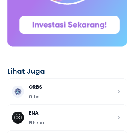
Lihat Juga
ORBS
Orbs
ENA
Ethena