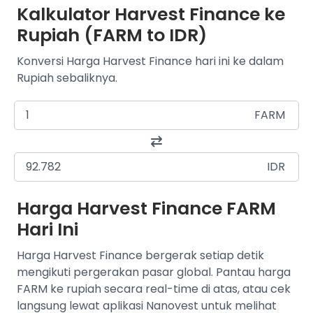
Kalkulator Harvest Finance ke
Rupiah (FARM to IDR)
Konversi Harga Harvest Finance hari ini ke dalam
Rupiah sebaliknya.
FARM
IDR
Harga Harvest Finance FARM
Hari Ini
Harga Harvest Finance bergerak setiap detik
mengikuti pergerakan pasar global. Pantau harga
FARM ke rupiah secara real-time di atas, atau cek
langsung lewat aplikasi Nanovest untuk melihat