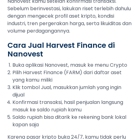
Nanovest kamu setelah konfirmasi transaksi.
Sebelum berinvestasi, lakukan riset terlebih dahulu
dengan mengecek profil aset kripto, kondisi
industri, tren pergerakan harga, serta likuiditas dan
volume perdagangannya.
Cara Jual Harvest Finance di
Nanovest
Buka aplikasi Nanovest, masuk ke menu Crypto
Pilih Harvest Finance (FARM) dari daftar aset
yang kamu miliki
Klik tombol Jual, masukkan jumlah yang ingin
dijual
Konfirmasi transaksi, hasil penjualan langsung
masuk ke saldo rupiah kamu
Saldo rupiah bisa ditarik ke rekening bank lokal
kapan saja
Karena pasar kripto buka 24/7, kamu tidak perlu