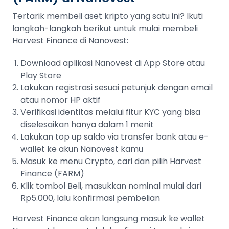
Tertarik membeli aset kripto yang satu ini? Ikuti
langkah-langkah berikut untuk mulai membeli
Harvest Finance di Nanovest:
Download aplikasi Nanovest di App Store atau
Play Store
Lakukan registrasi sesuai petunjuk dengan email
atau nomor HP aktif
Verifikasi identitas melalui fitur KYC yang bisa
diselesaikan hanya dalam 1 menit
Lakukan top up saldo via transfer bank atau e-
wallet ke akun Nanovest kamu
Masuk ke menu Crypto, cari dan pilih Harvest
Finance (FARM)
Klik tombol Beli, masukkan nominal mulai dari
Rp5.000, lalu konfirmasi pembelian
Harvest Finance akan langsung masuk ke wallet