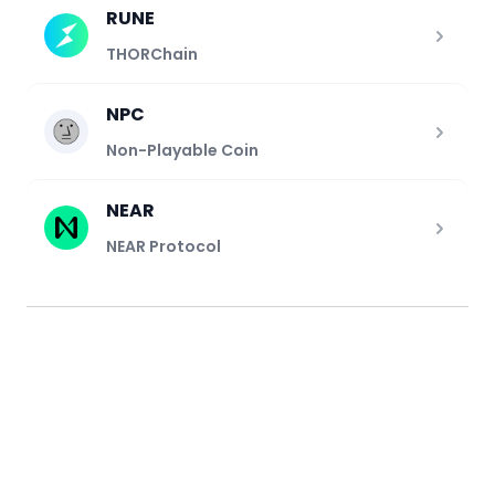
RUNE
THORChain
NPC
Non-Playable Coin
NEAR
NEAR Protocol