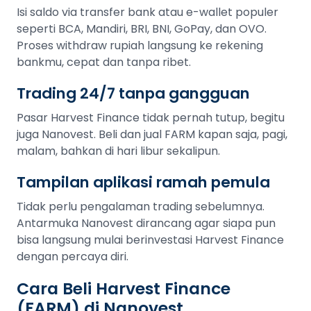
Isi saldo via transfer bank atau e-wallet populer
seperti BCA, Mandiri, BRI, BNI, GoPay, dan OVO.
Proses withdraw rupiah langsung ke rekening
bankmu, cepat dan tanpa ribet.
Trading 24/7 tanpa gangguan
Pasar Harvest Finance tidak pernah tutup, begitu
juga Nanovest. Beli dan jual FARM kapan saja, pagi,
malam, bahkan di hari libur sekalipun.
Tampilan aplikasi ramah pemula
Tidak perlu pengalaman trading sebelumnya.
Antarmuka Nanovest dirancang agar siapa pun
bisa langsung mulai berinvestasi Harvest Finance
dengan percaya diri.
Cara Beli Harvest Finance
(FARM) di Nanovest