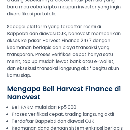
baru mau coba kripto maupun investor yang ingin
diversifikasi portofolio.
Sebagai platform yang terdaftar resmi di
Bappebti dan diawasi OJK, Nanovest memberikan
akses ke pasar Harvest Finance 24/7 dengan
keamanan berlapis dan biaya transaksi yang
transparan. Proses verifikasi cepat hanya satu
menit, top up mudah lewat bank atau e-wallet,
dan eksekusi transaksi langsung aktif begitu akun
kamu siap.
Mengapa Beli Harvest Finance di
Nanovest
Beli FARM mulai dari Rp5.000
Proses verifikasi cepat, trading langsung aktif
Terdaftar Bappebti dan diawasi OJK
Keamanan dana dengan sistem enkripsi berlapis