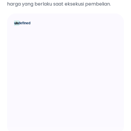
harga yang berlaku saat eksekusi pembelian.
undefined