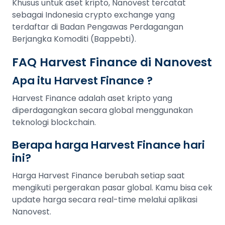
Khusus untuk aset kripto, Nanovest tercatat
sebagai Indonesia crypto exchange yang
terdaftar di Badan Pengawas Perdagangan
Berjangka Komoditi (Bappebti).
FAQ Harvest Finance di Nanovest
Apa itu Harvest Finance ?
Harvest Finance adalah aset kripto yang
diperdagangkan secara global menggunakan
teknologi blockchain.
Berapa harga Harvest Finance hari
ini?
Harga Harvest Finance berubah setiap saat
mengikuti pergerakan pasar global. Kamu bisa cek
update harga secara real-time melalui aplikasi
Nanovest.