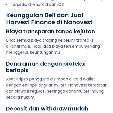
Tersedia di Android dan iOS
Keunggulan Beli dan Jual
Harvest Finance di Nanovest
Biaya transparan tanpa kejutan
Lihat semua biaya trading sebelum transaksi
dikonfirmasi. Tidak ada biaya tersembunyi yang
menggerus keuntunganmu.
Dana aman dengan proteksi
berlapis
Aset kripto pengguna disimpan di cold wallet
dengan enkripsi tingkat militer. Nanovest terdaftar
dan diawasi regulasi, sehingga danamu terlindungi
secara hukum.
Deposit dan withdraw mudah