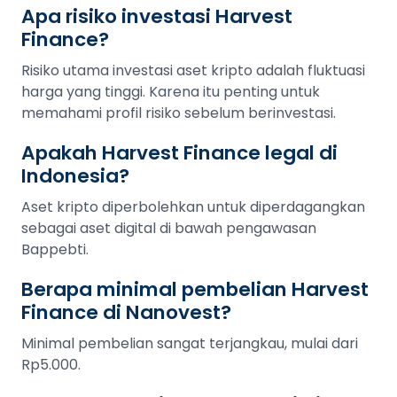
Apa risiko investasi Harvest
Finance?
Risiko utama investasi aset kripto adalah fluktuasi
harga yang tinggi. Karena itu penting untuk
memahami profil risiko sebelum berinvestasi.
Apakah Harvest Finance legal di
Indonesia?
Aset kripto diperbolehkan untuk diperdagangkan
sebagai aset digital di bawah pengawasan
Bappebti.
Berapa minimal pembelian Harvest
Finance di Nanovest?
Minimal pembelian sangat terjangkau, mulai dari
Rp5.000.