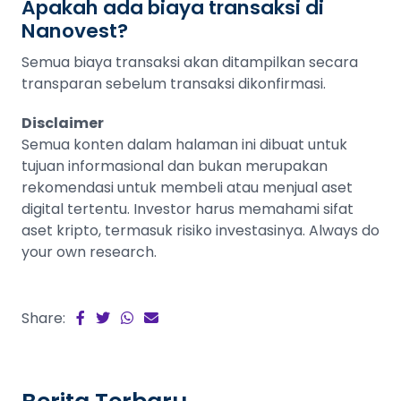
Apakah ada biaya transaksi di
Nanovest?
Semua biaya transaksi akan ditampilkan secara
transparan sebelum transaksi dikonfirmasi.
Disclaimer
Semua konten dalam halaman ini dibuat untuk
tujuan informasional dan bukan merupakan
rekomendasi untuk membeli atau menjual aset
digital tertentu. Investor harus memahami sifat
aset kripto, termasuk risiko investasinya. Always do
your own research.
Share: