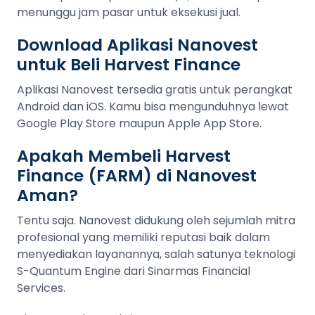
menunggu jam pasar untuk eksekusi jual.
Download Aplikasi Nanovest
untuk Beli Harvest Finance
Aplikasi Nanovest tersedia gratis untuk perangkat
Android dan iOS. Kamu bisa mengunduhnya lewat
Google Play Store maupun Apple App Store.
Apakah Membeli Harvest
Finance (FARM) di Nanovest
Aman?
Tentu saja. Nanovest didukung oleh sejumlah mitra
profesional yang memiliki reputasi baik dalam
menyediakan layanannya, salah satunya teknologi
S-Quantum Engine dari Sinarmas Financial
Services.