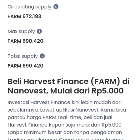
Circulating supply
FARM 672.183
Max supply
FARM 690.420
Total supply
FARM 690.420
Beli Harvest Finance (FARM) di
Nanovest, Mulai dari Rp5.000
Investasi Harvest Finance kini lebih mudah dari
sebelumnya. Lewat aplikasi Nanovest, kamu bisa
pantau harga FARM real-time, beli dan jual
Harvest Finance kapan saja mulai dari Rp5.000,
tanpa minimum besar dan tanpa pengalaman
trading sebelumnya. Cocok untuk pemula yang