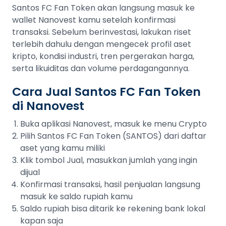
Santos FC Fan Token akan langsung masuk ke
wallet Nanovest kamu setelah konfirmasi
transaksi. Sebelum berinvestasi, lakukan riset
terlebih dahulu dengan mengecek profil aset
kripto, kondisi industri, tren pergerakan harga,
serta likuiditas dan volume perdagangannya.
Cara Jual Santos FC Fan Token
di Nanovest
Buka aplikasi Nanovest, masuk ke menu Crypto
Pilih Santos FC Fan Token (SANTOS) dari daftar
aset yang kamu miliki
Klik tombol Jual, masukkan jumlah yang ingin
dijual
Konfirmasi transaksi, hasil penjualan langsung
masuk ke saldo rupiah kamu
Saldo rupiah bisa ditarik ke rekening bank lokal
kapan saja