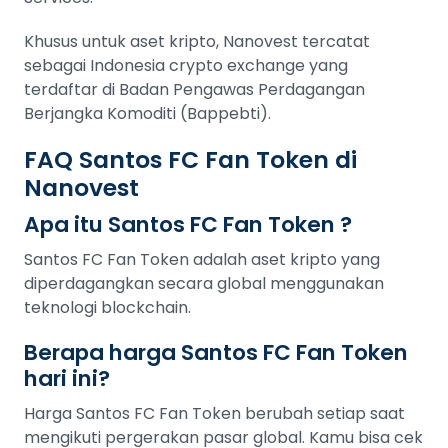
Khusus untuk aset kripto, Nanovest tercatat
sebagai Indonesia crypto exchange yang
terdaftar di Badan Pengawas Perdagangan
Berjangka Komoditi (Bappebti).
FAQ Santos FC Fan Token di
Nanovest
Apa itu Santos FC Fan Token ?
Santos FC Fan Token adalah aset kripto yang
diperdagangkan secara global menggunakan
teknologi blockchain.
Berapa harga Santos FC Fan Token
hari ini?
Harga Santos FC Fan Token berubah setiap saat
mengikuti pergerakan pasar global. Kamu bisa cek