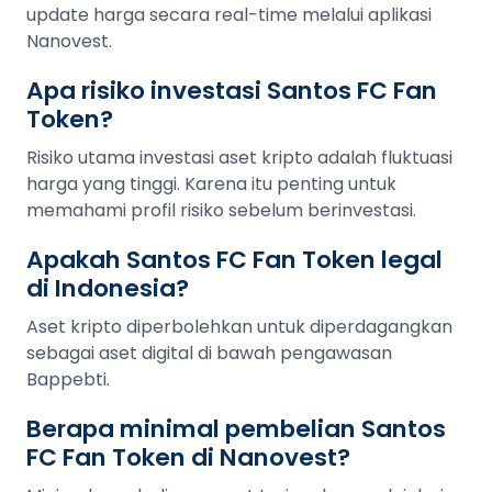
update harga secara real-time melalui aplikasi
Nanovest.
Apa risiko investasi Santos FC Fan
Token?
Risiko utama investasi aset kripto adalah fluktuasi
harga yang tinggi. Karena itu penting untuk
memahami profil risiko sebelum berinvestasi.
Apakah Santos FC Fan Token legal
di Indonesia?
Aset kripto diperbolehkan untuk diperdagangkan
sebagai aset digital di bawah pengawasan
Bappebti.
Berapa minimal pembelian Santos
FC Fan Token di Nanovest?