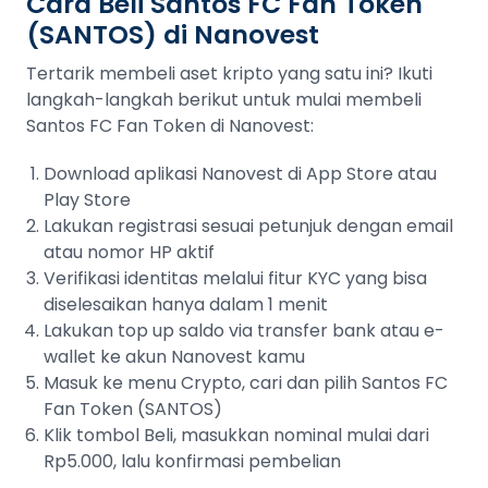
Cara Beli Santos FC Fan Token
(SANTOS) di Nanovest
Tertarik membeli aset kripto yang satu ini? Ikuti
langkah-langkah berikut untuk mulai membeli
Santos FC Fan Token di Nanovest:
Download aplikasi Nanovest di App Store atau
Play Store
Lakukan registrasi sesuai petunjuk dengan email
atau nomor HP aktif
Verifikasi identitas melalui fitur KYC yang bisa
diselesaikan hanya dalam 1 menit
Lakukan top up saldo via transfer bank atau e-
wallet ke akun Nanovest kamu
Masuk ke menu Crypto, cari dan pilih Santos FC
Fan Token (SANTOS)
Klik tombol Beli, masukkan nominal mulai dari
Rp5.000, lalu konfirmasi pembelian