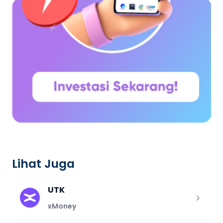
Lihat Juga
UTK
xMoney