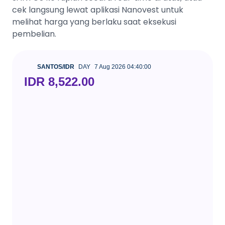
cek langsung lewat aplikasi Nanovest untuk
melihat harga yang berlaku saat eksekusi
pembelian.
SANTOS/IDR
DAY
7 Aug 2026 04:40:00
IDR 8,522.00