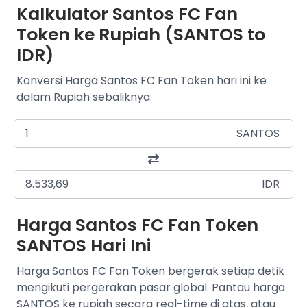
Kalkulator Santos FC Fan
Token ke Rupiah (SANTOS to
IDR)
Konversi Harga Santos FC Fan Token hari ini ke
dalam Rupiah sebaliknya.
SANTOS
IDR
Harga Santos FC Fan Token
SANTOS Hari Ini
Harga Santos FC Fan Token bergerak setiap detik
mengikuti pergerakan pasar global. Pantau harga
SANTOS ke rupiah secara real-time di atas, atau