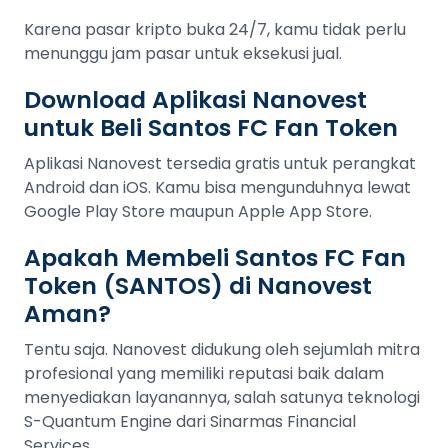
Karena pasar kripto buka 24/7, kamu tidak perlu
menunggu jam pasar untuk eksekusi jual.
Download Aplikasi Nanovest
untuk Beli Santos FC Fan Token
Aplikasi Nanovest tersedia gratis untuk perangkat
Android dan iOS. Kamu bisa mengunduhnya lewat
Google Play Store maupun Apple App Store.
Apakah Membeli Santos FC Fan
Token (SANTOS) di Nanovest
Aman?
Tentu saja. Nanovest didukung oleh sejumlah mitra
profesional yang memiliki reputasi baik dalam
menyediakan layanannya, salah satunya teknologi
S-Quantum Engine dari Sinarmas Financial
Services.