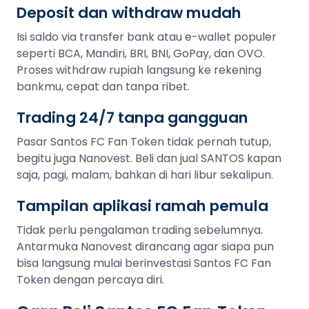
Deposit dan withdraw mudah
Isi saldo via transfer bank atau e-wallet populer
seperti BCA, Mandiri, BRI, BNI, GoPay, dan OVO.
Proses withdraw rupiah langsung ke rekening
bankmu, cepat dan tanpa ribet.
Trading 24/7 tanpa gangguan
Pasar Santos FC Fan Token tidak pernah tutup,
begitu juga Nanovest. Beli dan jual SANTOS kapan
saja, pagi, malam, bahkan di hari libur sekalipun.
Tampilan aplikasi ramah pemula
Tidak perlu pengalaman trading sebelumnya.
Antarmuka Nanovest dirancang agar siapa pun
bisa langsung mulai berinvestasi Santos FC Fan
Token dengan percaya diri.