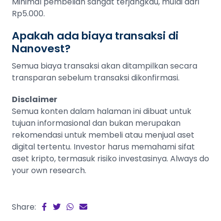
Minimal pembelian sangat terjangkau, mulai dari
Rp5.000.
Apakah ada biaya transaksi di
Nanovest?
Semua biaya transaksi akan ditampilkan secara
transparan sebelum transaksi dikonfirmasi.
Disclaimer
Semua konten dalam halaman ini dibuat untuk
tujuan informasional dan bukan merupakan
rekomendasi untuk membeli atau menjual aset
digital tertentu. Investor harus memahami sifat
aset kripto, termasuk risiko investasinya. Always do
your own research.
Share: