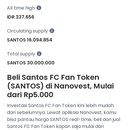
All time high
IDR 337.656
Circulating supply
SANTOS 16.094.854
Total supply
SANTOS 30.000.000
Beli Santos FC Fan Token
(SANTOS) di Nanovest, Mulai
dari Rp5.000
Investasi Santos FC Fan Token kini lebih mudah
dari sebelumnya. Lewat aplikasi Nanovest, kamu
bisa pantau harga SANTOS real-time, beli dan jual
Santos FC Fan Token kapan saja mulai dari