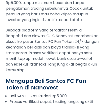
Rp5.000, tanpa minimum besar dan tanpa
pengalaman trading sebelumnya. Cocok untuk
pemula yang baru mau coba kripto maupun
investor yang ingin diversifikasi portofolio.
Sebagai platform yang terdaftar resmi di
Bappebti dan diawasi OJK, Nanovest memberikan
akses ke pasar Santos FC Fan Token 24/7 dengan
keamanan berlapis dan biaya transaksi yang
transparan. Proses verifikasi cepat hanya satu
menit, top up mudah lewat bank atau e-wallet,
dan eksekusi transaksi langsung aktif begitu akun
kamu siap.
Mengapa Beli Santos FC Fan
Token di Nanovest
Beli SANTOS mulai dari Rp5.000
Proses verifikasi cepat, trading langsung aktif