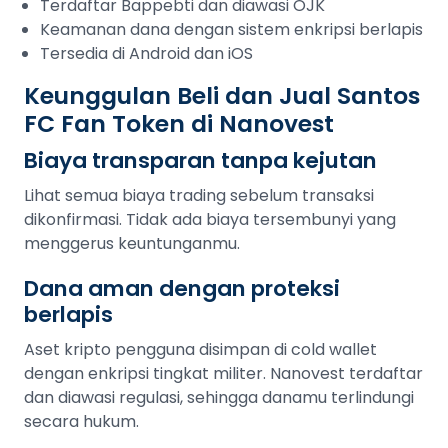
Terdaftar Bappebti dan diawasi OJK
Keamanan dana dengan sistem enkripsi berlapis
Tersedia di Android dan iOS
Keunggulan Beli dan Jual Santos
FC Fan Token di Nanovest
Biaya transparan tanpa kejutan
Lihat semua biaya trading sebelum transaksi
dikonfirmasi. Tidak ada biaya tersembunyi yang
menggerus keuntunganmu.
Dana aman dengan proteksi
berlapis
Aset kripto pengguna disimpan di cold wallet
dengan enkripsi tingkat militer. Nanovest terdaftar
dan diawasi regulasi, sehingga danamu terlindungi
secara hukum.