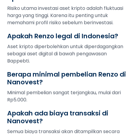
Risiko utama investasi aset kripto adalah fluktuasi
harga yang tinggi. Karena itu penting untuk
memahami profil risiko sebelum berinvestasi.
Apakah Renzo legal di Indonesia?
Aset kripto diperbolehkan untuk diperdagangkan
sebagai aset digital di bawah pengawasan
Bappebti.
Berapa minimal pembelian Renzo di
Nanovest?
Minimal pembelian sangat terjangkau, mulai dari
Rp5.000.
Apakah ada biaya transaksi di
Nanovest?
Semua biaya transaksi akan ditampilkan secara