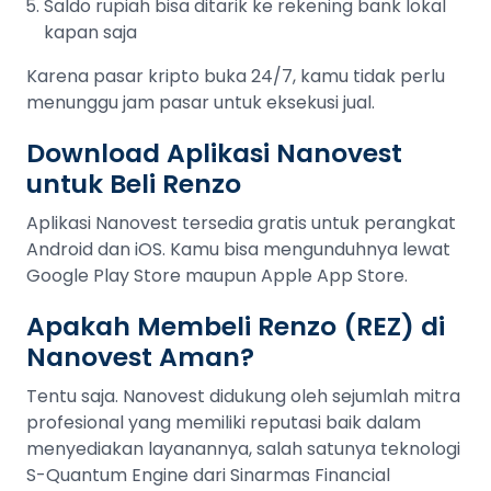
Saldo rupiah bisa ditarik ke rekening bank lokal
kapan saja
Karena pasar kripto buka 24/7, kamu tidak perlu
menunggu jam pasar untuk eksekusi jual.
Download Aplikasi Nanovest
untuk Beli Renzo
Aplikasi Nanovest tersedia gratis untuk perangkat
Android dan iOS. Kamu bisa mengunduhnya lewat
Google Play Store maupun Apple App Store.
Apakah Membeli Renzo (REZ) di
Nanovest Aman?
Tentu saja. Nanovest didukung oleh sejumlah mitra
profesional yang memiliki reputasi baik dalam
menyediakan layanannya, salah satunya teknologi
S-Quantum Engine dari Sinarmas Financial