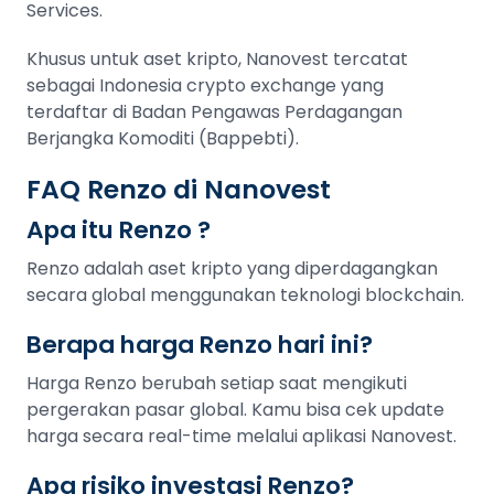
Services.
Khusus untuk aset kripto, Nanovest tercatat
sebagai Indonesia crypto exchange yang
terdaftar di Badan Pengawas Perdagangan
Berjangka Komoditi (Bappebti).
FAQ Renzo di Nanovest
Apa itu Renzo ?
Renzo adalah aset kripto yang diperdagangkan
secara global menggunakan teknologi blockchain.
Berapa harga Renzo hari ini?
Harga Renzo berubah setiap saat mengikuti
pergerakan pasar global. Kamu bisa cek update
harga secara real-time melalui aplikasi Nanovest.
Apa risiko investasi Renzo?