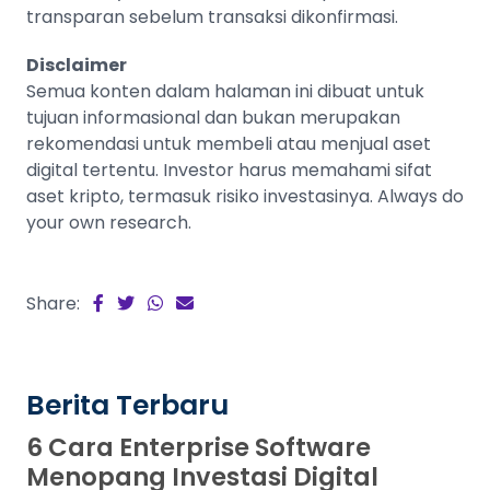
transparan sebelum transaksi dikonfirmasi.
Disclaimer
Semua konten dalam halaman ini dibuat untuk
tujuan informasional dan bukan merupakan
rekomendasi untuk membeli atau menjual aset
digital tertentu. Investor harus memahami sifat
aset kripto, termasuk risiko investasinya. Always do
your own research.
Share:
Berita Terbaru
6 Cara Enterprise Software
Menopang Investasi Digital