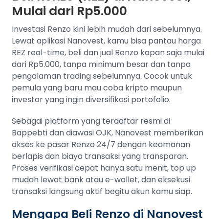
Mulai dari Rp5.000
Investasi Renzo kini lebih mudah dari sebelumnya.
Lewat aplikasi Nanovest, kamu bisa pantau harga
REZ real-time, beli dan jual Renzo kapan saja mulai
dari Rp5.000, tanpa minimum besar dan tanpa
pengalaman trading sebelumnya. Cocok untuk
pemula yang baru mau coba kripto maupun
investor yang ingin diversifikasi portofolio.
Sebagai platform yang terdaftar resmi di
Bappebti dan diawasi OJK, Nanovest memberikan
akses ke pasar Renzo 24/7 dengan keamanan
berlapis dan biaya transaksi yang transparan.
Proses verifikasi cepat hanya satu menit, top up
mudah lewat bank atau e-wallet, dan eksekusi
transaksi langsung aktif begitu akun kamu siap.
Mengapa Beli Renzo di Nanovest