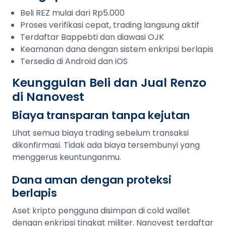
Beli REZ mulai dari Rp5.000
Proses verifikasi cepat, trading langsung aktif
Terdaftar Bappebti dan diawasi OJK
Keamanan dana dengan sistem enkripsi berlapis
Tersedia di Android dan iOS
Keunggulan Beli dan Jual Renzo
di Nanovest
Biaya transparan tanpa kejutan
Lihat semua biaya trading sebelum transaksi
dikonfirmasi. Tidak ada biaya tersembunyi yang
menggerus keuntunganmu.
Dana aman dengan proteksi
berlapis
Aset kripto pengguna disimpan di cold wallet
dengan enkripsi tingkat militer. Nanovest terdaftar