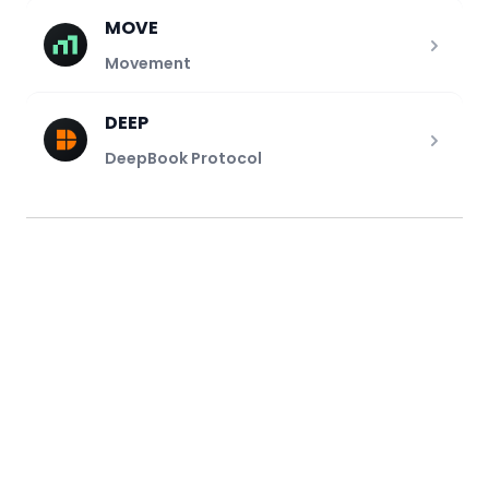
MOVE
Movement
DEEP
DeepBook Protocol