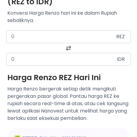
(REZ to IDR)
Konversi Harga Renzo hari ini ke dalam Rupiah
sebaliknya.
REZ
IDR
Harga Renzo REZ Hari Ini
Harga Renzo bergerak setiap detik mengikuti
pergerakan pasar global. Pantau harga REZ ke
rupiah secara real-time di atas, atau cek langsung
lewat aplikasi Nanovest untuk melihat harga yang
berlaku saat eksekusi pembelian.