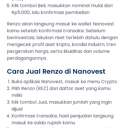
Klik tombol Beli, masukkan nominal mulai dari
Rp5.000, lalu konfirmasi pembelian
Renzo akan langsung masuk ke wallet Nanovest
kamu setelah konfirmasi transaksi. Sebelum
berinvestasi, lakukan riset terlebih dahulu dengan
mengecek profil aset kripto, kondisi industri, tren
pergerakan harga, serta likuiditas dan volume
perdagangannya.
Cara Jual Renzo di Nanovest
Buka aplikasi Nanovest, masuk ke menu Crypto
Pilih Renzo (REZ) dari daftar aset yang kamu
miliki
Klik tombol Jual, masukkan jumlah yang ingin
dijual
Konfirmasi transaksi, hasil penjualan langsung
masuk ke saldo rupiah kamu