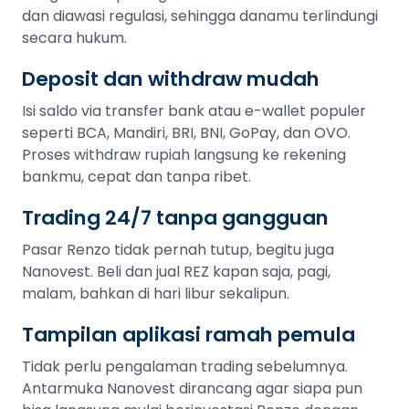
dan diawasi regulasi, sehingga danamu terlindungi
secara hukum.
Deposit dan withdraw mudah
Isi saldo via transfer bank atau e-wallet populer
seperti BCA, Mandiri, BRI, BNI, GoPay, dan OVO.
Proses withdraw rupiah langsung ke rekening
bankmu, cepat dan tanpa ribet.
Trading 24/7 tanpa gangguan
Pasar Renzo tidak pernah tutup, begitu juga
Nanovest. Beli dan jual REZ kapan saja, pagi,
malam, bahkan di hari libur sekalipun.
Tampilan aplikasi ramah pemula
Tidak perlu pengalaman trading sebelumnya.
Antarmuka Nanovest dirancang agar siapa pun