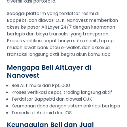
diversifikasi portofolio.
Sebagai platform yang terdaftar resmi di
Bappebti dan diawasi OJK, Nanovest memberikan
akses ke pasar AltLayer 24/7 dengan keamanan
berlapis dan biaya transaksi yang transparan.
Proses verifikasi cepat hanya satu menit, top up
mudah lewat bank atau e-wallet, dan eksekusi
transaksi langsung aktif begitu akun kamu siap.
Mengapa Beli AltLayer di
Nanovest
Beli ALT mulai dari Rp5.000
Proses verifikasi cepat, trading langsung aktif
Terdaftar Bappebti dan diawasi OJK
Keamanan dana dengan sistem enkripsi berlapis
Tersedia di Android dan iOS
Keunggulan Beli dan Jual