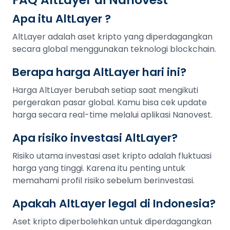
Apa itu AltLayer ?
AltLayer adalah aset kripto yang diperdagangkan
secara global menggunakan teknologi blockchain.
Berapa harga AltLayer hari ini?
Harga AltLayer berubah setiap saat mengikuti
pergerakan pasar global. Kamu bisa cek update
harga secara real-time melalui aplikasi Nanovest.
Apa risiko investasi AltLayer?
Risiko utama investasi aset kripto adalah fluktuasi
harga yang tinggi. Karena itu penting untuk
memahami profil risiko sebelum berinvestasi.
Apakah AltLayer legal di Indonesia?
Aset kripto diperbolehkan untuk diperdagangkan