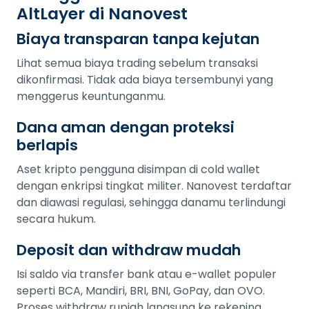
AltLayer di Nanovest
Biaya transparan tanpa kejutan
Lihat semua biaya trading sebelum transaksi
dikonfirmasi. Tidak ada biaya tersembunyi yang
menggerus keuntunganmu.
Dana aman dengan proteksi
berlapis
Aset kripto pengguna disimpan di cold wallet
dengan enkripsi tingkat militer. Nanovest terdaftar
dan diawasi regulasi, sehingga danamu terlindungi
secara hukum.
Deposit dan withdraw mudah
Isi saldo via transfer bank atau e-wallet populer
seperti BCA, Mandiri, BRI, BNI, GoPay, dan OVO.
Proses withdraw rupiah langsung ke rekening