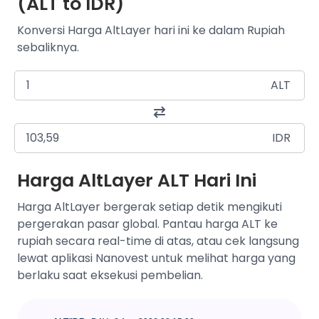
(ALT to IDR)
Konversi Harga AltLayer hari ini ke dalam Rupiah
sebaliknya.
ALT
IDR
Harga AltLayer ALT Hari Ini
Harga AltLayer bergerak setiap detik mengikuti
pergerakan pasar global. Pantau harga ALT ke
rupiah secara real-time di atas, atau cek langsung
lewat aplikasi Nanovest untuk melihat harga yang
berlaku saat eksekusi pembelian.