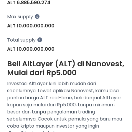
ALT 6.885.590.274
Max supply
ALT 10.000.000.000
Total supply
ALT 10.000.000.000
Beli AltLayer (ALT) di Nanovest,
Mulai dari Rp5.000
Investasi AltLayer kini lebih mudah dari
sebelumnya. Lewat aplikasi Nanovest, kamu bisa
pantau harga ALT real-time, beli dan jual AltLayer
kapan saja mulai dari Rp5.000, tanpa minimum
besar dan tanpa pengalaman trading
sebelumnya. Cocok untuk pemula yang baru mau
coba kripto maupun investor yang ingin