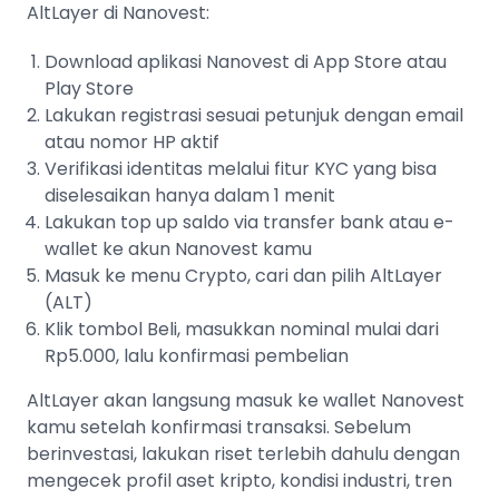
AltLayer di Nanovest:
Download aplikasi Nanovest di App Store atau
Play Store
Lakukan registrasi sesuai petunjuk dengan email
atau nomor HP aktif
Verifikasi identitas melalui fitur KYC yang bisa
diselesaikan hanya dalam 1 menit
Lakukan top up saldo via transfer bank atau e-
wallet ke akun Nanovest kamu
Masuk ke menu Crypto, cari dan pilih AltLayer
(ALT)
Klik tombol Beli, masukkan nominal mulai dari
Rp5.000, lalu konfirmasi pembelian
AltLayer akan langsung masuk ke wallet Nanovest
kamu setelah konfirmasi transaksi. Sebelum
berinvestasi, lakukan riset terlebih dahulu dengan
mengecek profil aset kripto, kondisi industri, tren