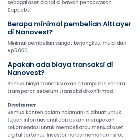
sebagai aset digital di bawah pengawasan
Bappebti.
Berapa minimal pembelian AltLayer
di Nanovest?
Minimal pembelian sangat terjangkau, mulai dari
Rp5.000.
Apakah ada biaya transaksi di
Nanovest?
Semua biaya transaksi akan ditampilkan secara
transparan sebelum transaksi dikonfirmasi.
Disclaimer
Semua konten dalam halaman ini dibuat untuk
tujuan informasional dan bukan merupakan
rekomendasi untuk membeli atau menjual aset
digital tertentu. Investor harus memahami sifat