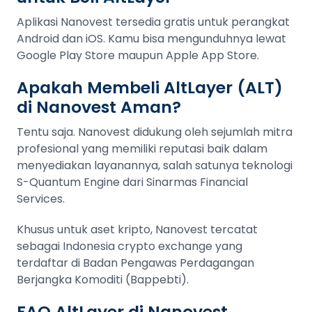
Aplikasi Nanovest tersedia gratis untuk perangkat
Android dan iOS. Kamu bisa mengunduhnya lewat
Google Play Store maupun Apple App Store.
Apakah Membeli AltLayer (ALT)
di Nanovest Aman?
Tentu saja. Nanovest didukung oleh sejumlah mitra
profesional yang memiliki reputasi baik dalam
menyediakan layanannya, salah satunya teknologi
S-Quantum Engine dari Sinarmas Financial
Services.
Khusus untuk aset kripto, Nanovest tercatat
sebagai Indonesia crypto exchange yang
terdaftar di Badan Pengawas Perdagangan
Berjangka Komoditi (Bappebti).
FAQ AltLayer di Nanovest