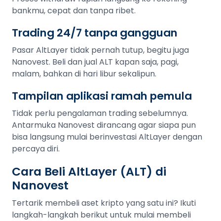
bankmu, cepat dan tanpa ribet.
Trading 24/7 tanpa gangguan
Pasar AltLayer tidak pernah tutup, begitu juga
Nanovest. Beli dan jual ALT kapan saja, pagi,
malam, bahkan di hari libur sekalipun.
Tampilan aplikasi ramah pemula
Tidak perlu pengalaman trading sebelumnya.
Antarmuka Nanovest dirancang agar siapa pun
bisa langsung mulai berinvestasi AltLayer dengan
percaya diri.
Cara Beli AltLayer (ALT) di
Nanovest
Tertarik membeli aset kripto yang satu ini? Ikuti
langkah-langkah berikut untuk mulai membeli