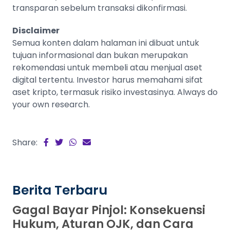
transparan sebelum transaksi dikonfirmasi.
Disclaimer
Semua konten dalam halaman ini dibuat untuk
tujuan informasional dan bukan merupakan
rekomendasi untuk membeli atau menjual aset
digital tertentu. Investor harus memahami sifat
aset kripto, termasuk risiko investasinya. Always do
your own research.
Share:
Berita Terbaru
Gagal Bayar Pinjol: Konsekuensi
Hukum, Aturan OJK, dan Cara