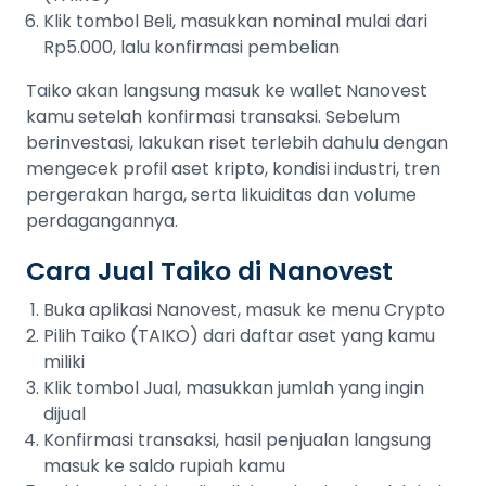
Klik tombol Beli, masukkan nominal mulai dari
Rp5.000, lalu konfirmasi pembelian
Taiko akan langsung masuk ke wallet Nanovest
kamu setelah konfirmasi transaksi. Sebelum
berinvestasi, lakukan riset terlebih dahulu dengan
mengecek profil aset kripto, kondisi industri, tren
pergerakan harga, serta likuiditas dan volume
perdagangannya.
Cara Jual Taiko di Nanovest
Buka aplikasi Nanovest, masuk ke menu Crypto
Pilih Taiko (TAIKO) dari daftar aset yang kamu
miliki
Klik tombol Jual, masukkan jumlah yang ingin
dijual
Konfirmasi transaksi, hasil penjualan langsung
masuk ke saldo rupiah kamu