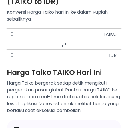
(TAIKO to IDR)
Konversi Harga Taiko hari ini ke dalam Rupiah
sebaliknya.
TAIKO
IDR
Harga Taiko TAIKO Hari Ini
Harga Taiko bergerak setiap detik mengikuti
pergerakan pasar global. Pantau harga TAIKO ke
rupiah secara real-time di atas, atau cek langsung
lewat aplikasi Nanovest untuk melihat harga yang
berlaku saat eksekusi pembelian.