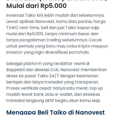
Mulai dari Rp5.000
Investasi Taiko kini lebih mudah dari sebelumnya.
Lewat aplikasi Nanovest, kamu bisa pantau harga
TAIKO real-time, beli dan jual Taiko kapan saja
mulai dari Rp5.000, tanpa minimum besar dan
tanpa pengalaman trading sebelumnya. Cocok
untuk pemula yang baru mau coba kripto maupun
investor yang ingin diversifikasi portofolio.
Sebagai platform yang terdaftar resmi di
Bappebti dan diawasi OJK, Nanovest memberikan
akses ke pasar Taiko 24/7 dengan keamanan
berlapis dan biaya transaksi yang transparan.
Proses verifikasi cepat hanya satu menit, top up
mudah lewat bank atau e-wallet, dan eksekusi
transaksi langsung aktif begitu akun kamu siap.
Mengapa Beli Taiko di Nanovest