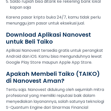
Saldo rupiah bisa ditarik ke rekening bank lokal
kapan saja
Karena pasar kripto buka 24/7, kamu tidak perlu
menunggu jam pasar untuk eksekusi jual.
Download Aplikasi Nanovest
untuk Beli Taiko
Aplikasi Nanovest tersedia gratis untuk perangkat
Android dan iOS. Kamu bisa mengunduhnya lewat
Google Play Store maupun Apple App Store.
Apakah Membeli Taiko (TAIKO)
di Nanovest Aman?
Tentu saja. Nanovest didukung oleh sejumlah mitra
profesional yang memiliki reputasi baik dalam
menyediakan layanannya, salah satunya teknologi
S-Quantum Engine dari Sinarmas Financial