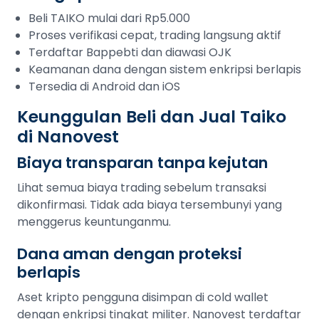
Beli TAIKO mulai dari Rp5.000
Proses verifikasi cepat, trading langsung aktif
Terdaftar Bappebti dan diawasi OJK
Keamanan dana dengan sistem enkripsi berlapis
Tersedia di Android dan iOS
Keunggulan Beli dan Jual Taiko
di Nanovest
Biaya transparan tanpa kejutan
Lihat semua biaya trading sebelum transaksi
dikonfirmasi. Tidak ada biaya tersembunyi yang
menggerus keuntunganmu.
Dana aman dengan proteksi
berlapis
Aset kripto pengguna disimpan di cold wallet
dengan enkripsi tingkat militer. Nanovest terdaftar