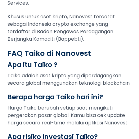
Services.
Khusus untuk aset kripto, Nanovest tercatat
sebagai Indonesia crypto exchange yang
terdaftar di Badan Pengawas Perdagangan
Berjangka Komoditi (Bappebti).
FAQ Taiko di Nanovest
Apa itu Taiko ?
Taiko adalah aset kripto yang diperdagangkan
secara global menggunakan teknologi blockchain.
Berapa harga Taiko hari ini?
Harga Taiko berubah setiap saat mengikuti
pergerakan pasar global. Kamu bisa cek update
harga secara real-time melalui aplikasi Nanovest.
Apa risiko investasi Taiko?