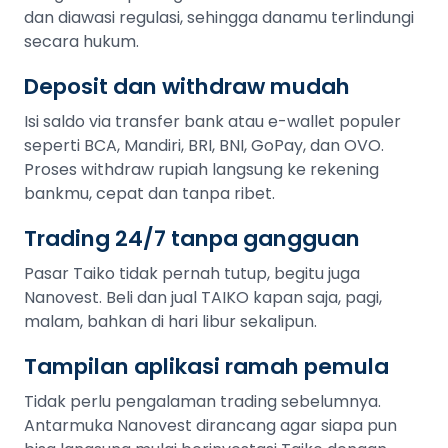
dan diawasi regulasi, sehingga danamu terlindungi
secara hukum.
Deposit dan withdraw mudah
Isi saldo via transfer bank atau e-wallet populer
seperti BCA, Mandiri, BRI, BNI, GoPay, dan OVO.
Proses withdraw rupiah langsung ke rekening
bankmu, cepat dan tanpa ribet.
Trading 24/7 tanpa gangguan
Pasar Taiko tidak pernah tutup, begitu juga
Nanovest. Beli dan jual TAIKO kapan saja, pagi,
malam, bahkan di hari libur sekalipun.
Tampilan aplikasi ramah pemula
Tidak perlu pengalaman trading sebelumnya.
Antarmuka Nanovest dirancang agar siapa pun