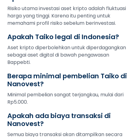
Risiko utama investasi aset kripto adalah fluktuasi
harga yang tinggi. Karena itu penting untuk
memahami profil risiko sebelum berinvestasi.
Apakah Taiko legal di Indonesia?
Aset kripto diperbolehkan untuk diperdagangkan
sebagai aset digital di bawah pengawasan
Bappebti.
Berapa minimal pembelian Taiko di
Nanovest?
Minimal pembelian sangat terjangkau, mulai dari
Rp5.000.
Apakah ada biaya transaksi di
Nanovest?
Semua biaya transaksi akan ditampilkan secara