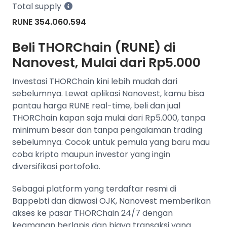
Total supply
RUNE 354.060.594
Beli THORChain (RUNE) di
Nanovest, Mulai dari Rp5.000
Investasi THORChain kini lebih mudah dari
sebelumnya. Lewat aplikasi Nanovest, kamu bisa
pantau harga RUNE real-time, beli dan jual
THORChain kapan saja mulai dari Rp5.000, tanpa
minimum besar dan tanpa pengalaman trading
sebelumnya. Cocok untuk pemula yang baru mau
coba kripto maupun investor yang ingin
diversifikasi portofolio.
Sebagai platform yang terdaftar resmi di
Bappebti dan diawasi OJK, Nanovest memberikan
akses ke pasar THORChain 24/7 dengan
keamanan berlapis dan biaya transaksi yang