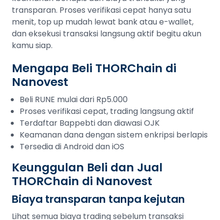
transparan. Proses verifikasi cepat hanya satu
menit, top up mudah lewat bank atau e-wallet,
dan eksekusi transaksi langsung aktif begitu akun
kamu siap.
Mengapa Beli THORChain di
Nanovest
Beli RUNE mulai dari Rp5.000
Proses verifikasi cepat, trading langsung aktif
Terdaftar Bappebti dan diawasi OJK
Keamanan dana dengan sistem enkripsi berlapis
Tersedia di Android dan iOS
Keunggulan Beli dan Jual
THORChain di Nanovest
Biaya transparan tanpa kejutan
Lihat semua biaya trading sebelum transaksi