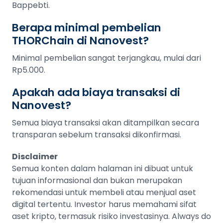
Bappebti.
Berapa minimal pembelian
THORChain di Nanovest?
Minimal pembelian sangat terjangkau, mulai dari
Rp5.000.
Apakah ada biaya transaksi di
Nanovest?
Semua biaya transaksi akan ditampilkan secara
transparan sebelum transaksi dikonfirmasi.
Disclaimer
Semua konten dalam halaman ini dibuat untuk
tujuan informasional dan bukan merupakan
rekomendasi untuk membeli atau menjual aset
digital tertentu. Investor harus memahami sifat
aset kripto, termasuk risiko investasinya. Always do