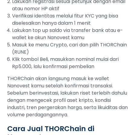
Lakukan registrasi sesuai petunjuk dengan email
atau nomor HP aktif
Verifikasi identitas melalui fitur KYC yang bisa
diselesaikan hanya dalam 1 menit
Lakukan top up saldo via transfer bank atau e-
wallet ke akun Nanovest kamu
Masuk ke menu Crypto, cari dan pilih THORChain
(RUNE)
Klik tombol Beli, masukkan nominal mulai dari
Rp5.000, lalu konfirmasi pembelian
THORChain akan langsung masuk ke wallet
Nanovest kamu setelah konfirmasi transaksi.
Sebelum berinvestasi, lakukan riset terlebih dahulu
dengan mengecek profil aset kripto, kondisi
industri, tren pergerakan harga, serta likuiditas dan
volume perdagangannya.
Cara Jual THORChain di