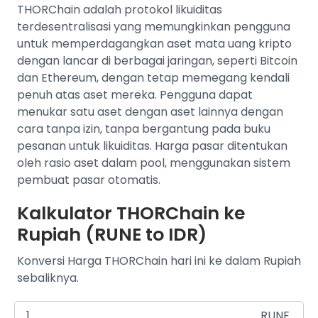
THORChain adalah protokol likuiditas
terdesentralisasi yang memungkinkan pengguna
untuk memperdagangkan aset mata uang kripto
dengan lancar di berbagai jaringan, seperti Bitcoin
dan Ethereum, dengan tetap memegang kendali
penuh atas aset mereka. Pengguna dapat
menukar satu aset dengan aset lainnya dengan
cara tanpa izin, tanpa bergantung pada buku
pesanan untuk likuiditas. Harga pasar ditentukan
oleh rasio aset dalam pool, menggunakan sistem
pembuat pasar otomatis.
Kalkulator THORChain ke
Rupiah (RUNE to IDR)
Konversi Harga THORChain hari ini ke dalam Rupiah
sebaliknya.
RUNE