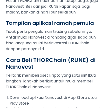
Pasar THORChain tidak pernah tutup, begitu juga
Nanovest. Beli dan jual RUNE kapan saja, pagi,
malam, bahkan di hari libur sekalipun.
Tampilan aplikasi ramah pemula
Tidak perlu pengalaman trading sebelumnya.
Antarmuka Nanovest dirancang agar siapa pun
bisa langsung mulai berinvestasi THORChain
dengan percaya diri.
Cara Beli THORChain (RUNE) di
Nanovest
Tertarik membeli aset kripto yang satu ini? Ikuti
langkah-langkah berikut untuk mulai membeli
THORChain di Nanovest:
Download aplikasi Nanovest di App Store atau
Play Store