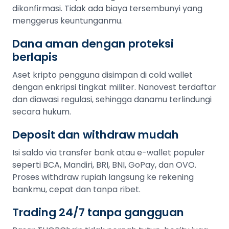
dikonfirmasi. Tidak ada biaya tersembunyi yang
menggerus keuntunganmu.
Dana aman dengan proteksi
berlapis
Aset kripto pengguna disimpan di cold wallet
dengan enkripsi tingkat militer. Nanovest terdaftar
dan diawasi regulasi, sehingga danamu terlindungi
secara hukum.
Deposit dan withdraw mudah
Isi saldo via transfer bank atau e-wallet populer
seperti BCA, Mandiri, BRI, BNI, GoPay, dan OVO.
Proses withdraw rupiah langsung ke rekening
bankmu, cepat dan tanpa ribet.
Trading 24/7 tanpa gangguan