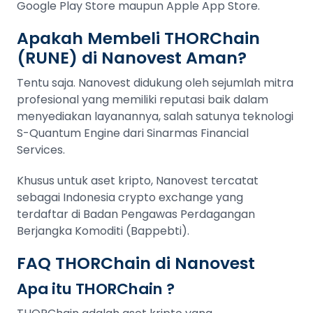
Google Play Store maupun Apple App Store.
Apakah Membeli THORChain
(RUNE) di Nanovest Aman?
Tentu saja. Nanovest didukung oleh sejumlah mitra
profesional yang memiliki reputasi baik dalam
menyediakan layanannya, salah satunya teknologi
S-Quantum Engine dari Sinarmas Financial
Services.
Khusus untuk aset kripto, Nanovest tercatat
sebagai Indonesia crypto exchange yang
terdaftar di Badan Pengawas Perdagangan
Berjangka Komoditi (Bappebti).
FAQ THORChain di Nanovest
Apa itu THORChain ?