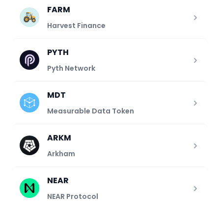
FARM
Harvest Finance
PYTH
Pyth Network
MDT
Measurable Data Token
ARKM
Arkham
NEAR
NEAR Protocol