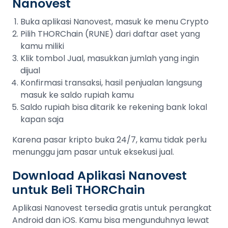
Nanovest
Buka aplikasi Nanovest, masuk ke menu Crypto
Pilih THORChain (RUNE) dari daftar aset yang
kamu miliki
Klik tombol Jual, masukkan jumlah yang ingin
dijual
Konfirmasi transaksi, hasil penjualan langsung
masuk ke saldo rupiah kamu
Saldo rupiah bisa ditarik ke rekening bank lokal
kapan saja
Karena pasar kripto buka 24/7, kamu tidak perlu
menunggu jam pasar untuk eksekusi jual.
Download Aplikasi Nanovest
untuk Beli THORChain
Aplikasi Nanovest tersedia gratis untuk perangkat
Android dan iOS. Kamu bisa mengunduhnya lewat