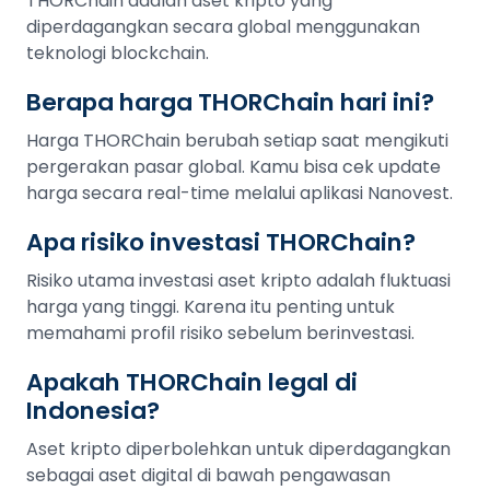
THORChain adalah aset kripto yang
diperdagangkan secara global menggunakan
teknologi blockchain.
Berapa harga THORChain hari ini?
Harga THORChain berubah setiap saat mengikuti
pergerakan pasar global. Kamu bisa cek update
harga secara real-time melalui aplikasi Nanovest.
Apa risiko investasi THORChain?
Risiko utama investasi aset kripto adalah fluktuasi
harga yang tinggi. Karena itu penting untuk
memahami profil risiko sebelum berinvestasi.
Apakah THORChain legal di
Indonesia?
Aset kripto diperbolehkan untuk diperdagangkan
sebagai aset digital di bawah pengawasan