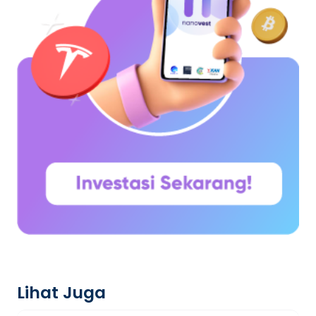
Lihat Juga