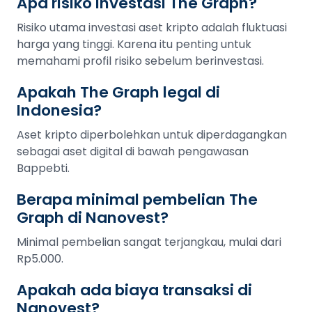
Apa risiko investasi The Graph?
Risiko utama investasi aset kripto adalah fluktuasi
harga yang tinggi. Karena itu penting untuk
memahami profil risiko sebelum berinvestasi.
Apakah The Graph legal di
Indonesia?
Aset kripto diperbolehkan untuk diperdagangkan
sebagai aset digital di bawah pengawasan
Bappebti.
Berapa minimal pembelian The
Graph di Nanovest?
Minimal pembelian sangat terjangkau, mulai dari
Rp5.000.
Apakah ada biaya transaksi di
Nanovest?