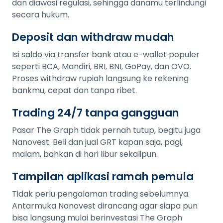
dan diawasi regulasi, sehingga danamu terlindungi
secara hukum.
Deposit dan withdraw mudah
Isi saldo via transfer bank atau e-wallet populer
seperti BCA, Mandiri, BRI, BNI, GoPay, dan OVO.
Proses withdraw rupiah langsung ke rekening
bankmu, cepat dan tanpa ribet.
Trading 24/7 tanpa gangguan
Pasar The Graph tidak pernah tutup, begitu juga
Nanovest. Beli dan jual GRT kapan saja, pagi,
malam, bahkan di hari libur sekalipun.
Tampilan aplikasi ramah pemula
Tidak perlu pengalaman trading sebelumnya.
Antarmuka Nanovest dirancang agar siapa pun
bisa langsung mulai berinvestasi The Graph