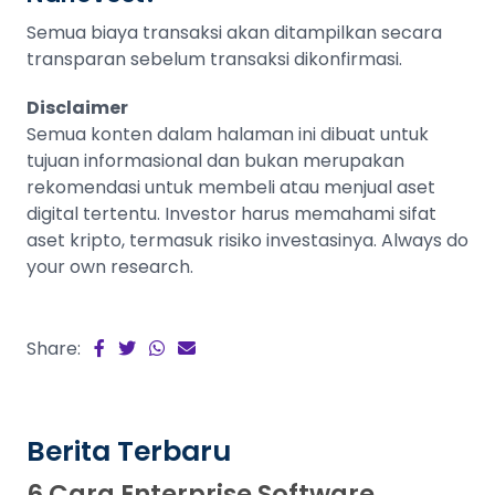
Semua biaya transaksi akan ditampilkan secara
transparan sebelum transaksi dikonfirmasi.
Disclaimer
Semua konten dalam halaman ini dibuat untuk
tujuan informasional dan bukan merupakan
rekomendasi untuk membeli atau menjual aset
digital tertentu. Investor harus memahami sifat
aset kripto, termasuk risiko investasinya. Always do
your own research.
Share:
Berita Terbaru
6 Cara Enterprise Software