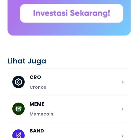
Lihat Juga
CRO
Cronos
MEME
Memecoin
BAND