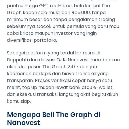
pantau harga GRT real-time, beli dan jual The
Graph kapan saja mulai dari Rp5.000, tanpa
minimum besar dan tanpa pengalaman trading
sebelumnya. Cocok untuk pemula yang baru mau
coba kripto maupun investor yang ingin
diversifikasi portofolio.
Sebagai platform yang terdaftar resmi di
Bappebti dan diawasi OJK, Nanovest memberikan
akses ke pasar The Graph 24/7 dengan
keamanan berlapis dan biaya transaksi yang
transparan. Proses verifikasi cepat hanya satu
menit, top up mudah lewat bank atau e-wallet,
dan eksekusi transaksi langsung aktif begitu akun
kamu siap.
Mengapa Beli The Graph di
Nanovest