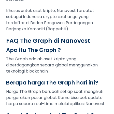
Khusus untuk aset kripto, Nanovest tercatat
sebagai Indonesia crypto exchange yang
terdaftar di Badan Pengawas Perdagangan
Berjangka Komoditi (Bappebti).
FAQ The Graph di Nanovest
Apa itu The Graph ?
The Graph adalah aset kripto yang
diperdagangkan secara global menggunakan
teknologi blockchain.
Berapa harga The Graph hari ini?
Harga The Graph berubah setiap saat mengikuti
pergerakan pasar global. Kamu bisa cek update
harga secara real-time melalui aplikasi Nanovest.