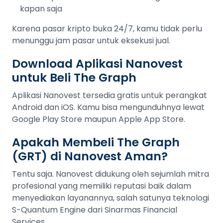
kapan saja
Karena pasar kripto buka 24/7, kamu tidak perlu
menunggu jam pasar untuk eksekusi jual.
Download Aplikasi Nanovest
untuk Beli The Graph
Aplikasi Nanovest tersedia gratis untuk perangkat
Android dan iOS. Kamu bisa mengunduhnya lewat
Google Play Store maupun Apple App Store.
Apakah Membeli The Graph
(GRT) di Nanovest Aman?
Tentu saja. Nanovest didukung oleh sejumlah mitra
profesional yang memiliki reputasi baik dalam
menyediakan layanannya, salah satunya teknologi
S-Quantum Engine dari Sinarmas Financial
Services.