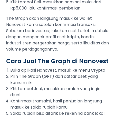
Klik tombol Beli, masukkan nominal mulai dari
Rp5.000, lalu konfirmasi pembelian
The Graph akan langsung masuk ke wallet
Nanovest kamu setelah konfirmasi transaksi.
Sebelum berinvestasi, lakukan riset terlebih dahulu
dengan mengecek profil aset kripto, kondisi
industri, tren pergerakan harga, serta likuiditas dan
volume perdagangannya.
Cara Jual The Graph di Nanovest
Buka aplikasi Nanovest, masuk ke menu Crypto
Pilih The Graph (GRT) dari daftar aset yang
kamu miliki
Klik tombol Jual, masukkan jumlah yang ingin
dijual
Konfirmasi transaksi, hasil penjualan langsung
masuk ke saldo rupiah kamu
Saldo rupiah bisa ditarik ke rekening bank lokal