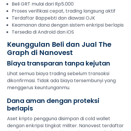
Beli GRT mulai dari Rp5.000
Proses verifikasi cepat, trading langsung aktif
Terdaftar Bappebti dan diawasi OJK
Keamanan dana dengan sistem enkripsi berlapis
Tersedia di Android dan iOS
Keunggulan Beli dan Jual The
Graph di Nanovest
Biaya transparan tanpa kejutan
Lihat semua biaya trading sebelum transaksi
dikonfirmasi. Tidak ada biaya tersembunyi yang
menggerus keuntunganmu.
Dana aman dengan proteksi
berlapis
Aset kripto pengguna disimpan di cold wallet
dengan enkripsi tingkat militer. Nanovest terdaftar