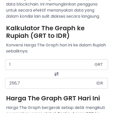
data blockchain. Ini memungkinkan pengguna
untuk secara efektif menanyakan data yang
dalam kondisi lain sulit diakses secara langsung.
Kalkulator The Graph ke
Rupiah (GRT to IDR)
Konversi Harga The Graph hari ini ke dalam Rupiah
sebaliknya.
GRT
IDR
Harga The Graph GRT Hari Ini
Harga The Graph bergerak setiap detik mengikuti