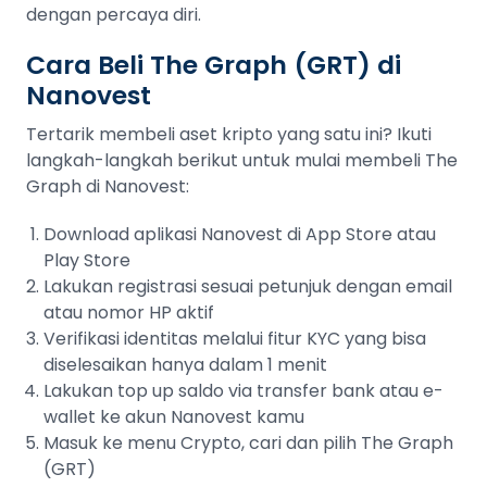
dengan percaya diri.
Cara Beli The Graph (GRT) di
Nanovest
Tertarik membeli aset kripto yang satu ini? Ikuti
langkah-langkah berikut untuk mulai membeli The
Graph di Nanovest:
Download aplikasi Nanovest di App Store atau
Play Store
Lakukan registrasi sesuai petunjuk dengan email
atau nomor HP aktif
Verifikasi identitas melalui fitur KYC yang bisa
diselesaikan hanya dalam 1 menit
Lakukan top up saldo via transfer bank atau e-
wallet ke akun Nanovest kamu
Masuk ke menu Crypto, cari dan pilih The Graph
(GRT)