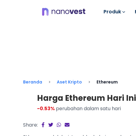
Produk
Beranda
Aset Kripto
Ethereum
Harga Ethereum Hari Ini |
-0.53%
perubahan dalam satu hari
Share: