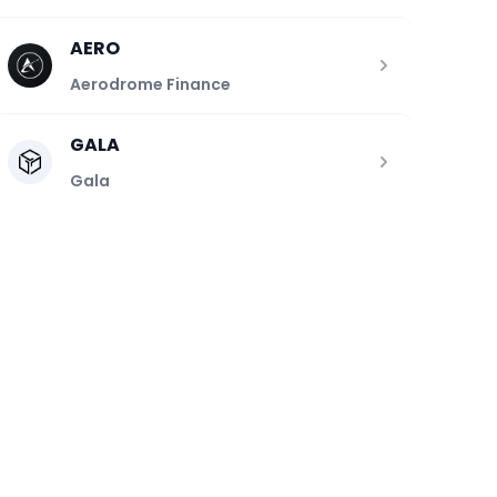
AERO
Aerodrome Finance
GALA
Gala