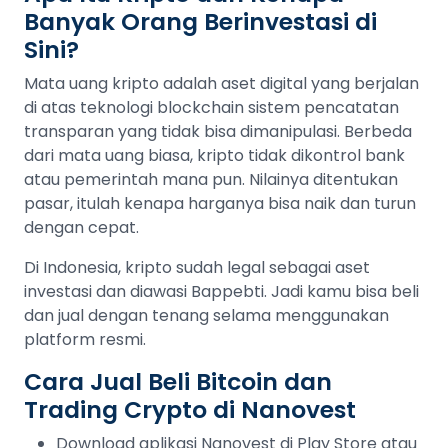
Banyak Orang Berinvestasi di
Sini?
Mata uang kripto adalah aset digital yang berjalan
di atas teknologi blockchain sistem pencatatan
transparan yang tidak bisa dimanipulasi. Berbeda
dari mata uang biasa, kripto tidak dikontrol bank
atau pemerintah mana pun. Nilainya ditentukan
pasar, itulah kenapa harganya bisa naik dan turun
dengan cepat.
Di Indonesia, kripto sudah legal sebagai aset
investasi dan diawasi Bappebti. Jadi kamu bisa beli
dan jual dengan tenang selama menggunakan
platform resmi.
Cara Jual Beli Bitcoin dan
Trading Crypto di Nanovest
Download aplikasi Nanovest di Play Store atau