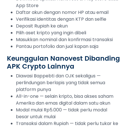
App Store
Daftar akun dengan nomor HP atau email
Verifikasi identitas dengan KTP dan selfie
Deposit Rupiah ke akun
Pilih aset kripto yang ingin dibeli
Masukkan nominal dan konfirmasi transaksi
Pantau portofolio dan jual kapan saja
Keunggulan Nanovest Dibanding
APK Crypto Lainnya
Diawasi Bappebti dan OJK sekaligus —
perlindungan berlapis yang tidak semua
platform punya
All-in-one — selain kripto, bisa akses saham
Amerika dan emas digital dalam satu akun
Modal mulai Rp5.000 — tidak perlu modal
besar untuk mulai
Transaksi dalam Rupiah — tidak perlu tukar ke