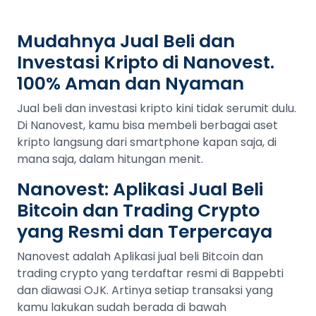
Mudahnya Jual Beli dan
Investasi Kripto di Nanovest.
100% Aman dan Nyaman
Jual beli dan investasi kripto kini tidak serumit dulu.
Di Nanovest, kamu bisa membeli berbagai aset
kripto langsung dari smartphone kapan saja, di
mana saja, dalam hitungan menit.
Nanovest: Aplikasi Jual Beli
Bitcoin dan Trading Crypto
yang Resmi dan Terpercaya
Nanovest adalah Aplikasi jual beli Bitcoin dan
trading crypto yang terdaftar resmi di Bappebti
dan diawasi OJK. Artinya setiap transaksi yang
kamu lakukan sudah berada di bawah