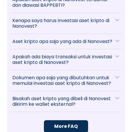
dan diawasi BAPPEBTI?
Kenapa saya harus investasi aset kripto di
Nanovest?
Aset kripto apa saja yang ada di Nanovest?
Apakah ada biaya transaksi untuk investasi
aset kripto di Nanovest?
Dokumen apa saja yang dibutuhkan untuk
memulai investasi aset kripto di Nanovest?
Bisakah aset kripto yang dibeli di Nanovest
dikirim ke wallet eksternal?
More FAQ