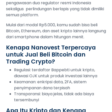
pengawasan dua regulator resmi Indonesia
sekaligus perlindungan berlapis yang tidak dimiliki
semua platform.
Mulai dari modal Rp5.000, kamu sudah bisa beli
Bitcoin, Ethereum, dan aset kripto lainnya langsung
dari smartphone dalam hitungan menit.
Kenapa Nanovest Terpercaya
untuk Jual Beli Bitcoin dan
Trading Crypto?
Regulasi: terdaftar Bappebti untuk kripto,
diawasi OJK untuk produk investasi lainnya
Keamanan: enkripsi data, 2FA, sistem
penyimpanan dana terpisah
Transparansi: biaya jelas, tidak ada biaya
tersembunyi
Apa Itu Kripto dan Kenapa