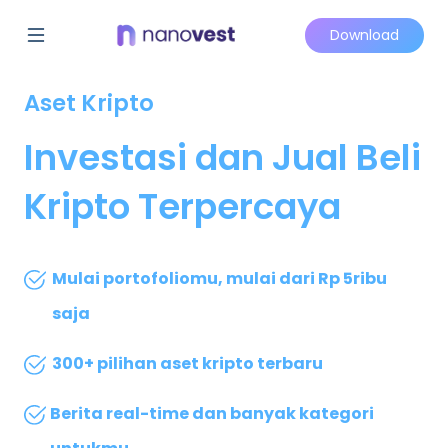
Download
Aset Kripto
Investasi dan Jual Beli
Kripto Terpercaya
Mulai portofoliomu, mulai dari Rp 5ribu
saja
300+ pilihan aset kripto terbaru
Berita real-time dan banyak kategori