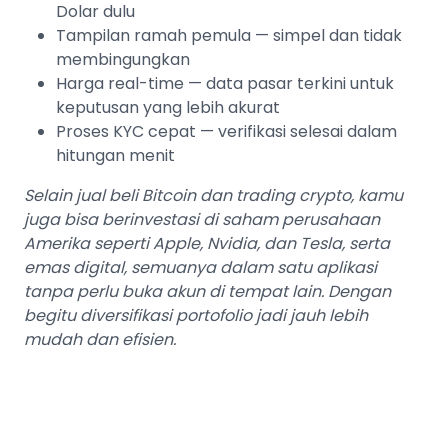
Dolar dulu
Tampilan ramah pemula — simpel dan tidak
membingungkan
Harga real-time — data pasar terkini untuk
keputusan yang lebih akurat
Proses KYC cepat — verifikasi selesai dalam
hitungan menit
Selain jual beli Bitcoin dan trading crypto, kamu
juga bisa berinvestasi di saham perusahaan
Amerika seperti Apple, Nvidia, dan Tesla, serta
emas digital, semuanya dalam satu aplikasi
tanpa perlu buka akun di tempat lain. Dengan
begitu diversifikasi portofolio jadi jauh lebih
mudah dan efisien.