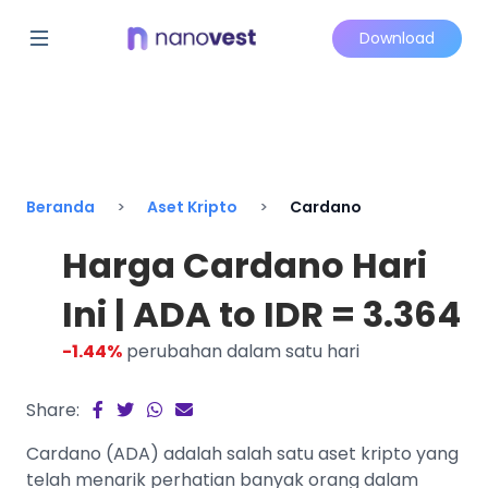
Download
Beranda
Aset Kripto
Cardano
Harga Cardano Hari
Ini | ADA to IDR = 3.364
-1.44%
perubahan dalam satu hari
Share:
Cardano (ADA) adalah salah satu aset kripto yang
telah menarik perhatian banyak orang dalam