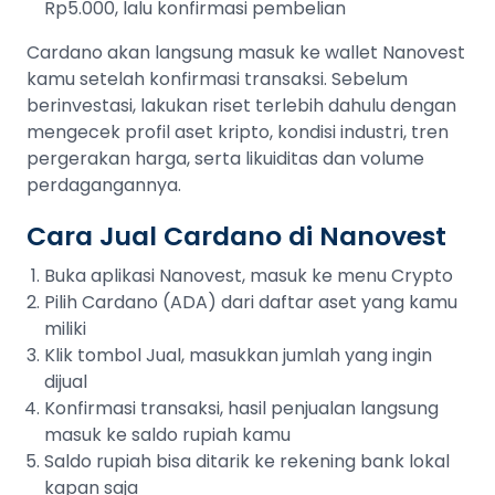
Rp5.000, lalu konfirmasi pembelian
Cardano akan langsung masuk ke wallet Nanovest
kamu setelah konfirmasi transaksi. Sebelum
berinvestasi, lakukan riset terlebih dahulu dengan
mengecek profil aset kripto, kondisi industri, tren
pergerakan harga, serta likuiditas dan volume
perdagangannya.
Cara Jual Cardano di Nanovest
Buka aplikasi Nanovest, masuk ke menu Crypto
Pilih Cardano (ADA) dari daftar aset yang kamu
miliki
Klik tombol Jual, masukkan jumlah yang ingin
dijual
Konfirmasi transaksi, hasil penjualan langsung
masuk ke saldo rupiah kamu
Saldo rupiah bisa ditarik ke rekening bank lokal
kapan saja