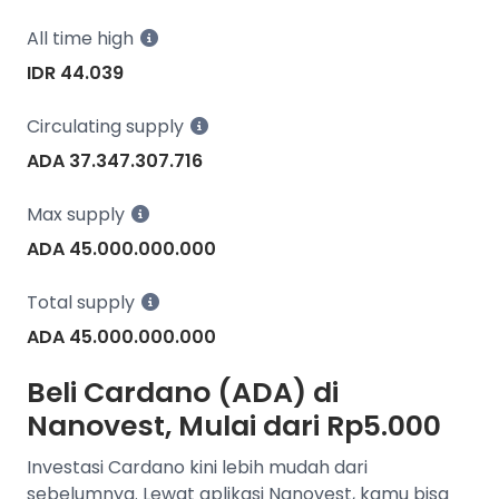
All time high
IDR 44.039
Circulating supply
ADA 37.347.307.716
Max supply
ADA 45.000.000.000
Total supply
ADA 45.000.000.000
Beli Cardano (ADA) di
Nanovest, Mulai dari Rp5.000
Investasi Cardano kini lebih mudah dari
sebelumnya. Lewat aplikasi Nanovest, kamu bisa