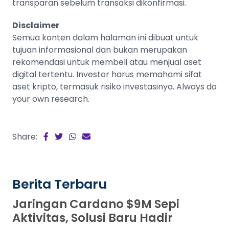
transparan sebelum transaksi dikonfirmasi.
Disclaimer
Semua konten dalam halaman ini dibuat untuk
tujuan informasional dan bukan merupakan
rekomendasi untuk membeli atau menjual aset
digital tertentu. Investor harus memahami sifat
aset kripto, termasuk risiko investasinya. Always do
your own research.
Share:
Berita Terbaru
Jaringan Cardano $9M Sepi
Aktivitas, Solusi Baru Hadir