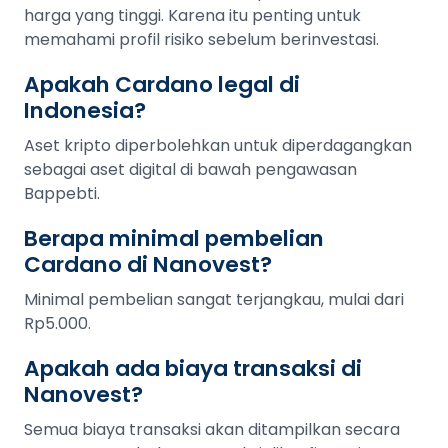
harga yang tinggi. Karena itu penting untuk
memahami profil risiko sebelum berinvestasi.
Apakah Cardano legal di
Indonesia?
Aset kripto diperbolehkan untuk diperdagangkan
sebagai aset digital di bawah pengawasan
Bappebti.
Berapa minimal pembelian
Cardano di Nanovest?
Minimal pembelian sangat terjangkau, mulai dari
Rp5.000.
Apakah ada biaya transaksi di
Nanovest?
Semua biaya transaksi akan ditampilkan secara