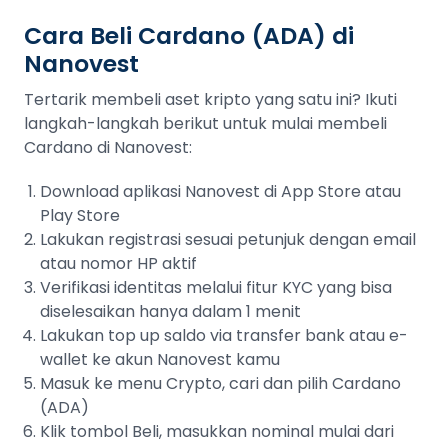
Cara Beli Cardano (ADA) di
Nanovest
Tertarik membeli aset kripto yang satu ini? Ikuti
langkah-langkah berikut untuk mulai membeli
Cardano di Nanovest:
Download aplikasi Nanovest di App Store atau
Play Store
Lakukan registrasi sesuai petunjuk dengan email
atau nomor HP aktif
Verifikasi identitas melalui fitur KYC yang bisa
diselesaikan hanya dalam 1 menit
Lakukan top up saldo via transfer bank atau e-
wallet ke akun Nanovest kamu
Masuk ke menu Crypto, cari dan pilih Cardano
(ADA)
Klik tombol Beli, masukkan nominal mulai dari