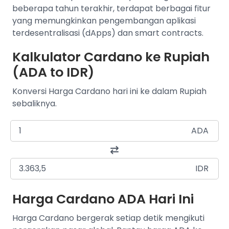
beberapa tahun terakhir, terdapat berbagai fitur
yang memungkinkan pengembangan aplikasi
terdesentralisasi (dApps) dan smart contracts.
Kalkulator Cardano ke Rupiah
(ADA to IDR)
Konversi Harga Cardano hari ini ke dalam Rupiah
sebaliknya.
ADA
IDR
Harga Cardano ADA Hari Ini
Harga Cardano bergerak setiap detik mengikuti