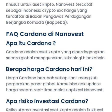
Khusus untuk aset kripto, Nanovest tercatat
sebagai Indonesia crypto exchange yang
terdaftar di Badan Pengawas Perdagangan
Berjangka Komoditi (Bappebti).
FAQ Cardano di Nanovest
Apa itu Cardano ?
Cardano adalah aset kripto yang diperdagangkan
secara global menggunakan teknologi blockchain.
Berapa harga Cardano hari ini?
Harga Cardano berubah setiap saat mengikuti
pergerakan pasar global. Kamu bisa cek update
harga secara real-time melalui aplikasi Nanovest.
Apa risiko investasi Cardano?
Risiko utama investasi aset kripto adalah fluktuasi