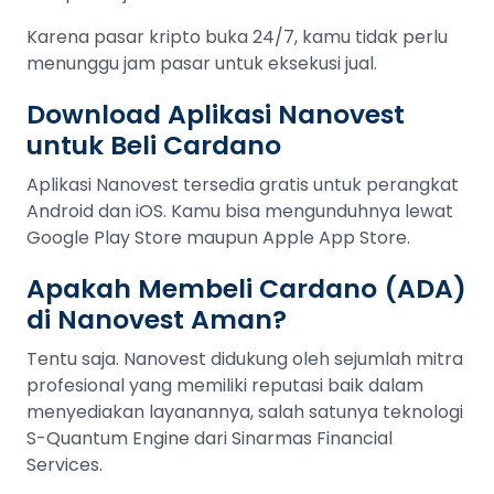
Karena pasar kripto buka 24/7, kamu tidak perlu
menunggu jam pasar untuk eksekusi jual.
Download Aplikasi Nanovest
untuk Beli Cardano
Aplikasi Nanovest tersedia gratis untuk perangkat
Android dan iOS. Kamu bisa mengunduhnya lewat
Google Play Store maupun Apple App Store.
Apakah Membeli Cardano (ADA)
di Nanovest Aman?
Tentu saja. Nanovest didukung oleh sejumlah mitra
profesional yang memiliki reputasi baik dalam
menyediakan layanannya, salah satunya teknologi
S-Quantum Engine dari Sinarmas Financial
Services.