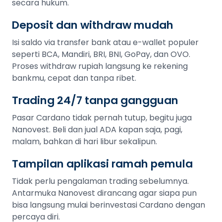
secara hukum.
Deposit dan withdraw mudah
Isi saldo via transfer bank atau e-wallet populer
seperti BCA, Mandiri, BRI, BNI, GoPay, dan OVO.
Proses withdraw rupiah langsung ke rekening
bankmu, cepat dan tanpa ribet.
Trading 24/7 tanpa gangguan
Pasar Cardano tidak pernah tutup, begitu juga
Nanovest. Beli dan jual ADA kapan saja, pagi,
malam, bahkan di hari libur sekalipun.
Tampilan aplikasi ramah pemula
Tidak perlu pengalaman trading sebelumnya.
Antarmuka Nanovest dirancang agar siapa pun
bisa langsung mulai berinvestasi Cardano dengan
percaya diri.