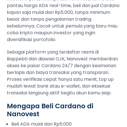
pantau harga ADA real-time, beli dan jual Cardano
kapan saja mulai dari Rp5.000, tanpa minimum
besar dan tanpa pengalaman trading
sebelumnya. Cocok untuk pemula yang baru mau
coba kripto maupun investor yang ingin
diversifikasi portofolio.
Sebagai platform yang terdaftar resmi di
Bappebti dan diawasi OJK, Nanovest memberikan
akses ke pasar Cardano 24/7 dengan keamanan
berlapis dan biaya transaksi yang transparan.
Proses verifikasi cepat hanya satu menit, top up
mudah lewat bank atau e-wallet, dan eksekusi
transaksi langsung aktif begitu akun kamu siap.
Mengapa Beli Cardano di
Nanovest
Beli ADA mulai dari Rp5.000