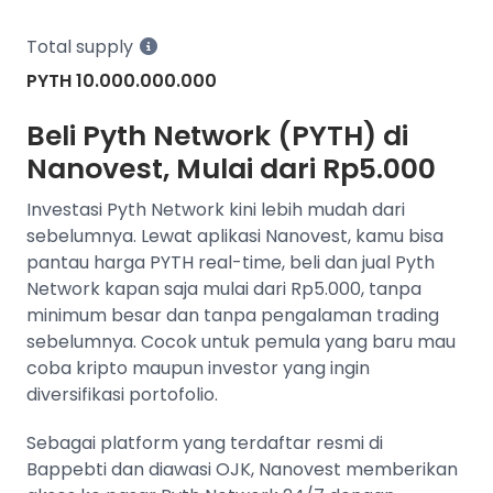
Total supply
PYTH 10.000.000.000
Beli Pyth Network (PYTH) di
Nanovest, Mulai dari Rp5.000
Investasi Pyth Network kini lebih mudah dari
sebelumnya. Lewat aplikasi Nanovest, kamu bisa
pantau harga PYTH real-time, beli dan jual Pyth
Network kapan saja mulai dari Rp5.000, tanpa
minimum besar dan tanpa pengalaman trading
sebelumnya. Cocok untuk pemula yang baru mau
coba kripto maupun investor yang ingin
diversifikasi portofolio.
Sebagai platform yang terdaftar resmi di
Bappebti dan diawasi OJK, Nanovest memberikan