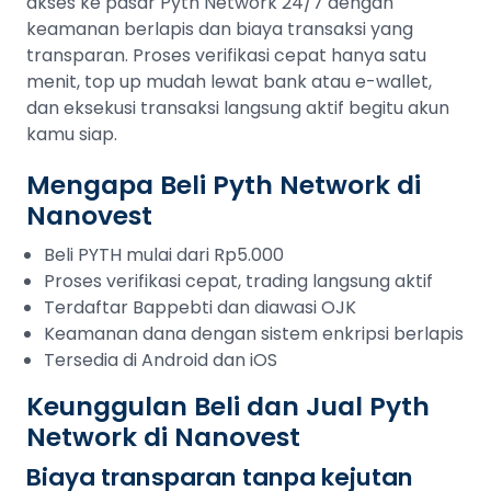
akses ke pasar Pyth Network 24/7 dengan
keamanan berlapis dan biaya transaksi yang
transparan. Proses verifikasi cepat hanya satu
menit, top up mudah lewat bank atau e-wallet,
dan eksekusi transaksi langsung aktif begitu akun
kamu siap.
Mengapa Beli Pyth Network di
Nanovest
Beli PYTH mulai dari Rp5.000
Proses verifikasi cepat, trading langsung aktif
Terdaftar Bappebti dan diawasi OJK
Keamanan dana dengan sistem enkripsi berlapis
Tersedia di Android dan iOS
Keunggulan Beli dan Jual Pyth
Network di Nanovest
Biaya transparan tanpa kejutan