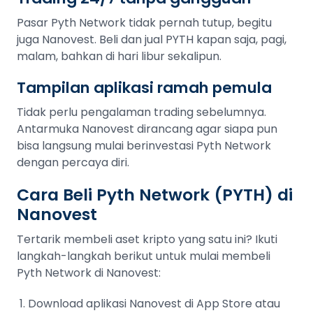
Pasar Pyth Network tidak pernah tutup, begitu
juga Nanovest. Beli dan jual PYTH kapan saja, pagi,
malam, bahkan di hari libur sekalipun.
Tampilan aplikasi ramah pemula
Tidak perlu pengalaman trading sebelumnya.
Antarmuka Nanovest dirancang agar siapa pun
bisa langsung mulai berinvestasi Pyth Network
dengan percaya diri.
Cara Beli Pyth Network (PYTH) di
Nanovest
Tertarik membeli aset kripto yang satu ini? Ikuti
langkah-langkah berikut untuk mulai membeli
Pyth Network di Nanovest:
Download aplikasi Nanovest di App Store atau