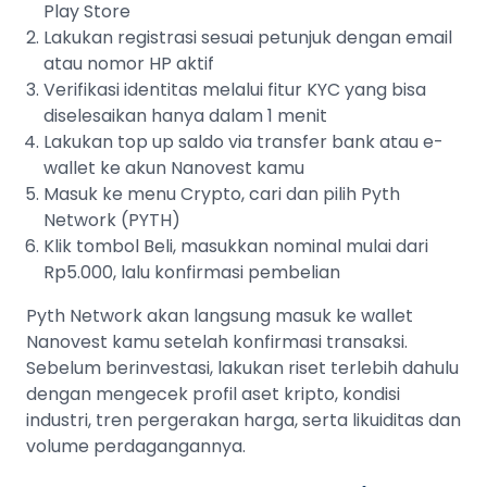
Play Store
Lakukan registrasi sesuai petunjuk dengan email
atau nomor HP aktif
Verifikasi identitas melalui fitur KYC yang bisa
diselesaikan hanya dalam 1 menit
Lakukan top up saldo via transfer bank atau e-
wallet ke akun Nanovest kamu
Masuk ke menu Crypto, cari dan pilih Pyth
Network (PYTH)
Klik tombol Beli, masukkan nominal mulai dari
Rp5.000, lalu konfirmasi pembelian
Pyth Network akan langsung masuk ke wallet
Nanovest kamu setelah konfirmasi transaksi.
Sebelum berinvestasi, lakukan riset terlebih dahulu
dengan mengecek profil aset kripto, kondisi
industri, tren pergerakan harga, serta likuiditas dan
volume perdagangannya.