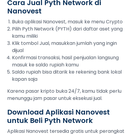
Cara Jual Pyth Network di
Nanovest
Buka aplikasi Nanovest, masuk ke menu Crypto
Pilih Pyth Network (PYTH) dari daftar aset yang
kamu miliki
Klik tombol Jual, masukkan jumlah yang ingin
dijual
Konfirmasi transaksi, hasil penjualan langsung
masuk ke saldo rupiah kamu
Saldo rupiah bisa ditarik ke rekening bank lokal
kapan saja
Karena pasar kripto buka 24/7, kamu tidak perlu
menunggu jam pasar untuk eksekusi jual.
Download Aplikasi Nanovest
untuk Beli Pyth Network
Aplikasi Nanovest tersedia gratis untuk perangkat