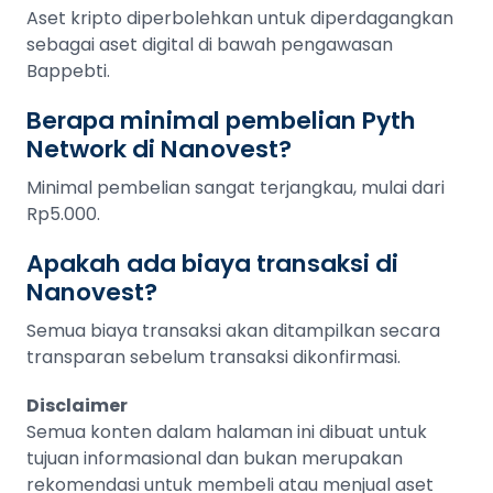
Aset kripto diperbolehkan untuk diperdagangkan
sebagai aset digital di bawah pengawasan
Bappebti.
Berapa minimal pembelian Pyth
Network di Nanovest?
Minimal pembelian sangat terjangkau, mulai dari
Rp5.000.
Apakah ada biaya transaksi di
Nanovest?
Semua biaya transaksi akan ditampilkan secara
transparan sebelum transaksi dikonfirmasi.
Disclaimer
Semua konten dalam halaman ini dibuat untuk
tujuan informasional dan bukan merupakan
rekomendasi untuk membeli atau menjual aset