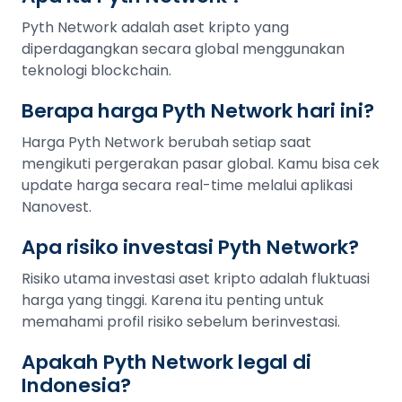
Pyth Network adalah aset kripto yang
diperdagangkan secara global menggunakan
teknologi blockchain.
Berapa harga Pyth Network hari ini?
Harga Pyth Network berubah setiap saat
mengikuti pergerakan pasar global. Kamu bisa cek
update harga secara real-time melalui aplikasi
Nanovest.
Apa risiko investasi Pyth Network?
Risiko utama investasi aset kripto adalah fluktuasi
harga yang tinggi. Karena itu penting untuk
memahami profil risiko sebelum berinvestasi.
Apakah Pyth Network legal di
Indonesia?