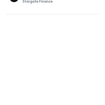
Stargate Finance