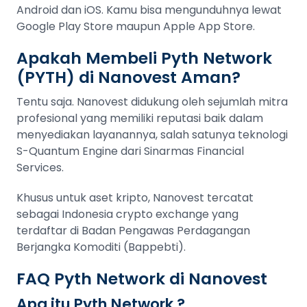
Android dan iOS. Kamu bisa mengunduhnya lewat
Google Play Store maupun Apple App Store.
Apakah Membeli Pyth Network
(PYTH) di Nanovest Aman?
Tentu saja. Nanovest didukung oleh sejumlah mitra
profesional yang memiliki reputasi baik dalam
menyediakan layanannya, salah satunya teknologi
S-Quantum Engine dari Sinarmas Financial
Services.
Khusus untuk aset kripto, Nanovest tercatat
sebagai Indonesia crypto exchange yang
terdaftar di Badan Pengawas Perdagangan
Berjangka Komoditi (Bappebti).
FAQ Pyth Network di Nanovest
Apa itu Pyth Network ?