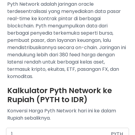
Pyth Network adalah jaringan oracle
terdesentralisasi yang menyediakan data pasar
real-time ke kontrak pintar di berbagai
blockchain. Pyth mengumpulkan data dari
berbagai penyedia terkemuka seperti bursa,
pembuat pasar, dan layanan keuangan, lalu
mendistribusikannya secara on-chain. Jaringan ini
mendukung lebih dari 380 feed harga dengan
latensi rendah untuk berbagai kelas aset,
termasuk kripto, ekuitas, ETF, pasangan FX, dan
komoditas.
Kalkulator Pyth Network ke
Rupiah (PYTH to IDR)
Konversi Harga Pyth Network hari ini ke dalam
Rupiah sebaliknya.
PYTH