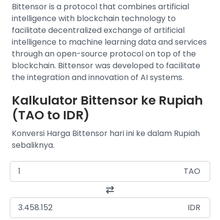
Bittensor is a protocol that combines artificial
intelligence with blockchain technology to
facilitate decentralized exchange of artificial
intelligence to machine learning data and services
through an open-source protocol on top of the
blockchain. Bittensor was developed to facilitate
the integration and innovation of AI systems.
Kalkulator Bittensor ke Rupiah
(TAO to IDR)
Konversi Harga Bittensor hari ini ke dalam Rupiah
sebaliknya.
TAO
IDR