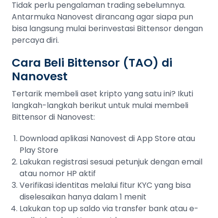
Tidak perlu pengalaman trading sebelumnya.
Antarmuka Nanovest dirancang agar siapa pun
bisa langsung mulai berinvestasi Bittensor dengan
percaya diri.
Cara Beli Bittensor (TAO) di
Nanovest
Tertarik membeli aset kripto yang satu ini? Ikuti
langkah-langkah berikut untuk mulai membeli
Bittensor di Nanovest:
Download aplikasi Nanovest di App Store atau
Play Store
Lakukan registrasi sesuai petunjuk dengan email
atau nomor HP aktif
Verifikasi identitas melalui fitur KYC yang bisa
diselesaikan hanya dalam 1 menit
Lakukan top up saldo via transfer bank atau e-