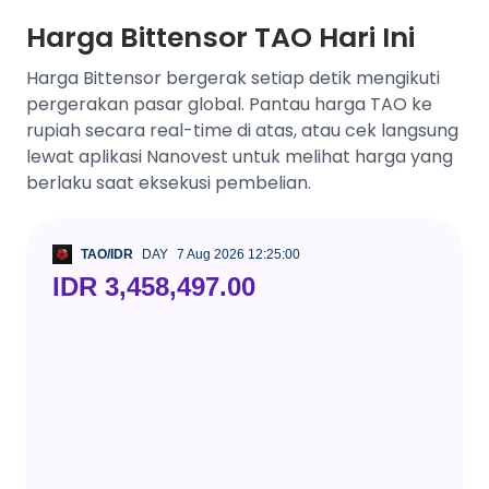
Harga Bittensor TAO Hari Ini
Harga Bittensor bergerak setiap detik mengikuti
pergerakan pasar global. Pantau harga TAO ke
rupiah secara real-time di atas, atau cek langsung
lewat aplikasi Nanovest untuk melihat harga yang
berlaku saat eksekusi pembelian.
TAO/IDR
DAY
7 Aug 2026 12:25:00
IDR 3,458,497.00