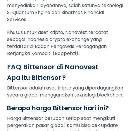
menyediakan layanannya, salah satunya teknologi
S-Quantum Engine dari Sinarmas Financial
Services.
Khusus untuk aset kripto, Nanovest tercatat
sebagai Indonesia crypto exchange yang
terdaftar di Badan Pengawas Perdagangan
Berjangka Komoditi (Bappebti).
FAQ Bittensor di Nanovest
Apa itu Bittensor ?
Bittensor adalah aset kripto yang diperdagangkan
secara global menggunakan teknologi blockchain.
Berapa harga Bittensor hari ini?
Harga Bittensor berubah setiap saat mengikuti
pergerakan pasar global. Kamu bisa cek update