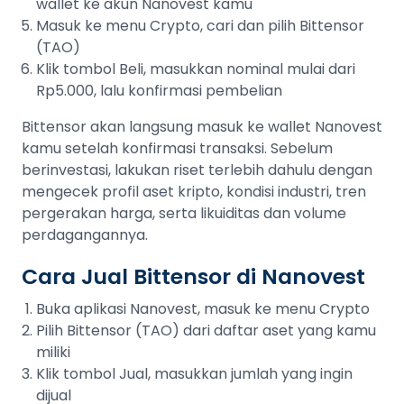
wallet ke akun Nanovest kamu
Masuk ke menu Crypto, cari dan pilih Bittensor
(TAO)
Klik tombol Beli, masukkan nominal mulai dari
Rp5.000, lalu konfirmasi pembelian
Bittensor akan langsung masuk ke wallet Nanovest
kamu setelah konfirmasi transaksi. Sebelum
berinvestasi, lakukan riset terlebih dahulu dengan
mengecek profil aset kripto, kondisi industri, tren
pergerakan harga, serta likuiditas dan volume
perdagangannya.
Cara Jual Bittensor di Nanovest
Buka aplikasi Nanovest, masuk ke menu Crypto
Pilih Bittensor (TAO) dari daftar aset yang kamu
miliki
Klik tombol Jual, masukkan jumlah yang ingin
dijual