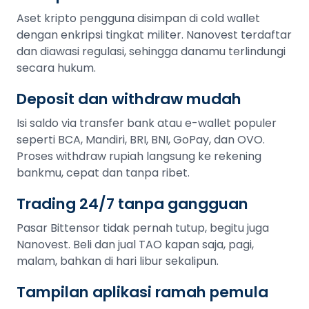
Aset kripto pengguna disimpan di cold wallet
dengan enkripsi tingkat militer. Nanovest terdaftar
dan diawasi regulasi, sehingga danamu terlindungi
secara hukum.
Deposit dan withdraw mudah
Isi saldo via transfer bank atau e-wallet populer
seperti BCA, Mandiri, BRI, BNI, GoPay, dan OVO.
Proses withdraw rupiah langsung ke rekening
bankmu, cepat dan tanpa ribet.
Trading 24/7 tanpa gangguan
Pasar Bittensor tidak pernah tutup, begitu juga
Nanovest. Beli dan jual TAO kapan saja, pagi,
malam, bahkan di hari libur sekalipun.
Tampilan aplikasi ramah pemula