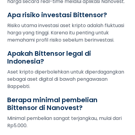
harga secara real-time melalui aplikasi Nanovest.
Apa risiko investasi Bittensor?
Risiko utama investasi aset kripto adalah fluktuasi
harga yang tinggi. Karena itu penting untuk
memahami profil risiko sebelum berinvestasi.
Apakah Bittensor legal di
Indonesia?
Aset kripto diperbolehkan untuk diperdagangkan
sebagai aset digital di bawah pengawasan
Bappebti.
Berapa minimal pembelian
Bittensor di Nanovest?
Minimal pembelian sangat terjangkau, mulai dari
Rp5.000.