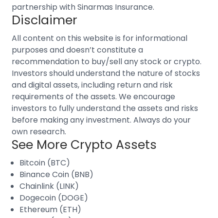
partnership with Sinarmas Insurance.
Disclaimer
All content on this website is for informational
purposes and doesn’t constitute a
recommendation to buy/sell any stock or crypto.
Investors should understand the nature of stocks
and digital assets, including return and risk
requirements of the assets. We encourage
investors to fully understand the assets and risks
before making any investment. Always do your
own research.
See More Crypto Assets
Bitcoin (BTC)
Binance Coin (BNB)
Chainlink (LINK)
Dogecoin (DOGE)
Ethereum (ETH)