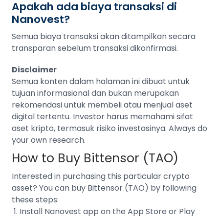
Apakah ada biaya transaksi di
Nanovest?
Semua biaya transaksi akan ditampilkan secara
transparan sebelum transaksi dikonfirmasi.
Disclaimer
Semua konten dalam halaman ini dibuat untuk
tujuan informasional dan bukan merupakan
rekomendasi untuk membeli atau menjual aset
digital tertentu. Investor harus memahami sifat
aset kripto, termasuk risiko investasinya. Always do
your own research.
How to Buy Bittensor (TAO)
Interested in purchasing this particular crypto
asset? You can buy Bittensor (TAO) by following
these steps:
Install Nanovest app on the App Store or Play