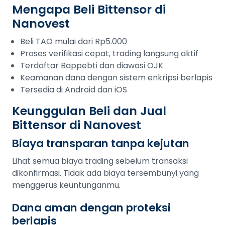
Mengapa Beli Bittensor di
Nanovest
Beli TAO mulai dari Rp5.000
Proses verifikasi cepat, trading langsung aktif
Terdaftar Bappebti dan diawasi OJK
Keamanan dana dengan sistem enkripsi berlapis
Tersedia di Android dan iOS
Keunggulan Beli dan Jual
Bittensor di Nanovest
Biaya transparan tanpa kejutan
Lihat semua biaya trading sebelum transaksi
dikonfirmasi. Tidak ada biaya tersembunyi yang
menggerus keuntunganmu.
Dana aman dengan proteksi
berlapis