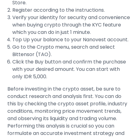
Store.
Register according to the instructions.
Verify your identity for security and convenience
when buying crypto through the
KYC feature
which you can do in just 1 minute.
Top Up your balance to your Nanovest account.
Go to the Crypto menu, search and select
Bittensor (TAO).
Click the Buy button and confirm the purchase
with your desired amount. You can start with
only IDR 5,000.
Before
investing in the crypto asset
, be sure to
conduct research and analysis first. You can do
this by checking the crypto asset profile, industry
conditions, monitoring
price movement trends
,
and observing its liquidity and trading volume.
Performing this analysis is crucial so you can
formulate an accurate investment strategy and