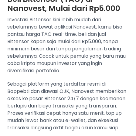
Nanovest, Mulai dari Rp5.000
Investasi Bittensor kini lebih mudah dari
sebelumnya. Lewat aplikasi Nanovest, kamu bisa
pantau harga TAO real-time, beli dan jual
Bittensor kapan saja mulai dari Rp5.000, tanpa
minimum besar dan tanpa pengalaman trading
sebelumnya. Cocok untuk pemula yang baru mau
coba kripto maupun investor yang ingin
diversifikasi portofolio.
Sebagai platform yang terdaftar resmi di
Bappebti dan diawasi OJK, Nanovest memberikan
akses ke pasar Bittensor 24/7 dengan keamanan
berlapis dan biaya transaksi yang transparan.
Proses verifikasi cepat hanya satu menit, top up
mudah lewat bank atau e-wallet, dan eksekusi
transaksi langsung aktif begitu akun kamu siap.