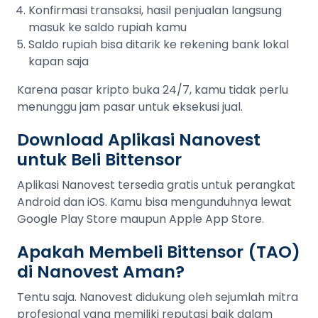
Konfirmasi transaksi, hasil penjualan langsung
masuk ke saldo rupiah kamu
Saldo rupiah bisa ditarik ke rekening bank lokal
kapan saja
Karena pasar kripto buka 24/7, kamu tidak perlu
menunggu jam pasar untuk eksekusi jual.
Download Aplikasi Nanovest
untuk Beli Bittensor
Aplikasi Nanovest tersedia gratis untuk perangkat
Android dan iOS. Kamu bisa mengunduhnya lewat
Google Play Store maupun Apple App Store.
Apakah Membeli Bittensor (TAO)
di Nanovest Aman?
Tentu saja. Nanovest didukung oleh sejumlah mitra
profesional yang memiliki reputasi baik dalam