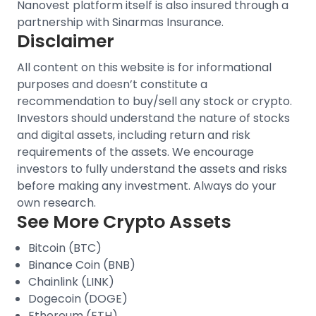
Nanovest platform itself is also insured through a
partnership with Sinarmas Insurance.
Disclaimer
All content on this website is for informational
purposes and doesn’t constitute a
recommendation to buy/sell any stock or crypto.
Investors should understand the nature of stocks
and digital assets, including return and risk
requirements of the assets. We encourage
investors to fully understand the assets and risks
before making any investment. Always do your
own research.
See More Crypto Assets
Bitcoin (BTC)
Binance Coin (BNB)
Chainlink (LINK)
Dogecoin (DOGE)
Ethereum (ETH)