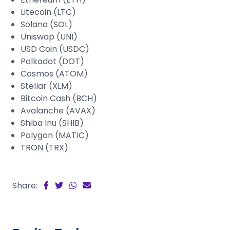
Litecoin (LTC)
Solana (SOL)
Uniswap (UNI)
USD Coin (USDC)
Polkadot (DOT)
Cosmos (ATOM)
Stellar (XLM)
Bitcoin Cash (BCH)
Avalanche (AVAX)
Shiba Inu (SHIB)
Polygon (MATIC)
TRON (TRX)
Share: