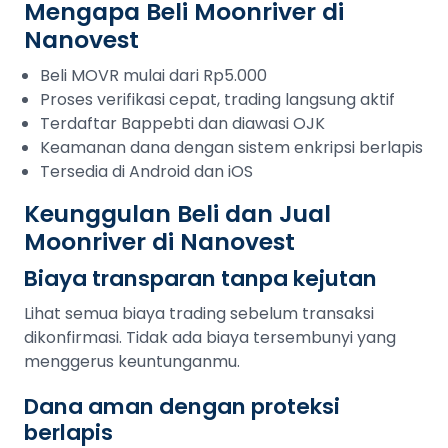
Mengapa Beli Moonriver di
Nanovest
Beli MOVR mulai dari Rp5.000
Proses verifikasi cepat, trading langsung aktif
Terdaftar Bappebti dan diawasi OJK
Keamanan dana dengan sistem enkripsi berlapis
Tersedia di Android dan iOS
Keunggulan Beli dan Jual
Moonriver di Nanovest
Biaya transparan tanpa kejutan
Lihat semua biaya trading sebelum transaksi
dikonfirmasi. Tidak ada biaya tersembunyi yang
menggerus keuntunganmu.
Dana aman dengan proteksi
berlapis