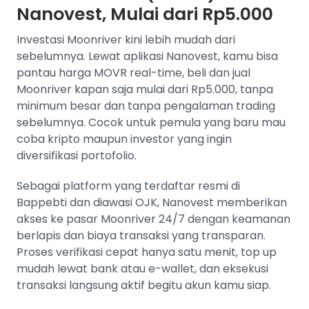
Nanovest, Mulai dari Rp5.000
Investasi Moonriver kini lebih mudah dari
sebelumnya. Lewat aplikasi Nanovest, kamu bisa
pantau harga MOVR real-time, beli dan jual
Moonriver kapan saja mulai dari Rp5.000, tanpa
minimum besar dan tanpa pengalaman trading
sebelumnya. Cocok untuk pemula yang baru mau
coba kripto maupun investor yang ingin
diversifikasi portofolio.
Sebagai platform yang terdaftar resmi di
Bappebti dan diawasi OJK, Nanovest memberikan
akses ke pasar Moonriver 24/7 dengan keamanan
berlapis dan biaya transaksi yang transparan.
Proses verifikasi cepat hanya satu menit, top up
mudah lewat bank atau e-wallet, dan eksekusi
transaksi langsung aktif begitu akun kamu siap.