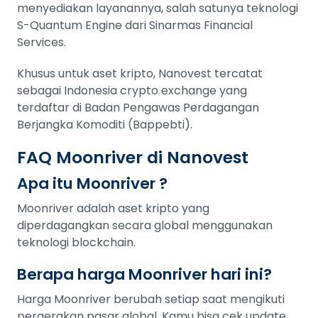
menyediakan layanannya, salah satunya teknologi
S-Quantum Engine dari Sinarmas Financial
Services.
Khusus untuk aset kripto, Nanovest tercatat
sebagai Indonesia crypto exchange yang
terdaftar di Badan Pengawas Perdagangan
Berjangka Komoditi (Bappebti).
FAQ Moonriver di Nanovest
Apa itu Moonriver ?
Moonriver adalah aset kripto yang
diperdagangkan secara global menggunakan
teknologi blockchain.
Berapa harga Moonriver hari ini?
Harga Moonriver berubah setiap saat mengikuti
pergerakan pasar global. Kamu bisa cek update