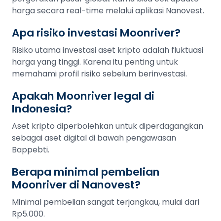
harga secara real-time melalui aplikasi Nanovest.
Apa risiko investasi Moonriver?
Risiko utama investasi aset kripto adalah fluktuasi
harga yang tinggi. Karena itu penting untuk
memahami profil risiko sebelum berinvestasi.
Apakah Moonriver legal di
Indonesia?
Aset kripto diperbolehkan untuk diperdagangkan
sebagai aset digital di bawah pengawasan
Bappebti.
Berapa minimal pembelian
Moonriver di Nanovest?
Minimal pembelian sangat terjangkau, mulai dari
Rp5.000.