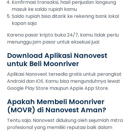
Konfirmasi transaksi, hasil penjualan langsung
masuk ke saldo rupiah kamu
Saldo rupiah bisa ditarik ke rekening bank lokal
kapan saja
Karena pasar kripto buka 24/7, kamu tidak perlu
menunggu jam pasar untuk eksekusi jual.
Download Aplikasi Nanovest
untuk Beli Moonriver
Aplikasi Nanovest tersedia gratis untuk perangkat
Android dan iOS. Kamu bisa mengunduhnya lewat
Google Play Store maupun Apple App Store.
Apakah Membeli Moonriver
(MOVR) di Nanovest Aman?
Tentu saja. Nanovest didukung oleh sejumlah mitra
profesional yang memiliki reputasi baik dalam