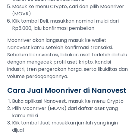
Masuk ke menu Crypto, cari dan pilih Moonriver
(MOVR)
Klik tombol Beli, masukkan nominal mulai dari
Rp5.000, lalu konfirmasi pembelian
Moonriver akan langsung masuk ke wallet
Nanovest kamu setelah konfirmasi transaksi.
Sebelum berinvestasi, lakukan riset terlebih dahulu
dengan mengecek profil aset kripto, kondisi
industri, tren pergerakan harga, serta likuiditas dan
volume perdagangannya.
Cara Jual Moonriver di Nanovest
Buka aplikasi Nanovest, masuk ke menu Crypto
Pilih Moonriver (MOVR) dari daftar aset yang
kamu miliki
Klik tombol Jual, masukkan jumlah yang ingin
dijual