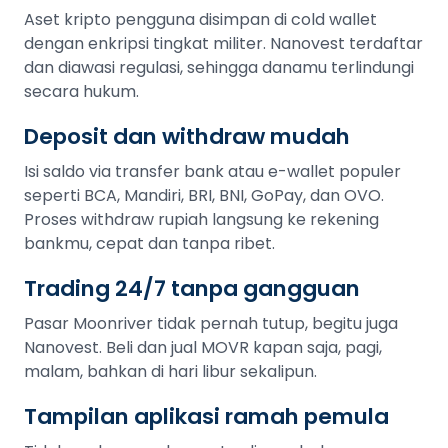
Aset kripto pengguna disimpan di cold wallet
dengan enkripsi tingkat militer. Nanovest terdaftar
dan diawasi regulasi, sehingga danamu terlindungi
secara hukum.
Deposit dan withdraw mudah
Isi saldo via transfer bank atau e-wallet populer
seperti BCA, Mandiri, BRI, BNI, GoPay, dan OVO.
Proses withdraw rupiah langsung ke rekening
bankmu, cepat dan tanpa ribet.
Trading 24/7 tanpa gangguan
Pasar Moonriver tidak pernah tutup, begitu juga
Nanovest. Beli dan jual MOVR kapan saja, pagi,
malam, bahkan di hari libur sekalipun.
Tampilan aplikasi ramah pemula