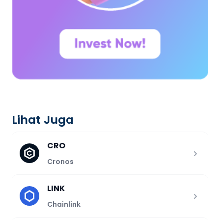
Lihat Juga
CRO
Cronos
LINK
Chainlink