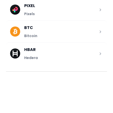
PIXEL
Pixels
BTC
Bitcoin
HBAR
Hedera