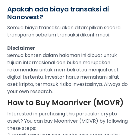
Apakah ada biaya transaksi di
Nanovest?
Semua biaya transaksi akan ditampilkan secara
transparan sebelum transaksi dikonfirmasi.
Disclaimer
Semua konten dalam halaman ini dibuat untuk
tujuan informasional dan bukan merupakan
rekomendasi untuk membeli atau menjual aset
digital tertentu. Investor harus memahami sifat
aset kripto, termasuk risiko investasinya. Always do
your own research.
How to Buy
Moonriver (MOVR)
Interested in purchasing this particular crypto
asset? You can buy
Moonriver (MOVR)
by following
these steps: