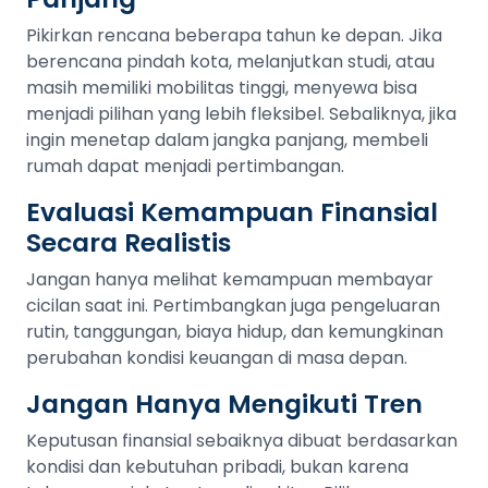
Pikirkan rencana beberapa tahun ke depan. Jika
berencana pindah kota, melanjutkan studi, atau
masih memiliki mobilitas tinggi, menyewa bisa
menjadi pilihan yang lebih fleksibel. Sebaliknya, jika
ingin menetap dalam jangka panjang, membeli
rumah dapat menjadi pertimbangan.
Evaluasi Kemampuan Finansial
Secara Realistis
Jangan hanya melihat kemampuan membayar
cicilan saat ini. Pertimbangkan juga pengeluaran
rutin, tanggungan, biaya hidup, dan kemungkinan
perubahan kondisi keuangan di masa depan.
Jangan Hanya Mengikuti Tren
Keputusan finansial sebaiknya dibuat berdasarkan
kondisi dan kebutuhan pribadi, bukan karena