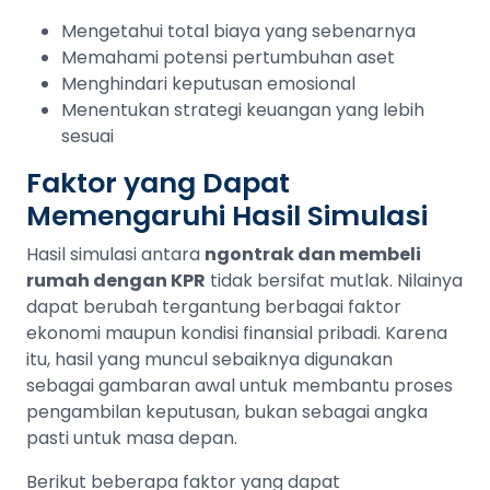
Mengetahui total biaya yang sebenarnya
Memahami potensi pertumbuhan aset
Menghindari keputusan emosional
Menentukan strategi keuangan yang lebih
sesuai
Faktor yang Dapat
Memengaruhi Hasil Simulasi
Hasil simulasi antara
ngontrak dan membeli
rumah dengan KPR
tidak bersifat mutlak. Nilainya
dapat berubah tergantung berbagai faktor
ekonomi maupun kondisi finansial pribadi. Karena
itu, hasil yang muncul sebaiknya digunakan
sebagai gambaran awal untuk membantu proses
pengambilan keputusan, bukan sebagai angka
pasti untuk masa depan.
Berikut beberapa faktor yang dapat