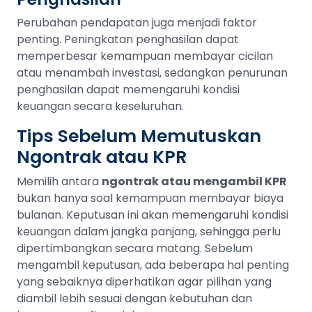
Perubahan pendapatan juga menjadi faktor
penting. Peningkatan penghasilan dapat
memperbesar kemampuan membayar cicilan
atau menambah investasi, sedangkan penurunan
penghasilan dapat memengaruhi kondisi
keuangan secara keseluruhan.
Tips Sebelum Memutuskan
Ngontrak atau KPR
Memilih antara
ngontrak atau mengambil KPR
bukan hanya soal kemampuan membayar biaya
bulanan. Keputusan ini akan memengaruhi kondisi
keuangan dalam jangka panjang, sehingga perlu
dipertimbangkan secara matang. Sebelum
mengambil keputusan, ada beberapa hal penting
yang sebaiknya diperhatikan agar pilihan yang
diambil lebih sesuai dengan kebutuhan dan