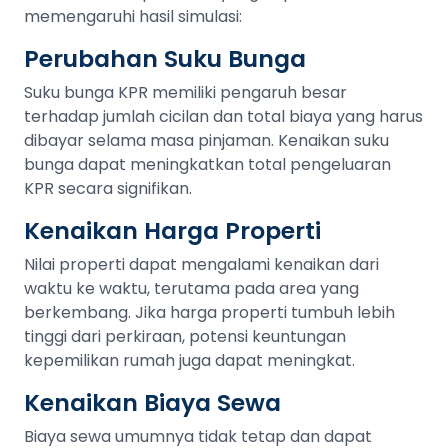
memengaruhi hasil simulasi:
Perubahan Suku Bunga
Suku bunga KPR memiliki pengaruh besar
terhadap jumlah cicilan dan total biaya yang harus
dibayar selama masa pinjaman. Kenaikan suku
bunga dapat meningkatkan total pengeluaran
KPR secara signifikan.
Kenaikan Harga Properti
Nilai properti dapat mengalami kenaikan dari
waktu ke waktu, terutama pada area yang
berkembang. Jika harga properti tumbuh lebih
tinggi dari perkiraan, potensi keuntungan
kepemilikan rumah juga dapat meningkat.
Kenaikan Biaya Sewa
Biaya sewa umumnya tidak tetap dan dapat