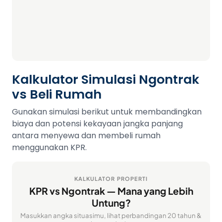
Kalkulator Simulasi Ngontrak
vs Beli Rumah
Gunakan simulasi berikut untuk membandingkan
biaya dan potensi kekayaan jangka panjang
antara menyewa dan membeli rumah
menggunakan KPR.