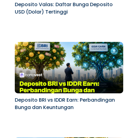
Deposito Valas: Daftar Bunga Deposito
USD (Dolar) Tertinggi
Deposito BRI vs IDDR Earn: Perbandingan
Bunga dan Keuntungan