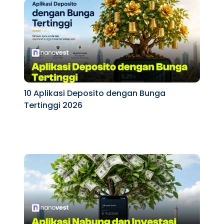
10 Aplikasi Deposito dengan Bunga
Tertinggi 2026