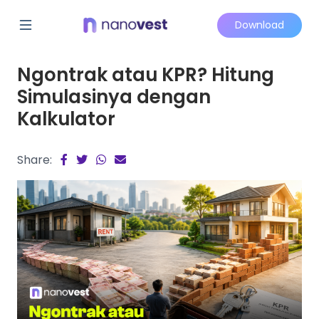
Download
Ngontrak atau KPR? Hitung
Simulasinya dengan
Kalkulator
Share: