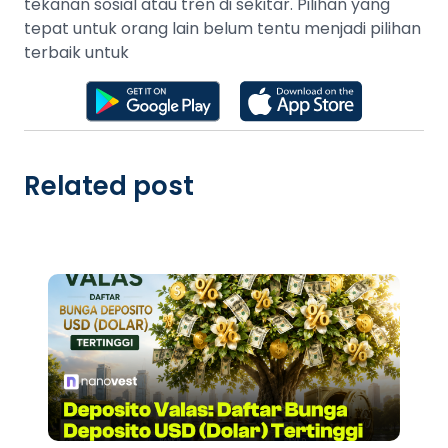
tekanan sosial atau tren di sekitar. Pilihan yang
tepat untuk orang lain belum tentu menjadi pilihan
terbaik untuk
Related post