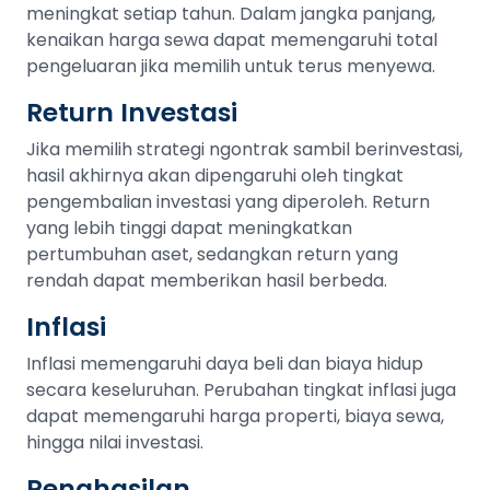
meningkat setiap tahun. Dalam jangka panjang,
kenaikan harga sewa dapat memengaruhi total
pengeluaran jika memilih untuk terus menyewa.
Return Investasi
Jika memilih strategi ngontrak sambil berinvestasi,
hasil akhirnya akan dipengaruhi oleh tingkat
pengembalian investasi yang diperoleh. Return
yang lebih tinggi dapat meningkatkan
pertumbuhan aset, sedangkan return yang
rendah dapat memberikan hasil berbeda.
Inflasi
Inflasi memengaruhi daya beli dan biaya hidup
secara keseluruhan. Perubahan tingkat inflasi juga
dapat memengaruhi harga properti, biaya sewa,
hingga nilai investasi.
Penghasilan