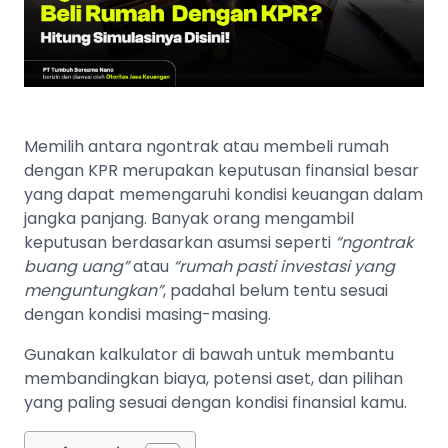
Memilih antara ngontrak atau membeli rumah
dengan KPR merupakan keputusan finansial besar
yang dapat memengaruhi kondisi keuangan dalam
jangka panjang. Banyak orang mengambil
keputusan berdasarkan asumsi seperti
“ngontrak
buang uang”
atau
“rumah pasti investasi yang
menguntungkan”
, padahal belum tentu sesuai
dengan kondisi masing-masing.
Gunakan kalkulator di bawah untuk membantu
membandingkan biaya, potensi aset, dan pilihan
yang paling sesuai dengan kondisi finansial kamu.