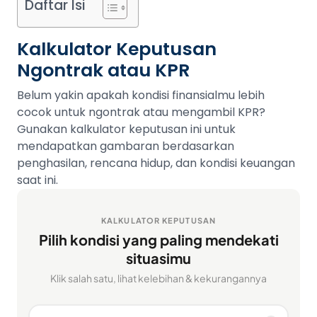
Daftar Isi
Kalkulator Keputusan
Ngontrak atau KPR
Belum yakin apakah kondisi finansialmu lebih
cocok untuk ngontrak atau mengambil KPR?
Gunakan kalkulator keputusan ini untuk
mendapatkan gambaran berdasarkan
penghasilan, rencana hidup, dan kondisi keuangan
saat ini.