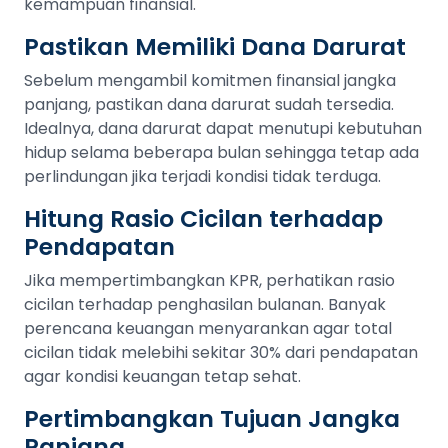
kemampuan finansial.
Pastikan Memiliki Dana Darurat
Sebelum mengambil komitmen finansial jangka
panjang, pastikan dana darurat sudah tersedia.
Idealnya, dana darurat dapat menutupi kebutuhan
hidup selama beberapa bulan sehingga tetap ada
perlindungan jika terjadi kondisi tidak terduga.
Hitung Rasio Cicilan terhadap
Pendapatan
Jika mempertimbangkan KPR, perhatikan rasio
cicilan terhadap penghasilan bulanan. Banyak
perencana keuangan menyarankan agar total
cicilan tidak melebihi sekitar 30% dari pendapatan
agar kondisi keuangan tetap sehat.
Pertimbangkan Tujuan Jangka
Panjang