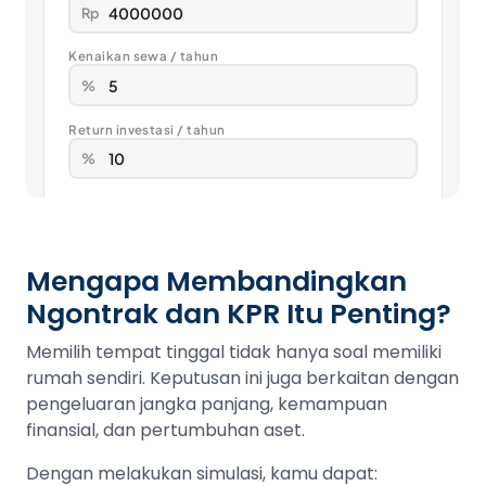
Mengapa Membandingkan
Ngontrak dan KPR Itu Penting?
Memilih tempat tinggal tidak hanya soal memiliki
rumah sendiri. Keputusan ini juga berkaitan dengan
pengeluaran jangka panjang, kemampuan
finansial, dan pertumbuhan aset.
Dengan melakukan simulasi, kamu dapat: