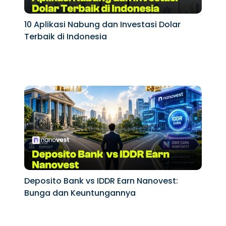
10 Aplikasi Nabung dan Investasi Dolar
Terbaik di Indonesia
Deposito Bank vs IDDR Earn Nanovest:
Bunga dan Keuntungannya