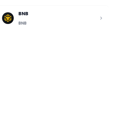
BNB
BNB