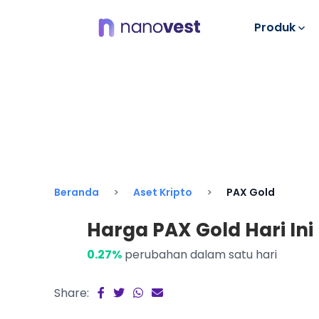
Produk
Beranda
Aset Kripto
PAX Gold
Harga PAX Gold Hari Ini 
0.27%
perubahan dalam satu hari
Share: