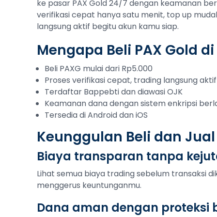
ke pasar PAX Gold 24/7 dengan keamanan berla
verifikasi cepat hanya satu menit, top up muda
langsung aktif begitu akun kamu siap.
Mengapa Beli PAX Gold di
Beli PAXG mulai dari Rp5.000
Proses verifikasi cepat, trading langsung aktif
Terdaftar Bappebti dan diawasi OJK
Keamanan dana dengan sistem enkripsi berl
Tersedia di Android dan iOS
Keunggulan Beli dan Jual
Biaya transparan tanpa keju
Lihat semua biaya trading sebelum transaksi di
menggerus keuntunganmu.
Dana aman dengan proteksi b