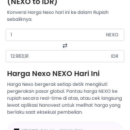
(NEXO to IDR)
Konversi Harga Nexo hari ini ke dalam Rupiah
sebaliknya.
NEXO
IDR
Harga Nexo NEXO Hari Ini
Harga Nexo bergerak setiap detik mengikuti
pergerakan pasar global. Pantau harga NEXO ke
rupiah secara real-time di atas, atau cek langsung
lewat aplikasi Nanovest untuk melihat harga yang
berlaku saat eksekusi pembelian.