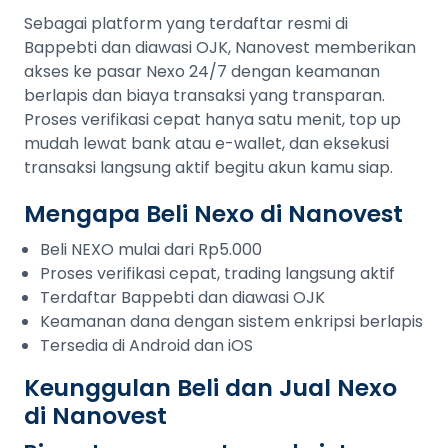
Sebagai platform yang terdaftar resmi di
Bappebti dan diawasi OJK, Nanovest memberikan
akses ke pasar Nexo 24/7 dengan keamanan
berlapis dan biaya transaksi yang transparan.
Proses verifikasi cepat hanya satu menit, top up
mudah lewat bank atau e-wallet, dan eksekusi
transaksi langsung aktif begitu akun kamu siap.
Mengapa Beli Nexo di Nanovest
Beli NEXO mulai dari Rp5.000
Proses verifikasi cepat, trading langsung aktif
Terdaftar Bappebti dan diawasi OJK
Keamanan dana dengan sistem enkripsi berlapis
Tersedia di Android dan iOS
Keunggulan Beli dan Jual Nexo
di Nanovest