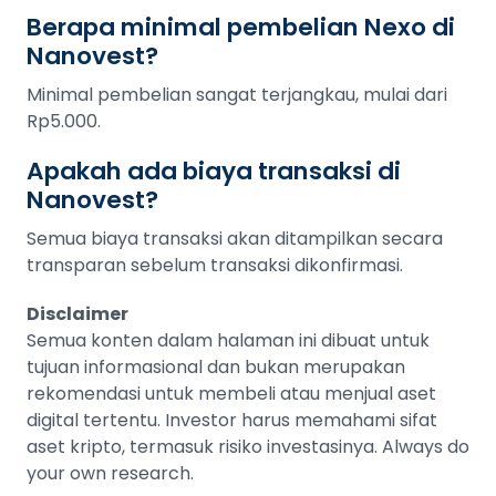
Berapa minimal pembelian Nexo di
Nanovest?
Minimal pembelian sangat terjangkau, mulai dari
Rp5.000.
Apakah ada biaya transaksi di
Nanovest?
Semua biaya transaksi akan ditampilkan secara
transparan sebelum transaksi dikonfirmasi.
Disclaimer
Semua konten dalam halaman ini dibuat untuk
tujuan informasional dan bukan merupakan
rekomendasi untuk membeli atau menjual aset
digital tertentu. Investor harus memahami sifat
aset kripto, termasuk risiko investasinya. Always do
your own research.