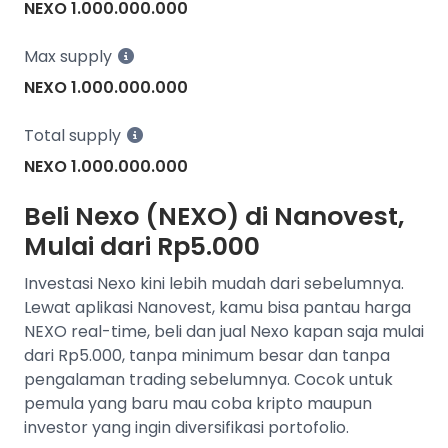
NEXO 1.000.000.000
Max supply
NEXO 1.000.000.000
Total supply
NEXO 1.000.000.000
Beli Nexo (NEXO) di Nanovest,
Mulai dari Rp5.000
Investasi Nexo kini lebih mudah dari sebelumnya.
Lewat aplikasi Nanovest, kamu bisa pantau harga
NEXO real-time, beli dan jual Nexo kapan saja mulai
dari Rp5.000, tanpa minimum besar dan tanpa
pengalaman trading sebelumnya. Cocok untuk
pemula yang baru mau coba kripto maupun
investor yang ingin diversifikasi portofolio.