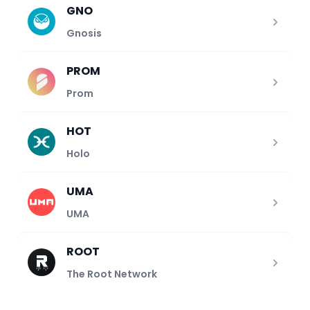
GNO
Gnosis
PROM
Prom
HOT
Holo
UMA
UMA
ROOT
The Root Network