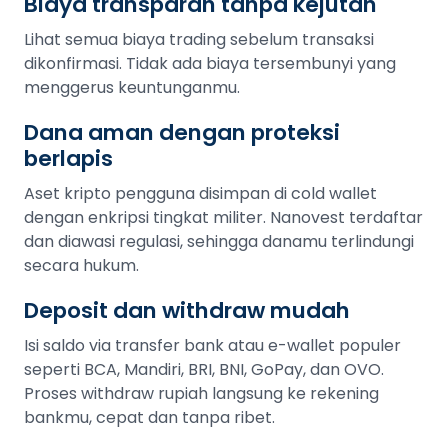
Biaya transparan tanpa kejutan
Lihat semua biaya trading sebelum transaksi
dikonfirmasi. Tidak ada biaya tersembunyi yang
menggerus keuntunganmu.
Dana aman dengan proteksi
berlapis
Aset kripto pengguna disimpan di cold wallet
dengan enkripsi tingkat militer. Nanovest terdaftar
dan diawasi regulasi, sehingga danamu terlindungi
secara hukum.
Deposit dan withdraw mudah
Isi saldo via transfer bank atau e-wallet populer
seperti BCA, Mandiri, BRI, BNI, GoPay, dan OVO.
Proses withdraw rupiah langsung ke rekening
bankmu, cepat dan tanpa ribet.