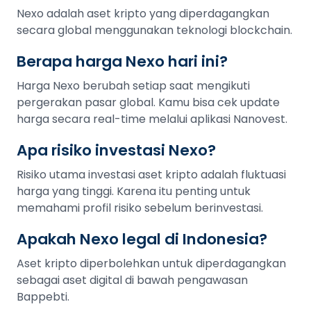
Nexo adalah aset kripto yang diperdagangkan
secara global menggunakan teknologi blockchain.
Berapa harga Nexo hari ini?
Harga Nexo berubah setiap saat mengikuti
pergerakan pasar global. Kamu bisa cek update
harga secara real-time melalui aplikasi Nanovest.
Apa risiko investasi Nexo?
Risiko utama investasi aset kripto adalah fluktuasi
harga yang tinggi. Karena itu penting untuk
memahami profil risiko sebelum berinvestasi.
Apakah Nexo legal di Indonesia?
Aset kripto diperbolehkan untuk diperdagangkan
sebagai aset digital di bawah pengawasan
Bappebti.