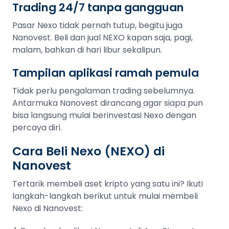
Trading 24/7 tanpa gangguan
Pasar Nexo tidak pernah tutup, begitu juga
Nanovest. Beli dan jual NEXO kapan saja, pagi,
malam, bahkan di hari libur sekalipun.
Tampilan aplikasi ramah pemula
Tidak perlu pengalaman trading sebelumnya.
Antarmuka Nanovest dirancang agar siapa pun
bisa langsung mulai berinvestasi Nexo dengan
percaya diri.
Cara Beli Nexo (NEXO) di
Nanovest
Tertarik membeli aset kripto yang satu ini? Ikuti
langkah-langkah berikut untuk mulai membeli
Nexo di Nanovest: