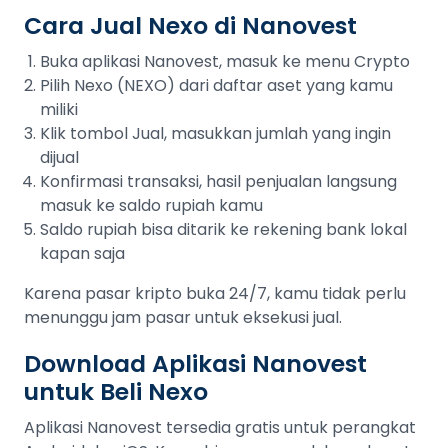
Cara Jual Nexo di Nanovest
Buka aplikasi Nanovest, masuk ke menu Crypto
Pilih Nexo (NEXO) dari daftar aset yang kamu
miliki
Klik tombol Jual, masukkan jumlah yang ingin
dijual
Konfirmasi transaksi, hasil penjualan langsung
masuk ke saldo rupiah kamu
Saldo rupiah bisa ditarik ke rekening bank lokal
kapan saja
Karena pasar kripto buka 24/7, kamu tidak perlu
menunggu jam pasar untuk eksekusi jual.
Download Aplikasi Nanovest
untuk Beli Nexo
Aplikasi Nanovest tersedia gratis untuk perangkat