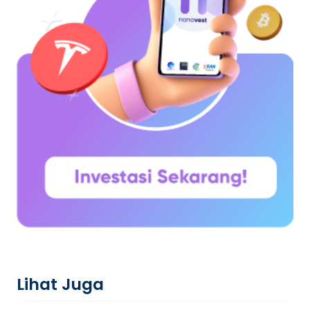
Lihat Juga