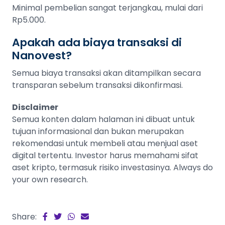
Minimal pembelian sangat terjangkau, mulai dari
Rp5.000.
Apakah ada biaya transaksi di
Nanovest?
Semua biaya transaksi akan ditampilkan secara
transparan sebelum transaksi dikonfirmasi.
Disclaimer
Semua konten dalam halaman ini dibuat untuk
tujuan informasional dan bukan merupakan
rekomendasi untuk membeli atau menjual aset
digital tertentu. Investor harus memahami sifat
aset kripto, termasuk risiko investasinya. Always do
your own research.
Share: