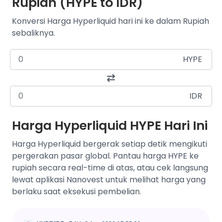
Rupiah (HYPE to IDR)
Konversi Harga Hyperliquid hari ini ke dalam Rupiah
sebaliknya.
HYPE
IDR
Harga Hyperliquid HYPE Hari Ini
Harga Hyperliquid bergerak setiap detik mengikuti
pergerakan pasar global. Pantau harga HYPE ke
rupiah secara real-time di atas, atau cek langsung
lewat aplikasi Nanovest untuk melihat harga yang
berlaku saat eksekusi pembelian.