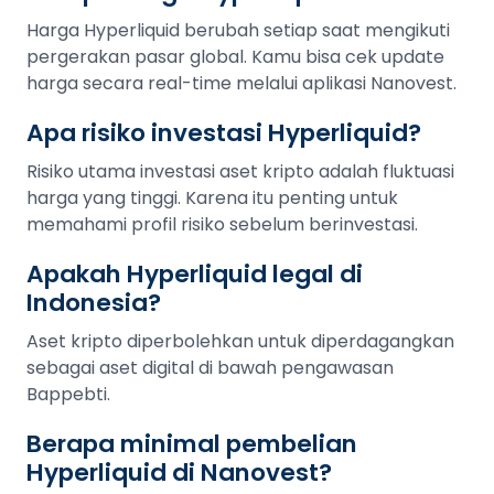
Harga Hyperliquid berubah setiap saat mengikuti
pergerakan pasar global. Kamu bisa cek update
harga secara real-time melalui aplikasi Nanovest.
Apa risiko investasi Hyperliquid?
Risiko utama investasi aset kripto adalah fluktuasi
harga yang tinggi. Karena itu penting untuk
memahami profil risiko sebelum berinvestasi.
Apakah Hyperliquid legal di
Indonesia?
Aset kripto diperbolehkan untuk diperdagangkan
sebagai aset digital di bawah pengawasan
Bappebti.
Berapa minimal pembelian
Hyperliquid di Nanovest?