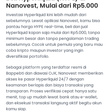
Nanovest, Mulai dari Rp5.000
Investasi Hyperliquid kini lebih mudah dari
sebelumnya. Lewat aplikasi Nanovest, kamu bisa
pantau harga HYPE real-time, beli dan jual
Hyperliquid kapan saja mulai dari Rp5.000, tanpa
minimum besar dan tanpa pengalaman trading
sebelumnya. Cocok untuk pemula yang baru mau
coba kripto maupun investor yang ingin
diversifikasi portofolio.
Sebagai platform yang terdaftar resmi di
Bappebti dan diawasi OJK, Nanovest memberikan
akses ke pasar Hyperliquid 24/7 dengan
keamanan berlapis dan biaya transaksi yang
transparan. Proses verifikasi cepat hanya satu
menit, top up mudah lewat bank atau e-wallet,
dan eksekusi transaksi langsung aktif begitu akun
kamu siap.