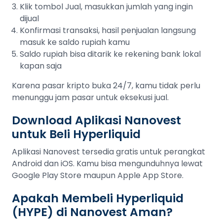
Klik tombol Jual, masukkan jumlah yang ingin
dijual
Konfirmasi transaksi, hasil penjualan langsung
masuk ke saldo rupiah kamu
Saldo rupiah bisa ditarik ke rekening bank lokal
kapan saja
Karena pasar kripto buka 24/7, kamu tidak perlu
menunggu jam pasar untuk eksekusi jual.
Download Aplikasi Nanovest
untuk Beli Hyperliquid
Aplikasi Nanovest tersedia gratis untuk perangkat
Android dan iOS. Kamu bisa mengunduhnya lewat
Google Play Store maupun Apple App Store.
Apakah Membeli Hyperliquid
(HYPE) di Nanovest Aman?