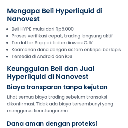
Mengapa Beli Hyperliquid di
Nanovest
Beli HYPE mulai dari Rp5.000
Proses verifikasi cepat, trading langsung aktif
Terdaftar Bappebti dan diawasi OJK
Keamanan dana dengan sistem enkripsi berlapis
Tersedia di Android dan iOS
Keunggulan Beli dan Jual
Hyperliquid di Nanovest
Biaya transparan tanpa kejutan
Lihat semua biaya trading sebelum transaksi
dikonfirmasi. Tidak ada biaya tersembunyi yang
menggerus keuntunganmu.
Dana aman dengan proteksi