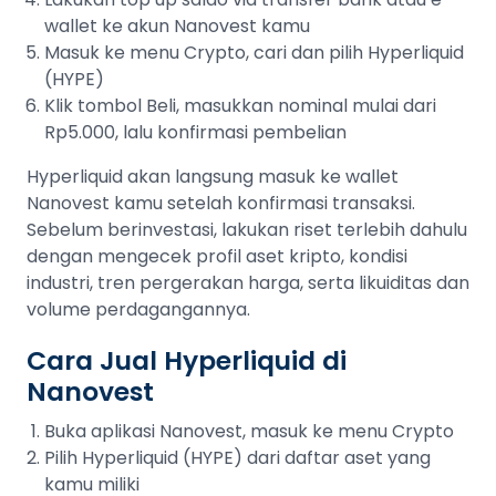
wallet ke akun Nanovest kamu
Masuk ke menu Crypto, cari dan pilih Hyperliquid
(HYPE)
Klik tombol Beli, masukkan nominal mulai dari
Rp5.000, lalu konfirmasi pembelian
Hyperliquid akan langsung masuk ke wallet
Nanovest kamu setelah konfirmasi transaksi.
Sebelum berinvestasi, lakukan riset terlebih dahulu
dengan mengecek profil aset kripto, kondisi
industri, tren pergerakan harga, serta likuiditas dan
volume perdagangannya.
Cara Jual Hyperliquid di
Nanovest
Buka aplikasi Nanovest, masuk ke menu Crypto
Pilih Hyperliquid (HYPE) dari daftar aset yang
kamu miliki