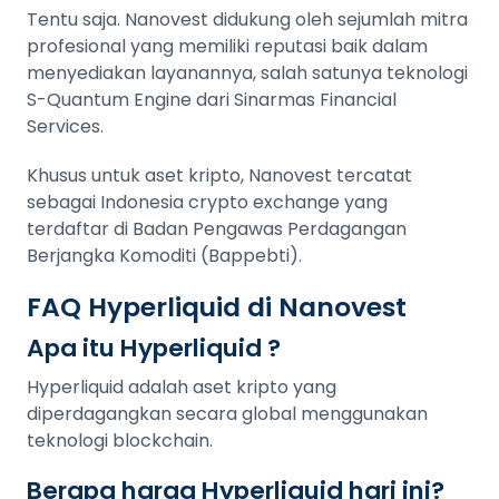
Tentu saja. Nanovest didukung oleh sejumlah mitra
profesional yang memiliki reputasi baik dalam
menyediakan layanannya, salah satunya teknologi
S-Quantum Engine dari Sinarmas Financial
Services.
Khusus untuk aset kripto, Nanovest tercatat
sebagai Indonesia crypto exchange yang
terdaftar di Badan Pengawas Perdagangan
Berjangka Komoditi (Bappebti).
FAQ Hyperliquid di Nanovest
Apa itu Hyperliquid ?
Hyperliquid adalah aset kripto yang
diperdagangkan secara global menggunakan
teknologi blockchain.
Berapa harga Hyperliquid hari ini?