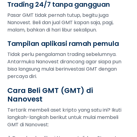
Trading 24/7 tanpa gangguan
Pasar GMT tidak pernah tutup, begitu juga
Nanovest. Beli dan jual GMT kapan saja, pagi,
malam, bahkan di hari libur sekalipun.
Tampilan aplikasi ramah pemula
Tidak perlu pengalaman trading sebelumnya.
Antarmuka Nanovest dirancang agar siapa pun
bisa langsung mulai berinvestasi GMT dengan
percaya diri.
Cara Beli GMT (GMT) di
Nanovest
Tertarik membeli aset kripto yang satu ini? Ikuti
langkah-langkah berikut untuk mulai membeli
GMT di Nanovest: