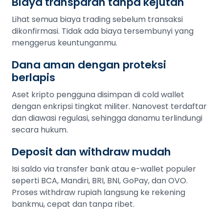
Biaya transparan tanpa kejutan
Lihat semua biaya trading sebelum transaksi
dikonfirmasi. Tidak ada biaya tersembunyi yang
menggerus keuntunganmu.
Dana aman dengan proteksi
berlapis
Aset kripto pengguna disimpan di cold wallet
dengan enkripsi tingkat militer. Nanovest terdaftar
dan diawasi regulasi, sehingga danamu terlindungi
secara hukum.
Deposit dan withdraw mudah
Isi saldo via transfer bank atau e-wallet populer
seperti BCA, Mandiri, BRI, BNI, GoPay, dan OVO.
Proses withdraw rupiah langsung ke rekening
bankmu, cepat dan tanpa ribet.