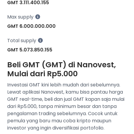
GMT 3.111.400.155
Max supply
GMT 6.000.000.000
Total supply
GMT 5.073.850.155
Beli GMT (GMT) di Nanovest,
Mulai dari Rp5.000
Investasi GMT kini lebih mudah dari sebelumnya.
Lewat aplikasi Nanovest, kamu bisa pantau harga
GMT real-time, beli dan jual GMT kapan saja mulai
dari Rp5.000, tanpa minimum besar dan tanpa
pengalaman trading sebelumnya. Cocok untuk
pemula yang baru mau coba kripto maupun
investor yang ingin diversifikasi portofolio.