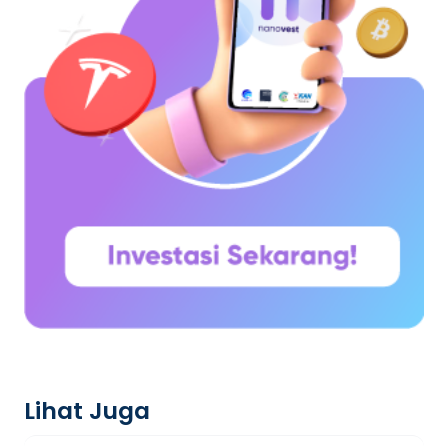
Lihat Juga