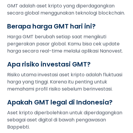
GMT adalah aset kripto yang diperdagangkan
secara global menggunakan teknologi blockchain.
Berapa harga GMT hari ini?
Harga GMT berubah setiap saat mengikuti
pergerakan pasar global. Kamu bisa cek update
harga secara real-time melalui aplikasi Nanovest.
Apa risiko investasi GMT?
Risiko utama investasi aset kripto adalah fluktuasi
harga yang tinggi. Karena itu penting untuk
memahami profil risiko sebelum berinvestasi.
Apakah GMT legal di Indonesia?
Aset kripto diperbolehkan untuk diperdagangkan
sebagai aset digital di bawah pengawasan
Bappebti.