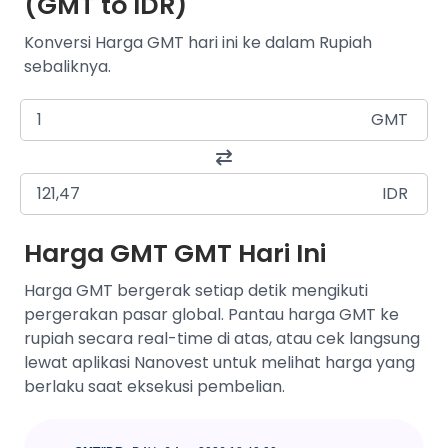
(GMT to IDR)
Konversi Harga GMT hari ini ke dalam Rupiah
sebaliknya.
GMT
IDR
Harga GMT GMT Hari Ini
Harga GMT bergerak setiap detik mengikuti
pergerakan pasar global. Pantau harga GMT ke
rupiah secara real-time di atas, atau cek langsung
lewat aplikasi Nanovest untuk melihat harga yang
berlaku saat eksekusi pembelian.