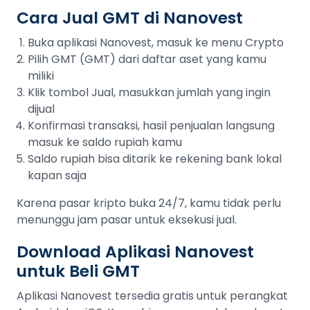
Cara Jual GMT di Nanovest
Buka aplikasi Nanovest, masuk ke menu Crypto
Pilih GMT (GMT) dari daftar aset yang kamu
miliki
Klik tombol Jual, masukkan jumlah yang ingin
dijual
Konfirmasi transaksi, hasil penjualan langsung
masuk ke saldo rupiah kamu
Saldo rupiah bisa ditarik ke rekening bank lokal
kapan saja
Karena pasar kripto buka 24/7, kamu tidak perlu
menunggu jam pasar untuk eksekusi jual.
Download Aplikasi Nanovest
untuk Beli GMT
Aplikasi Nanovest tersedia gratis untuk perangkat