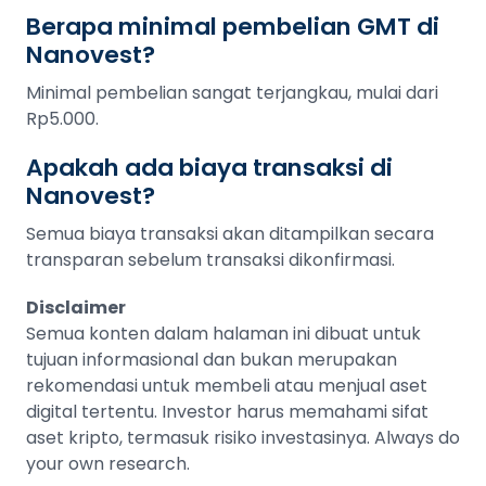
Berapa minimal pembelian GMT di
Nanovest?
Minimal pembelian sangat terjangkau, mulai dari
Rp5.000.
Apakah ada biaya transaksi di
Nanovest?
Semua biaya transaksi akan ditampilkan secara
transparan sebelum transaksi dikonfirmasi.
Disclaimer
Semua konten dalam halaman ini dibuat untuk
tujuan informasional dan bukan merupakan
rekomendasi untuk membeli atau menjual aset
digital tertentu. Investor harus memahami sifat
aset kripto, termasuk risiko investasinya. Always do
your own research.