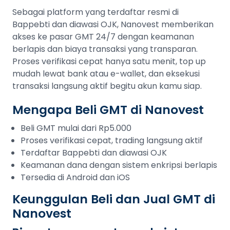
Sebagai platform yang terdaftar resmi di
Bappebti dan diawasi OJK, Nanovest memberikan
akses ke pasar GMT 24/7 dengan keamanan
berlapis dan biaya transaksi yang transparan.
Proses verifikasi cepat hanya satu menit, top up
mudah lewat bank atau e-wallet, dan eksekusi
transaksi langsung aktif begitu akun kamu siap.
Mengapa Beli GMT di Nanovest
Beli GMT mulai dari Rp5.000
Proses verifikasi cepat, trading langsung aktif
Terdaftar Bappebti dan diawasi OJK
Keamanan dana dengan sistem enkripsi berlapis
Tersedia di Android dan iOS
Keunggulan Beli dan Jual GMT di
Nanovest