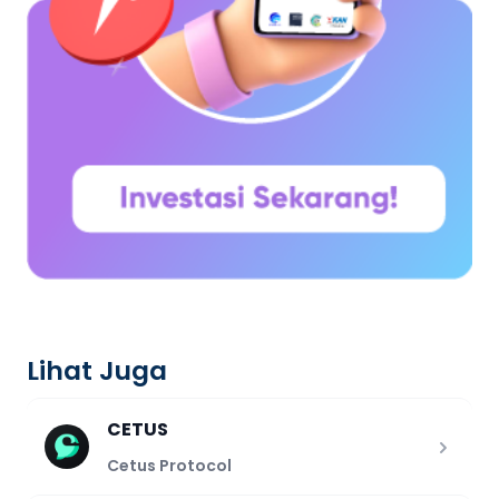
Lihat Juga
CETUS
Cetus Protocol