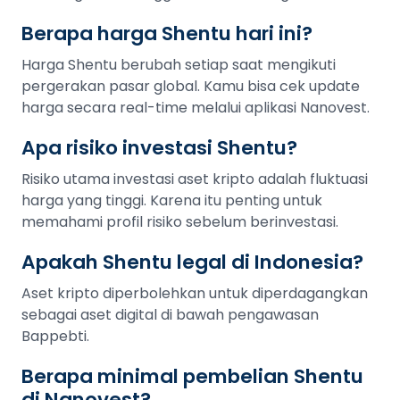
Berapa harga Shentu hari ini?
Harga Shentu berubah setiap saat mengikuti
pergerakan pasar global. Kamu bisa cek update
harga secara real-time melalui aplikasi Nanovest.
Apa risiko investasi Shentu?
Risiko utama investasi aset kripto adalah fluktuasi
harga yang tinggi. Karena itu penting untuk
memahami profil risiko sebelum berinvestasi.
Apakah Shentu legal di Indonesia?
Aset kripto diperbolehkan untuk diperdagangkan
sebagai aset digital di bawah pengawasan
Bappebti.
Berapa minimal pembelian Shentu
di Nanovest?