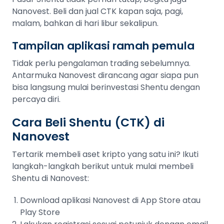
Nanovest. Beli dan jual CTK kapan saja, pagi,
malam, bahkan di hari libur sekalipun.
Tampilan aplikasi ramah pemula
Tidak perlu pengalaman trading sebelumnya.
Antarmuka Nanovest dirancang agar siapa pun
bisa langsung mulai berinvestasi Shentu dengan
percaya diri.
Cara Beli Shentu (CTK) di
Nanovest
Tertarik membeli aset kripto yang satu ini? Ikuti
langkah-langkah berikut untuk mulai membeli
Shentu di Nanovest:
Download aplikasi Nanovest di App Store atau
Play Store