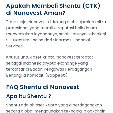
Apakah Membeli Shentu (CTK)
di Nanovest Aman?
Tentu saja. Nanovest didukung oleh sejumlah mitra
profesional yang memiliki reputasi baik dalam
menyediakan layanannya, salah satunya teknologi
S-Quantum Engine dari Sinarmas Financial
Services.
Khusus untuk aset kripto, Nanovest tercatat
sebagai Indonesia crypto exchange yang
terdaftar di Badan Pengawas Perdagangan
Berjangka Komoditi (Bappebti).
FAQ Shentu di Nanovest
Apa itu Shentu ?
Shentu adalah aset kripto yang diperdagangkan
secara global menggunakan teknologi blockchain.