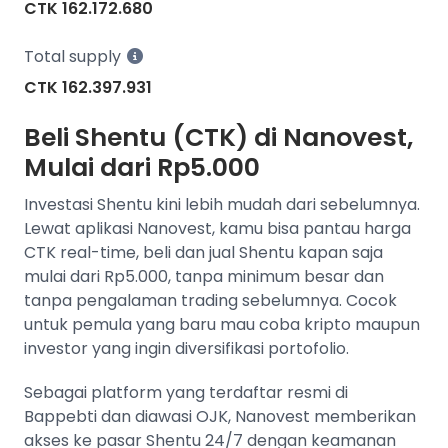
CTK 162.172.680
Total supply
CTK 162.397.931
Beli Shentu (CTK) di Nanovest,
Mulai dari Rp5.000
Investasi Shentu kini lebih mudah dari sebelumnya.
Lewat aplikasi Nanovest, kamu bisa pantau harga
CTK real-time, beli dan jual Shentu kapan saja
mulai dari Rp5.000, tanpa minimum besar dan
tanpa pengalaman trading sebelumnya. Cocok
untuk pemula yang baru mau coba kripto maupun
investor yang ingin diversifikasi portofolio.
Sebagai platform yang terdaftar resmi di
Bappebti dan diawasi OJK, Nanovest memberikan
akses ke pasar Shentu 24/7 dengan keamanan