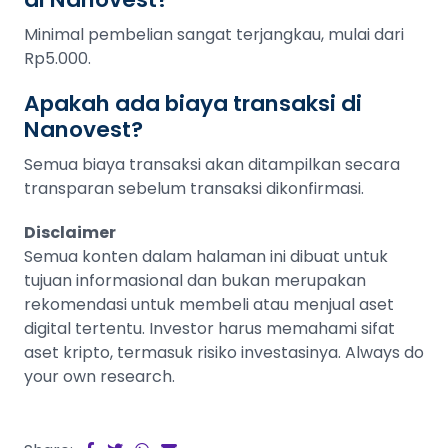
Minimal pembelian sangat terjangkau, mulai dari
Rp5.000.
Apakah ada biaya transaksi di
Nanovest?
Semua biaya transaksi akan ditampilkan secara
transparan sebelum transaksi dikonfirmasi.
Disclaimer
Semua konten dalam halaman ini dibuat untuk
tujuan informasional dan bukan merupakan
rekomendasi untuk membeli atau menjual aset
digital tertentu. Investor harus memahami sifat
aset kripto, termasuk risiko investasinya. Always do
your own research.