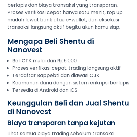
berlapis dan biaya transaksi yang transparan.
Proses verifikasi cepat hanya satu menit, top up
mudah lewat bank atau e-wallet, dan eksekusi
transaksi langsung aktif begitu akun kamu siap.
Mengapa Beli Shentu di
Nanovest
Beli CTK mulai dari Rp5.000
Proses verifikasi cepat, trading langsung aktif
Terdaftar Bappebti dan diawasi OJK
Keamanan dana dengan sistem enkripsi berlapis
Tersedia di Android dan iOS
Keunggulan Beli dan Jual Shentu
di Nanovest
Biaya transparan tanpa kejutan
Lihat semua biaya trading sebelum transaksi