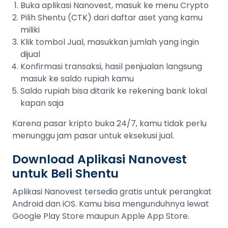
Buka aplikasi Nanovest, masuk ke menu Crypto
Pilih Shentu (CTK) dari daftar aset yang kamu
miliki
Klik tombol Jual, masukkan jumlah yang ingin
dijual
Konfirmasi transaksi, hasil penjualan langsung
masuk ke saldo rupiah kamu
Saldo rupiah bisa ditarik ke rekening bank lokal
kapan saja
Karena pasar kripto buka 24/7, kamu tidak perlu
menunggu jam pasar untuk eksekusi jual.
Download Aplikasi Nanovest
untuk Beli Shentu
Aplikasi Nanovest tersedia gratis untuk perangkat
Android dan iOS. Kamu bisa mengunduhnya lewat
Google Play Store maupun Apple App Store.