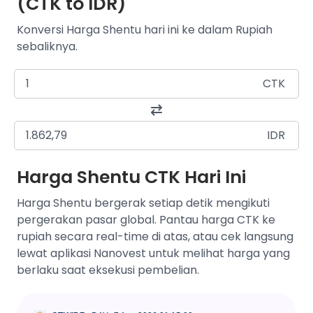
(CTK to IDR)
Konversi Harga Shentu hari ini ke dalam Rupiah
sebaliknya.
CTK
IDR
Harga Shentu CTK Hari Ini
Harga Shentu bergerak setiap detik mengikuti
pergerakan pasar global. Pantau harga CTK ke
rupiah secara real-time di atas, atau cek langsung
lewat aplikasi Nanovest untuk melihat harga yang
berlaku saat eksekusi pembelian.