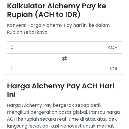
Kalkulator Alchemy Pay ke
Rupiah (ACH to IDR)
Konversi Harga Alchemy Pay hari ini ke dalam
Rupiah sebaliknya.
ACH
IDR
Harga Alchemy Pay ACH Hari
Ini
Harga Alchemy Pay bergerak setiap detik
mengikuti pergerakan pasar global. Pantau harga
ACH ke rupiah secara real-time di atas, atau cek
langsung lewat aplikasi Nanovest untuk melihat