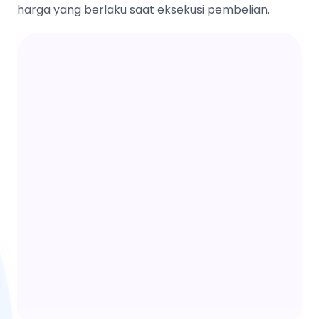
harga yang berlaku saat eksekusi pembelian.