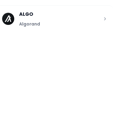
ALGO
Algorand