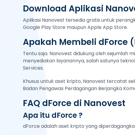
Download Aplikasi Nanove
Aplikasi Nanovest tersedia gratis untuk peran
Google Play Store maupun Apple App Store.
Apakah Membeli dForce (
Tentu saja. Nanovest didukung oleh sejumlah mi
menyediakan layanannya, salah satunya teknol
Services.
Khusus untuk aset kripto, Nanovest tercatat s
Badan Pengawas Perdagangan Berjangka Komod
FAQ dForce di Nanovest
Apa itu dForce ?
dForce adalah aset kripto yang diperdagangka