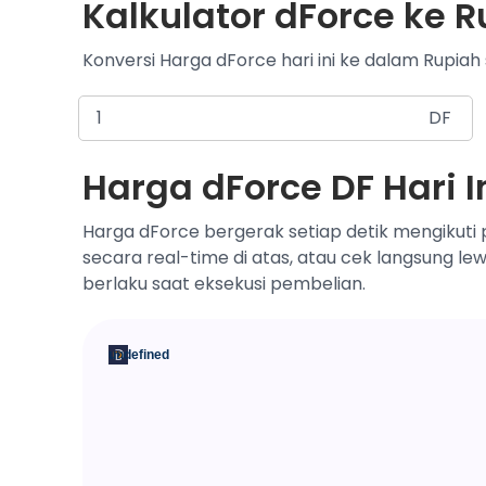
Kalkulator dForce ke R
Konversi Harga dForce hari ini ke dalam Rupiah 
DF
Harga dForce DF Hari I
Harga dForce bergerak setiap detik mengikuti 
secara real-time di atas, atau cek langsung le
berlaku saat eksekusi pembelian.
undefined