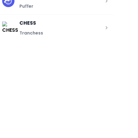
Puffer
CHESS
Tranchess